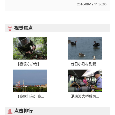
2016-08-12 11:36:00
视觉焦点

【极境守护者】...
昔日小渔村到斐...
【我家门前】我...
港珠澳大桥成为...
点击排行
