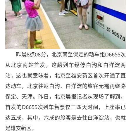
昨晨8点08分，北京南至保定的动车组D6655次
从北京南站首发，这趟列车经停白沟和白洋淀两
站，这也就意味着，北京至雄安新区首次开通了直
达动车，北京往返白沟、白洋淀的旅客无需再绕路
保定、天津。昨日，北京晨报记者从现场了解到，
首发的D6655次列车售票仅三四天时间，上座率已
达五成，其中，六成的旅客是去往白洋淀站，也就
是雄安新区。