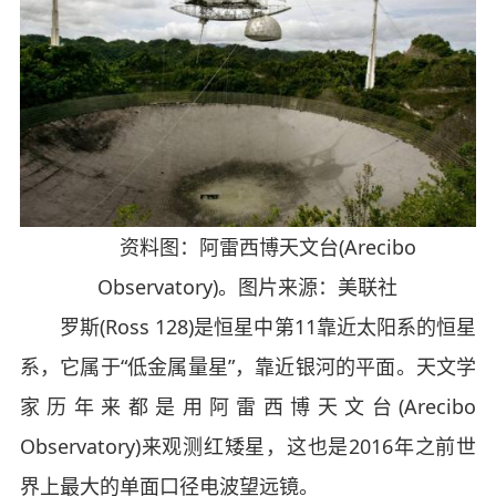
资料图：阿雷西博天文台(Arecibo
Observatory)。图片来源：美联社
罗斯(Ross 128)是恒星中第11靠近太阳系的恒星
系，它属于“低金属量星”，靠近银河的平面。天文学
家历年来都是用阿雷西博天文台(Arecibo
Observatory)来观测红矮星，这也是2016年之前世
界上最大的单面口径电波望远镜。