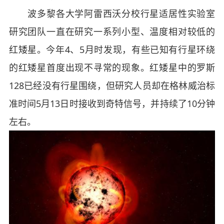
波多黎各大学阿雷西沃分校行星适居性实验室
研究团队一直在研究一系列小型、温度相对较低的
红矮星。今年4、5月时发现，有些已知有行星环绕
的红矮星首度出现不寻常的现象。红矮星中的罗斯
128已经没有行星围绕，但研究人员却在格林威治标
准时间5月13日时接收到奇特信号，并持续了10分钟
左右。