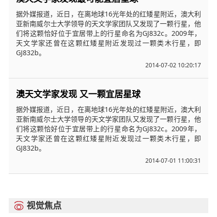
据外媒报道，近日，在离地球16光年处的红矮星附近，澳大利
亚新南威尔士大学领导的天文学家团队又发现了一颗行星，他
们将这颗恰好位于宜居带上的行星命名为GJ832c。2009年，
天文学家还曾在这颗红矮星附近发现过一颗类木行星，即
GJ832b。
2014-07-02 10:20:17
澳天文学家发现 又一颗宜居星球
据外媒报道，近日，在离地球16光年处的红矮星附近，澳大利
亚新南威尔士大学领导的天文学家团队又发现了一颗行星，他
们将这颗恰好位于宜居带上的行星命名为GJ832c。2009年，
天文学家还曾在这颗红矮星附近发现过一颗类木行星，即
GJ832b。
2014-07-01 11:00:31
视觉焦点
