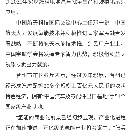
到2020年实现燃料电池汽车批量生产和规模化示范
应用。
中国航天科技国际交流中心主任邓宁说，中国
航天大力发展氢能技术并积极推进国家军民融合发
展战略，不断将航天氢能技术推广到民用产业上。
中国宇航学会将发挥专家智力优势，积极组织航天
氢能专家出力献策。
台州市市长张兵表示，经过多年积累，台州已
经形成汽摩配等20多个规模上百亿元人民币的块状
特色经济，拥有“中国汽车及零配件出口基地”等51个
国家级产业基地。
“氢能的商业化前景已经初步显现，产业化进程
正在加速推进，万亿级的氢能产业将会诞生。”张兵