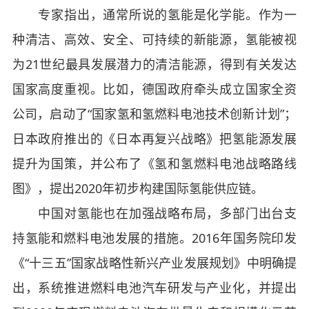
专家指出，通常所说的氢能是化学能。作为一
种清洁、高效、安全、可持续的新能源，氢能被视
为21世纪最具发展潜力的清洁能源，得到有关发达
国家高度重视。比如，德国政府牵头成立国家全资
公司，启动了“国家氢和氢燃料电池技术创新计划”；
日本政府推出的《日本再复兴战略》把氢能源发展
提升为国策，并公布了《氢和氢燃料电池战略路线
图》，提出2020年初步构建国际氢能供应链。
中国对氢能也在加强战略布局，多部门出台支
持氢能和燃料电池发展的措施。2016年国务院印发
《“十三五”国家战略性新兴产业发展规划》中明确提
出，系统推进燃料电池汽车研发与产业化，并提出