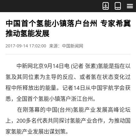



中国首个氢能小镇落户台州 专家希冀
推动氢能发展
2017-09-14 17:02:00
来源：中国新闻网
中新网北京9月14日电 (记者 张素)氢能是指在以
氢及其同位素为主导的反应、或者氢在状态变化过
程中所释放出的能量。记者14日从中国宇航学会获
悉，全国首个氢能小镇落户浙江台州。
在刚落幕的中国(台州)氢能产业发展高峰论坛
上，200多名代表共同探讨氢能产业合作，为推动国
家氢能产业发展出谋划策。