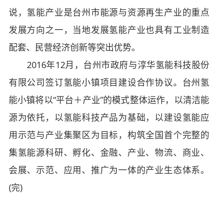
说，氢能产业是台州市能源与资源再生产业的重点
发展方向之一，当地发展氢能产业也具有工业制造
配套、民营经济创新等突出优势。
2016年12月，台州市政府与淳华氢能科技股份
有限公司签订氢能小镇项目建设合作协议。台州氢
能小镇将以“平台＋产业”的模式整体运作，以清洁能
源为依托，以氢能科技产品为基础，以建设氢能应
用示范与产业集聚区为目标，构筑全国首个完整的
集氢能源科研、孵化、金融、产业、物流、商业、
会展、示范、应用、推广为一体的产业生态体系。
(完)