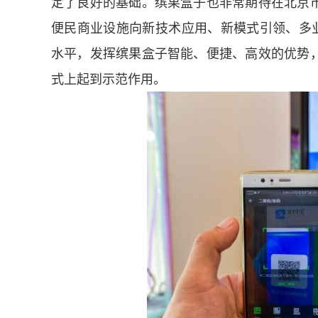
定了良好的基础。缤果盒子也非常期待在北京
便民商业设施向新技术应用、新模式引领、多业
水平，发挥缤果盒子智能、便捷、高效的优势
式上起到示范作用。