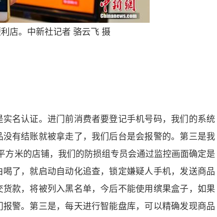
店。中新社记者 骆云飞 摄
实名认证。进门前消费者要登记手机号码，我们的系统
品没有结账就被拿走了，我们后台是会报警的。第三是我
6平方米的店铺，我们的防损组专员会通过监控画面确定是
白喝了，就启动自动化追查，锁定嫌疑人手机，发送商品
交货款，将被列入黑名单，今后不能使用缤果盒子，如果
门报警。第三是，每天进行智能盘库，可以精确发现商品