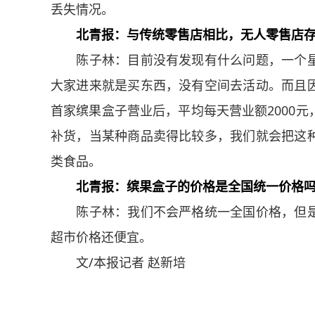
丢失情况。
北青报：与传统零售店相比，无人零售店
陈子林：目前没有发现有什么问题，一个星
大家进来就是买东西，没有空间去活动。而且
首家缤果盒子营业后，平均每天营业额2000
补货，当某种商品卖得比较多，我们就会把这
类食品。
北青报：缤果盒子的价格是全国统一价格
陈子林：我们不会严格统一全国价格，但是
超市价格还便宜。
文/本报记者 赵新培