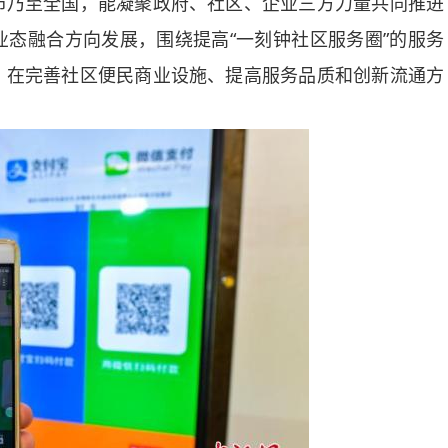
市乃至全国，能凝聚政府、社区、企业三方力量共同推进
态融合方向发展，围绕提高“一刻钟社区服务圈”的服务
，在完善社区便民商业设施、提高服务品质和创新流通方