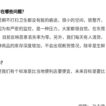
存在哪些问题？
期不打扫卫生都没有脏的痕迹。很小的空间，很整齐，
因为有严密的监控，是一种压力，大家都很自觉。在东莞
元，目前反映恶意丢失率为零。另外，我们每天有人清货、
种商品的库存深度增加，不会出现断货情况，除非是生鲜
吗？
我们有个标准是比当地便利店要便宜，未来目标是要比