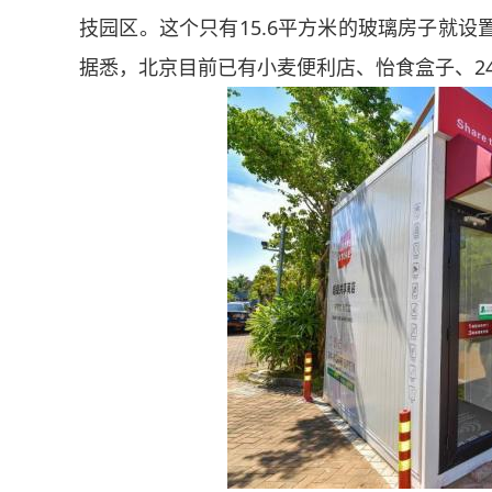
技园区。这个只有15.6平方米的玻璃房子就设
据悉，北京目前已有小麦便利店、怡食盒子、2