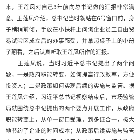
来，王莲凤对自己3年前向总书记做的汇报非常满
意。王莲凤介绍，总书记当时就站在6号窗口前，身
子稍稍前倾，手放在小扶杆上问询企业员工自由贸
易试验区成立后的办事感受，并拿起桌子上的小册
子翻看，之后认真听取王莲凤所作的汇报。
王莲凤说，当时习近平总书记提出了两个问
题，一是政府职能转变，如何提高行政效率，方便
投资人；二是政策如何实现后续的实施与监管。据
王莲凤介绍，习近平总书记视察结束后，市场监管
局就围绕总书记提出的两个要点开展工作，从政府
职能转变上，从单一窗口受理，到多证合一，极大
地节约了企业的时间成本；从政策后续实施与监管