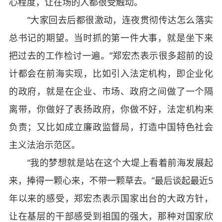
心程度，让在场的人都很受触动。
“大家回去后都很激动，连夜贯彻传达怎么落实
总书记的期望。当时抓的第一件大事，就是坐下来
把过去的工作检讨一遍。”郑宏杰表示很多超前的设
计都会在前海实现，比如引入法定机构，即企业化
的政府，就是在企业、市场、政府之间做了一个隔
离带，你做好了表扬政府，你做不好，法定机构来
负责；又比如成立廉政监督局，打造中国特色社会
主义法治示范区。
“我的梦想就是站在这个大堤上看着前海发展起
来，捧得一颗心来，不带一颗草去。”最后谈起最近5
年以来的感受，郑宏杰表示国家出台的大政方针，
让在基层的干部感受到祖国的强大，那种对国家欣