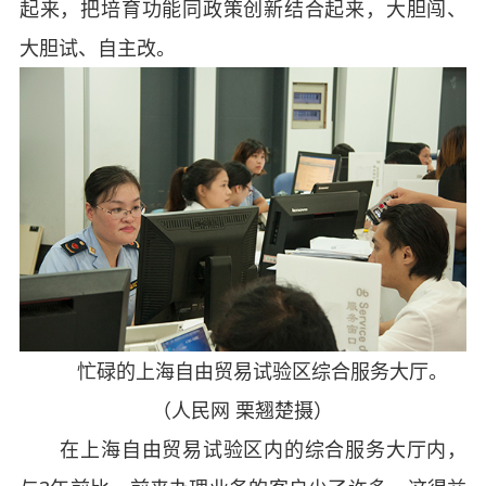
起来，把培育功能同政策创新结合起来，大胆闯、
大胆试、自主改。
忙碌的上海自由贸易试验区综合服务大厅。
（人民网 栗翘楚摄）
在上海自由贸易试验区内的综合服务大厅内，