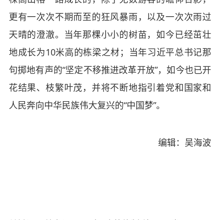
更有一次次不期而至的狂风暴雨，以及一次次雨过
天晴的澄澈。当年那棵小小的树苗，如今已经茁壮
地成长为10米高的栋梁之材；当年习近平总书记那
句掷地有声的“坚定不移推进改革开放”，如今也已开
花结果、枝繁叶茂，并将不断地指引着党和国家和
人民奔向中华民族伟大复兴的“中国梦”。
编辑：吴海波