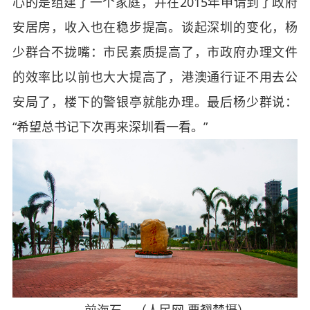
心的是组建了一个家庭，并在2015年申请到了政府
安居房，收入也在稳步提高。谈起深圳的变化，杨
少群合不拢嘴：市民素质提高了，市政府办理文件
的效率比以前也大大提高了，港澳通行证不用去公
安局了，楼下的警银亭就能办理。最后杨少群说：
“希望总书记下次再来深圳看一看。”