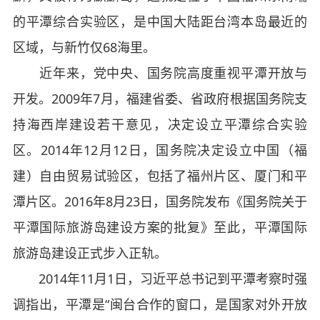
的平潭综合实验区，是中国大陆距台湾本岛最近的
区域，与新竹仅68海里。
近年来，党中央、国务院高度重视平潭开放与
开发。2009年7月，福建省委、省政府根据国务院支
持海西岸建设若干意见，决定设立平潭综合实验
区。2014年12月12日，国务院决定设立中国（福
建）自由贸易试验区，包括了福州片区、厦门和平
潭片区。2016年8月23日，国务院发布《国务院关于
平潭国际旅游岛建设方案的批复》至此，平潭国际
旅游岛建设正式步入正轨。
2014年11月1日，习近平总书记到平潭考察时强
调指出，平潭是“闽台合作的窗口，是国家对外开放