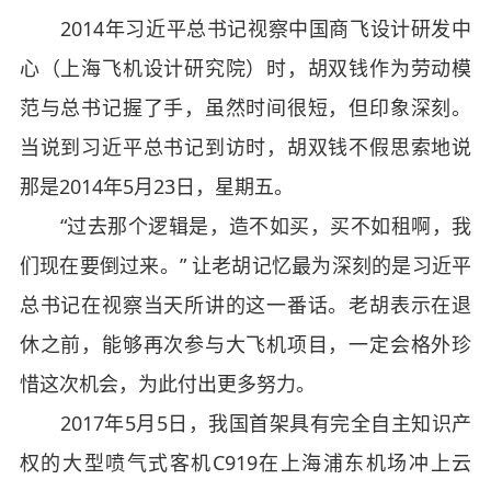
2014年习近平总书记视察中国商飞设计研发中
心（上海飞机设计研究院）时，胡双钱作为劳动模
范与总书记握了手，虽然时间很短，但印象深刻。
当说到习近平总书记到访时，胡双钱不假思索地说
那是2014年5月23日，星期五。
“过去那个逻辑是，造不如买，买不如租啊，我
们现在要倒过来。” 让老胡记忆最为深刻的是习近平
总书记在视察当天所讲的这一番话。老胡表示在退
休之前，能够再次参与大飞机项目，一定会格外珍
惜这次机会，为此付出更多努力。
2017年5月5日，我国首架具有完全自主知识产
权的大型喷气式客机C919在上海浦东机场冲上云