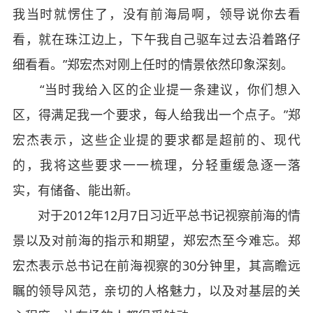
我当时就愣住了，没有前海局啊，领导说你去看
看，就在珠江边上，下午我自己驱车过去沿着路仔
细看看。”郑宏杰对刚上任时的情景依然印象深刻。
“当时我给入区的企业提一条建议，你们想入
区，得满足我一个要求，每人给我出一个点子。”郑
宏杰表示，这些企业提的要求都是超前的、现代
的，我将这些要求一一梳理，分轻重缓急逐一落
实，有储备、能出新。
对于2012年12月7日习近平总书记视察前海的情
景以及对前海的指示和期望，郑宏杰至今难忘。郑
宏杰表示总书记在前海视察的30分钟里，其高瞻远
瞩的领导风范，亲切的人格魅力，以及对基层的关