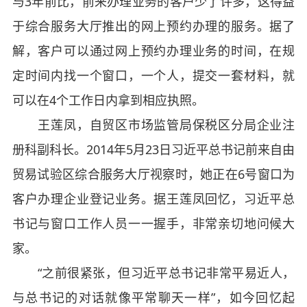
与3年前比，前来办理业务的客户少了许多，这得益
于综合服务大厅推出的网上预约办理的服务。据了
解，客户可以通过网上预约办理业务的时间，在规
定时间内找一个窗口，一个人，提交一套材料，就
可以在4个工作日内拿到相应执照。
王莲凤，自贸区市场监管局保税区分局企业注
册科副科长。2014年5月23日习近平总书记前来自由
贸易试验区综合服务大厅视察时，她正在6号窗口为
客户办理企业登记业务。据王莲凤回忆，习近平总
书记与窗口工作人员一一握手，非常亲切地问候大
家。
“之前很紧张，但习近平总书记非常平易近人，
与总书记的对话就像平常聊天一样”，如今回忆起