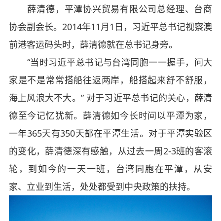
薛清德，平潭协兴贸易有限公司总经理、台商
协会副会长。2014年11月1日，习近平总书记视察澳
前港客运码头时，薛清德就在总书记身旁。
“当时习近平总书记与台湾同胞一一握手，问大
家是不是常常搭船往返两岸，船搭起来舒不舒服，
海上风浪大不大。” 对于习近平总书记的关心，薛清
德至今记忆犹新。薛清德如今长时间以平潭为家，
一年365天有350天都在平潭生活。对于平潭实验区
的变化，薛清德深有感触，从过去一周2-3班的客滚
轮，到如今的一天一班，台湾同胞在平潭，从安
家、立业到生活，处处都受到中央政策的扶持。