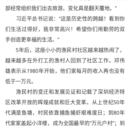
部经常组织我们出去旅游。变化真是翻天覆地。”
习近平总书记说：“这是历史性的跨越！看到你
们生活过得好，我非常高兴！希望你们用勤劳的双
手创造更幸福的生活。”
5年后，这座小小的渔民村社区越来越热闹了，
越来越多在外打工的渔村人回到了社区工作。邓伟
雄表示从1980年开始，他们家每月的收入再也没有
低于一万元。
渔民村的变迁和发展见证和记载了深圳经济特
区改革开放的辉煌成就和巨大变革。从上世纪50年
代满是鱼塘，村民依靠捕鱼捕虾艰难度日；到80年
代家家盖起小洋楼，成为全国最早的“万元户村”；到