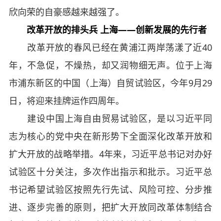
欣向荣的自豪感越来越强了。
改革开放的排头兵 上海——创新发展的先行者
改革开放的春风已经在黄浦江两岸荡漾了近40
年，不急促，不燥热，却又润物细无声。位于上海
市浦东新区的中国（上海）自贸试验区，今年9月29
日，将迎来挂牌运作四周年。
建设中国上海自由贸易试验区，是以习近平同
志为核心的党中央在新形势下全面深化改革开放和
扩大开放的战略举措。4年来，习近平总书记对办好
试验区十分关注，多次作出指示和批示。习近平总
书记希望试验区按照先行先试、风险可控、分步推
进、逐步完善的原则，把扩大开放同改革体制结合