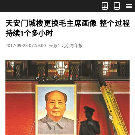



天安门城楼更换毛主席画像 整个过程
持续1个多小时
2017-09-28 07:59:00
来源：北京青年报