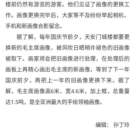
楼前仍然有游览的游客。他们见证了画像的更换工
作。画像更换完毕后，大家等不及纷纷举起相机、
手机和新画像合影留念。
据了解，每年国庆节前夕，天安门城楼都要更
换新的毛主席画像，被风吹日晒稍许褪色的旧画像
被取下。画家将会把旧画像进行处理，在处理后的
画板上再精心画出毛主席的新画像，等到了下一年
国庆前夕，再把上一年的旧画像更换下来。据了
解，毛主席画像高6米、宽4.6米，加上框，总重量
达1.5吨，是全亚洲最大的手绘领袖画像。
编辑： 孙丁玲