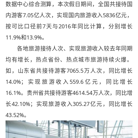
数据中心综合测算，本次假日期间，全国共接待国
内游客7.05亿人次，实现国内旅游收入5836亿元，
按可比口径前7天与2016年同比计算，分别增长
11.9%和13.9%。
各地旅游接待人次、实现旅游收入较去年同期
均有增长，热点省份、热点城市旅游持续火爆。
如，山东省共接待游客7065.5万人次，同比增长
14.0%；实现旅游收入559.6亿元，同比增长
16.1%。贵州省共接待游客4614.54万人次，同比增
长42.10%；实现旅游收入305.27亿元，同比增长
43.52%。