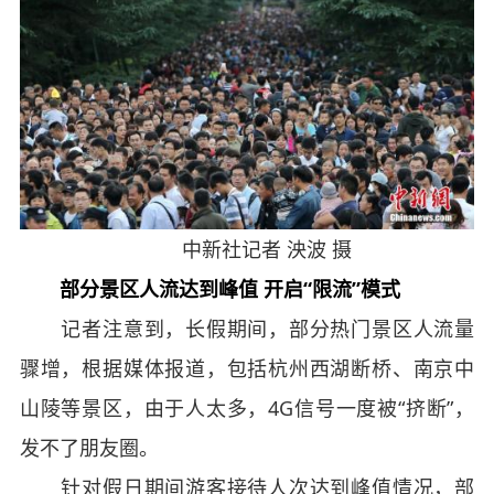
中新社记者 泱波 摄
部分景区人流达到峰值 开启“限流”模式
记者注意到，长假期间，部分热门景区人流量
骤增，根据媒体报道，包括杭州西湖断桥、南京中
山陵等景区，由于人太多，4G信号一度被“挤断”，
发不了朋友圈。
针对假日期间游客接待人次达到峰值情况，部