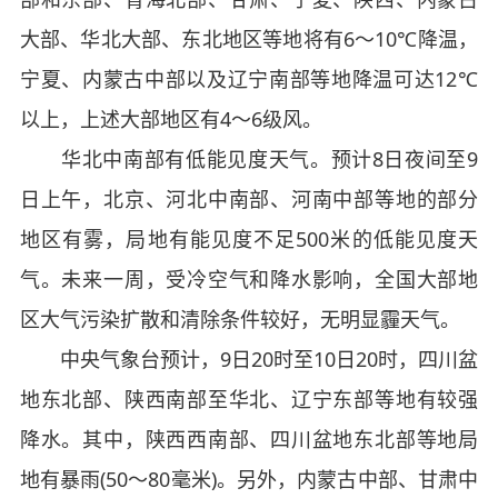
大部、华北大部、东北地区等地将有6～10℃降温，
宁夏、内蒙古中部以及辽宁南部等地降温可达12℃
以上，上述大部地区有4～6级风。
华北中南部有低能见度天气。预计8日夜间至9
日上午，北京、河北中南部、河南中部等地的部分
地区有雾，局地有能见度不足500米的低能见度天
气。未来一周，受冷空气和降水影响，全国大部地
区大气污染扩散和清除条件较好，无明显霾天气。
中央气象台预计，9日20时至10日20时，四川盆
地东北部、陕西南部至华北、辽宁东部等地有较强
降水。其中，陕西西南部、四川盆地东北部等地局
地有暴雨(50～80毫米)。另外，内蒙古中部、甘肃中