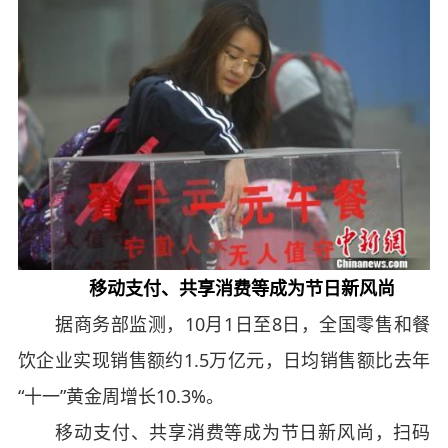
移动支付、共享消费等成为节日新风尚
据商务部监测，10月1日至8日，全国零售和餐
饮企业实现销售额约1.5万亿元，日均销售额比去年
“十一”黄金周增长10.3%。
移动支付、共享消费等成为节日新风尚，扫码