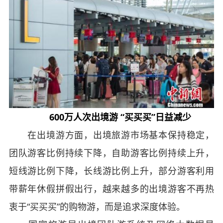
600万人次出境游 “买买买”日益减少
在出境游方面，出境旅游市场基本保持稳定，
团队游客比例持续下降，自助游客比例持续上升，
短线游比例下降，长线游比例上升，部分游客利用
带薪年休假拼假出行，越来越多的出境游客不再热
衷于“买买买”的购物游，而是追求深度体验。