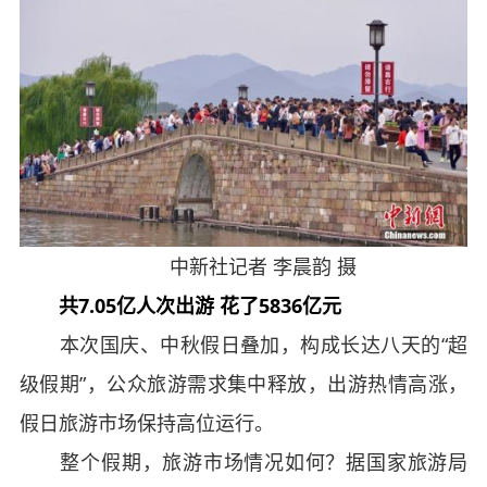
中新社记者 李晨韵 摄
共7.05亿人次出游 花了5836亿元
本次国庆、中秋假日叠加，构成长达八天的“超
级假期”，公众旅游需求集中释放，出游热情高涨，
假日旅游市场保持高位运行。
整个假期，旅游市场情况如何？据国家旅游局