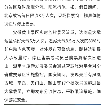
分景区及时采取分流、限流措施。如，假日期间，
北京故宫每日限流8万人次，现场售票窗口视具体情
况适时停止售票。
安徽黄山景区实时监控景区流量，达到最大承
载量晴好天气5万人次，恶劣天气3.5万人次的80%时
即启动应急预案，对外发布预警信息，即将达到最
大承载量时，停止售票或动员已购票游客次日进
山。湖南省旅游发展委员会通过智慧旅游平台对全
省重要景区实施监控，国庆期间，发现先后有凤凰
古城、南岳、天门山、韶山等17个批次景区超过最
大承载量，立即发布分流信息，采取限流措施，确
保游览安全。