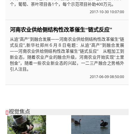
个，葡萄、茶叶项目各1个，每个示范项目补助400万元。
2017-10-30 10:07:00
河南农业供给侧结构性改革催生“链式反应”
从追“高产”到融合发展——河南农业供给侧结构性改革催生“链
式反应”,新华社郑州６月８日电题：从追“高产”到融合发展
——河南农业供给侧结构性改革催生“链式反应” 从粗加工到
新业态，随着农业产业的融合升级，河南农业开始实现“土里
刨金”，随着一些农业新业态的兴起，一二三产融合之势格外
引人注目。
2017-06-09 08:50:00
视觉焦点
