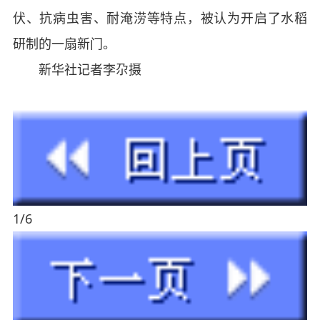
伏、抗病虫害、耐淹涝等特点，被认为开启了水稻
研制的一扇新门。
新华社记者李尕摄
1/6