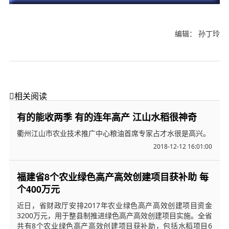
编辑： 孙丁玲

相关阅读
有的能收两季 有的连年高产 江山水稻很神奇
衢州江山市农业技术推广中心粮油首席专家占才水很是高兴。
2018-12-12 16:01:00
福建省8个农业绿色高产高效创建项目获补助 每
个400万元
近日，省财政厅安排2017年农业绿色高产高效创建项目资金
3200万元，用于整县制推进绿色高产高效创建项目实施。全省
共有8个农业绿色高产高效创建项目获补助，包括水稻项目6