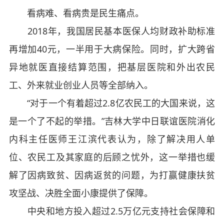
看病难、看病贵是民生痛点。
2018年，我国居民基本医保人均财政补助标准
再增加40元，一半用于大病保险。同时，扩大跨省
异地就医直接结算范围，把基层医院和外出农民
工、外来就业创业人员等全部纳入。
“对于一个有着超过2.8亿农民工的大国来说，这
是一个了不起的举措。”吉林大学中日联谊医院消化
内科主任医师王江滨代表认为，除了解决用人单
位、农民工及其家庭的后顾之忧外，这一举措也缓
解了因病致贫、因病返贫的问题，为打赢健康扶贫
攻坚战、决胜全面小康提供了保障。
中央和地方投入超过2.5万亿元支持社会保障和