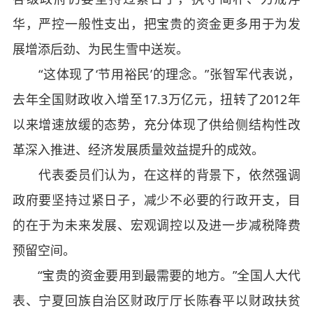
华，严控一般性支出，把宝贵的资金更多用于为发
展增添后劲、为民生雪中送炭。
“这体现了‘节用裕民’的理念。”张智军代表说，
去年全国财政收入增至17.3万亿元，扭转了2012年
以来增速放缓的态势，充分体现了供给侧结构性改
革深入推进、经济发展质量效益提升的成效。
代表委员们认为，在这样的背景下，依然强调
政府要坚持过紧日子，减少不必要的行政开支，目
的在于为未来发展、宏观调控以及进一步减税降费
预留空间。
“宝贵的资金要用到最需要的地方。”全国人大代
表、宁夏回族自治区财政厅厅长陈春平以财政扶贫