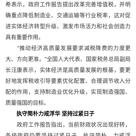
希表示，政府工作报告提出改革完善增值税，并明
确重点降低制造业、交通运输等行业税率，这对促
进实体经济转型升级、激发市场活力和社会创造力
具有重要作用。
“推动经济高质量发展要求减税降费的力度更
大、方向更准。”全国人大代表、国家税务总局副局
长汪康表示，实体经济是高质量发展的根基，要更
好地发挥税收引导要素优化配置、合理调节收入分
配的作用，支持制造业优化升级，实现制造强国、
质量强国的目标。
执守简朴力戒浮华 坚持过紧日子
政府工作报告指出，当前财政状况出现好转，
各级政府仍要坚持过紧日子，执守简朴、力戒浮