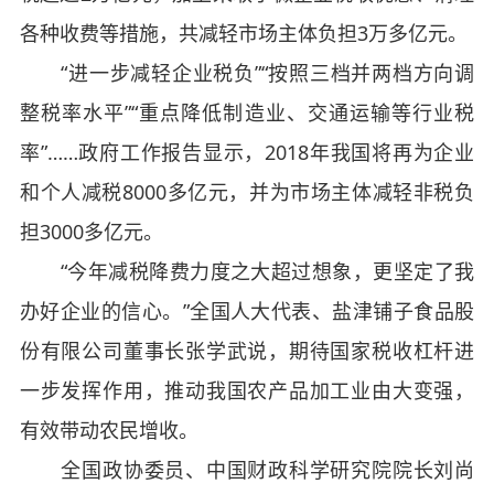
各种收费等措施，共减轻市场主体负担3万多亿元。
“进一步减轻企业税负”“按照三档并两档方向调
整税率水平”“重点降低制造业、交通运输等行业税
率”……政府工作报告显示，2018年我国将再为企业
和个人减税8000多亿元，并为市场主体减轻非税负
担3000多亿元。
“今年减税降费力度之大超过想象，更坚定了我
办好企业的信心。”全国人大代表、盐津铺子食品股
份有限公司董事长张学武说，期待国家税收杠杆进
一步发挥作用，推动我国农产品加工业由大变强，
有效带动农民增收。
全国政协委员、中国财政科学研究院院长刘尚