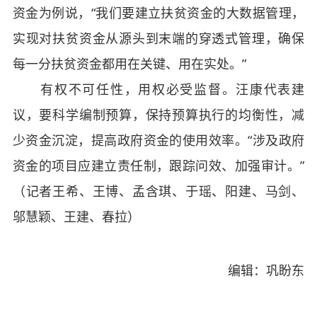
资金为例说，“我们要建立扶贫资金的大数据管理，
实现对扶贫资金从源头到末端的穿透式管理，确保
每一分扶贫资金都用在关键、用在实处。”
有权不可任性，用权必受监督。汪康代表建
议，要科学编制预算，保持预算执行的均衡性，减
少资金沉淀，提高政府资金的使用效率。“涉及政府
资金的项目应建立责任制，跟踪问效、加强审计。”
（记者王希、王博、孟含琪、于瑶、阳建、马剑、
邬慧颖、王建、春拉）
编辑：巩盼东