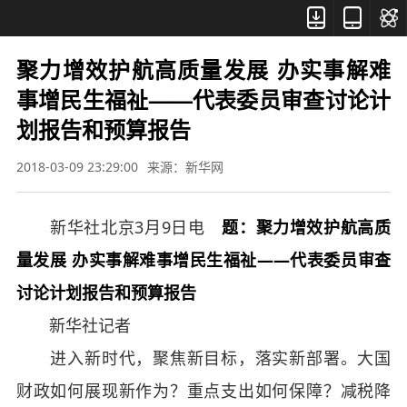



聚力增效护航高质量发展 办实事解难
事增民生福祉——代表委员审查讨论计
划报告和预算报告
2018-03-09 23:29:00
来源：新华网
新华社北京3月9日电
题：聚力增效护航高质
量发展 办实事解难事增民生福祉——代表委员审查
讨论计划报告和预算报告
新华社记者
进入新时代，聚焦新目标，落实新部署。大国
财政如何展现新作为？重点支出如何保障？减税降