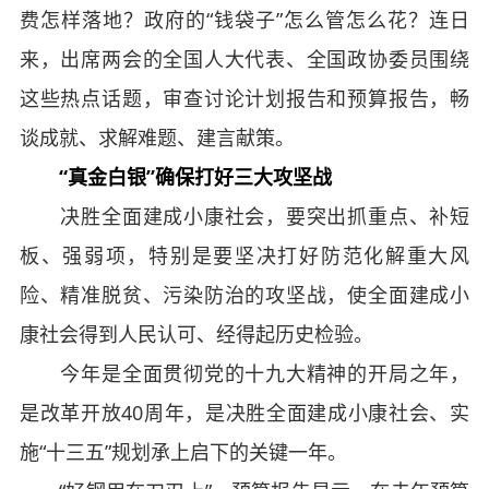
费怎样落地？政府的“钱袋子”怎么管怎么花？连日
来，出席两会的全国人大代表、全国政协委员围绕
这些热点话题，审查讨论计划报告和预算报告，畅
谈成就、求解难题、建言献策。
“真金白银”确保打好三大攻坚战
决胜全面建成小康社会，要突出抓重点、补短
板、强弱项，特别是要坚决打好防范化解重大风
险、精准脱贫、污染防治的攻坚战，使全面建成小
康社会得到人民认可、经得起历史检验。
今年是全面贯彻党的十九大精神的开局之年，
是改革开放40周年，是决胜全面建成小康社会、实
施“十三五”规划承上启下的关键一年。