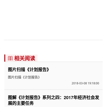
相关阅读

图片扫描《计划报告》
图片扫描《计划报告》
2018-03-08 19:18:00
图解《计划报告》系列之四：2017年经济社会发
展的主要任务