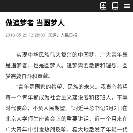



做追梦者 当圆梦人
2018-05-29 12:28:00
来源：人民日报
实现中华民族伟大复兴的中国梦，广大青年既
是追梦者，也是圆梦人。追梦需要激情和理想，圆
梦需要奋斗和奉献。
“青年是国家的希望、民族的未来。我衷心希望
每一个青年都成为社会主义建设者和接班人，不辱
时代使命，不负人民期望。”习近平总书记5月2日在
北京大学师生座谈会上的重要讲话，近一个月来在
广大青年中引发热烈反响，极大地激发了年轻一代