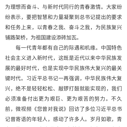
为理想而奋斗、与新时代同行的青春激情。大家纷
纷表示，要把智慧和力量凝聚到总书记提出的要求
和任务上来，以青春之我、奋斗之我，为民族复兴
铺路架桥，为祖国建设添砖加瓦。
每一代青年都有自己的际遇和机缘。中国特色
社会主义进入新时代，这既是近代以来中华民族发
展的最好时代，也是实现中华民族伟大复兴的最关
键时代。习近平总书记一再强调，中华民族伟大复
兴，绝不是轻轻松松、敲锣打鼓就能实现的，我们
必须准备付出更为艰巨、更为艰苦的努力。不久
前，微视频《您曾对我说》回访了多位习近平总书
记曾寄语的年轻人，感动了许多人。岁月如歌，青