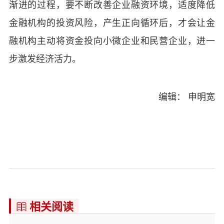
渐进的过程，要不断改善企业融资环境，适度降低
金融机构的投资风险，产生正向循环后，才会让金
融机构主动将资金投向小微企业和民营企业，进一
步激发经济活力。
编辑： 申明宽
相关阅读
