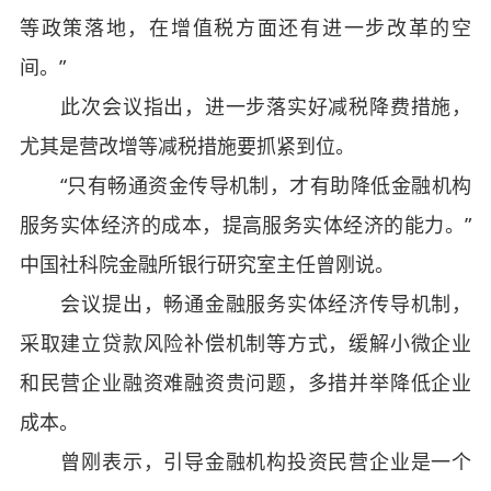
等政策落地，在增值税方面还有进一步改革的空
间。”
此次会议指出，进一步落实好减税降费措施，
尤其是营改增等减税措施要抓紧到位。
“只有畅通资金传导机制，才有助降低金融机构
服务实体经济的成本，提高服务实体经济的能力。”
中国社科院金融所银行研究室主任曾刚说。
会议提出，畅通金融服务实体经济传导机制，
采取建立贷款风险补偿机制等方式，缓解小微企业
和民营企业融资难融资贵问题，多措并举降低企业
成本。
曾刚表示，引导金融机构投资民营企业是一个