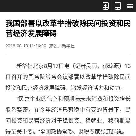



我国部署以改革举措破除民间投资和民
营经济发展障碍
2018-08-18 11:26:00
来源：新华社
新华社北京8月17日电（记者吴雨、郁琼源）16
日召开的国务院常务会议部署以改革举措破除民间
投资和民营经济发展障碍，激发经济活力和动力。
“民营企业的信心和预期与未来消费和投资增长
联系紧密。在今年经济形势稳中有变的背景下，民
间投资和民营经济对于稳投资、稳就业、稳预期显
得至关重要。”全国政协常委、财税专家张连起说。