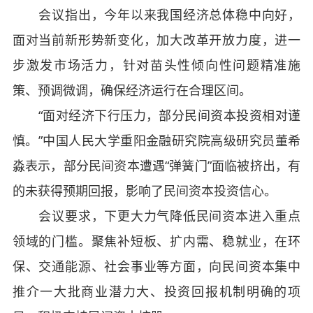
会议指出，今年以来我国经济总体稳中向好，
面对当前新形势新变化，加大改革开放力度，进一
步激发市场活力，针对苗头性倾向性问题精准施
策、预调微调，确保经济运行在合理区间。
“面对经济下行压力，部分民间资本投资相对谨
慎。”中国人民大学重阳金融研究院高级研究员董希
淼表示，部分民间资本遭遇“弹簧门”面临被挤出，有
的未获得预期回报，影响了民间资本投资信心。
会议要求，下更大力气降低民间资本进入重点
领域的门槛。聚焦补短板、扩内需、稳就业，在环
保、交通能源、社会事业等方面，向民间资本集中
推介一大批商业潜力大、投资回报机制明确的项