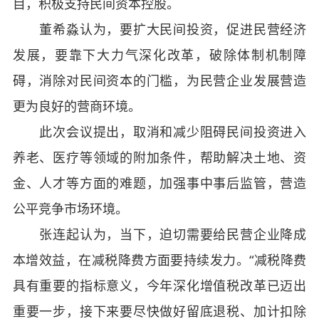
目，积极支持民间资本控股。
董希淼认为，要扩大民间投资，促进民营经济
发展，要靠下大力气深化改革，破除体制机制障
碍，消除对民间资本的门槛，为民营企业发展营造
更为良好的营商环境。
此次会议提出，取消和减少阻碍民间投资进入
养老、医疗等领域的附加条件，帮助解决土地、资
金、人才等方面的难题，加强事中事后监管，营造
公平竞争市场环境。
张连起认为，当下，迫切需要给民营企业降成
本增效益，在减税降费方面要持续发力。“减税降费
具有重要的指标意义，今年深化增值税改革已迈出
重要一步，接下来要尽快做好留底退税、加计扣除