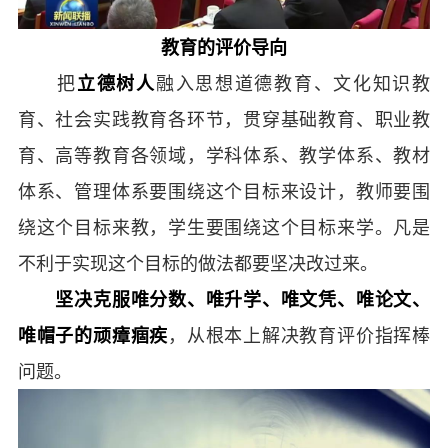
教育的评价导向
把
立德树人
融入思想道德教育、文化知识教
育、社会实践教育各环节，贯穿基础教育、职业教
育、高等教育各领域，学科体系、教学体系、教材
体系、管理体系要围绕这个目标来设计，教师要围
绕这个目标来教，学生要围绕这个目标来学。凡是
不利于实现这个目标的做法都要坚决改过来。
坚决克服唯分数、唯升学、唯文凭、唯论文、
唯帽子的顽瘴痼疾
，从根本上解决教育评价指挥棒
问题。