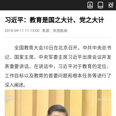



习近平：教育是国之大计、党之大计
2018-09-11 11:13:00
来源：央视新闻
全国教育大会10日在北京召开。中共中央总书
记、国家主席、中央军委主席习近平出席会议并发
表重要讲话。在讲话中，习近平对于教育的定位、
工作目标以及教育的首要问题和根本任务等进行了
深入阐述。