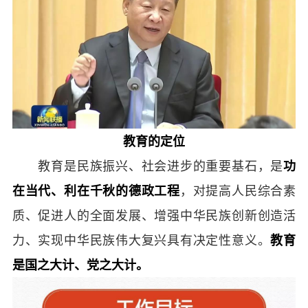
教育的定位
教育是民族振兴、社会进步的重要基石，是
功
在当代、利在千秋的德政工程
，对提高人民综合素
质、促进人的全面发展、增强中华民族创新创造活
力、实现中华民族伟大复兴具有决定性意义。
教育
是国之大计、党之大计。