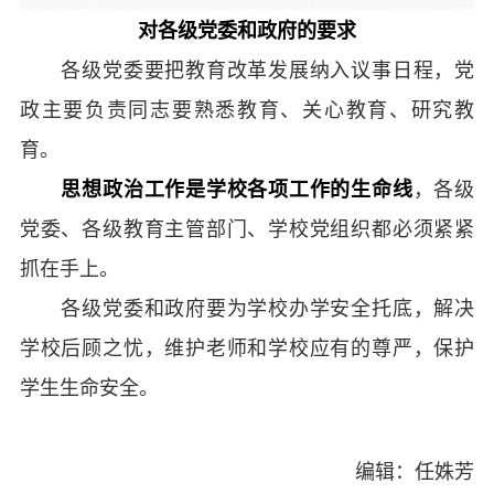
对各级党委和政府的要求
各级党委要把教育改革发展纳入议事日程，党
政主要负责同志要熟悉教育、关心教育、研究教
育。
思想政治工作是学校各项工作的生命线
，各级
党委、各级教育主管部门、学校党组织都必须紧紧
抓在手上。
各级党委和政府要为学校办学安全托底，解决
学校后顾之忧，维护老师和学校应有的尊严，保护
学生生命安全。
编辑：任姝芳