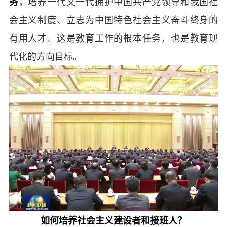
务
，培养一代又一代拥护中国共产党领导和我国社
会主义制度、立志为中国特色社会主义奋斗终身的
有用人才。这是教育工作的根本任务，也是教育现
代化的方向目标。
如何培养社会主义建设者和接班人？