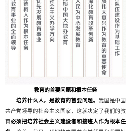
教育的首要问题和根本任务
培养什么人，是教育的首要问题。
我国是中国
共产党领导的社会主义国家，这就决定了我们的教
育
必须把培养社会主义建设者和接班人作为根本任