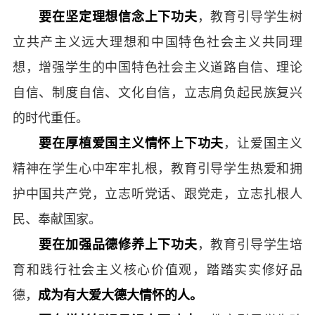
要在坚定理想信念上下功夫
，教育引导学生树
立共产主义远大理想和中国特色社会主义共同理
想，增强学生的中国特色社会主义道路自信、理论
自信、制度自信、文化自信，立志肩负起民族复兴
的时代重任。
要在厚植爱国主义情怀上下功夫
，让爱国主义
精神在学生心中牢牢扎根，教育引导学生热爱和拥
护中国共产党，立志听党话、跟党走，立志扎根人
民、奉献国家。
要在加强品德修养上下功夫
，教育引导学生培
育和践行社会主义核心价值观，踏踏实实修好品
德，
成为有大爱大德大情怀的人。