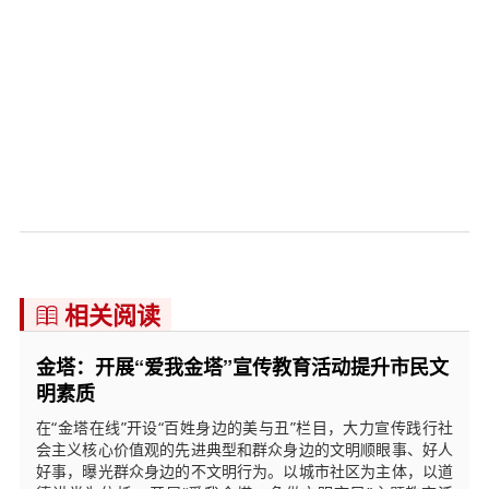
相关阅读

金塔：开展“爱我金塔”宣传教育活动提升市民文
明素质
在“金塔在线”开设“百姓身边的美与丑”栏目，大力宣传践行社
会主义核心价值观的先进典型和群众身边的文明顺眼事、好人
好事，曝光群众身边的不文明行为。以城市社区为主体，以道