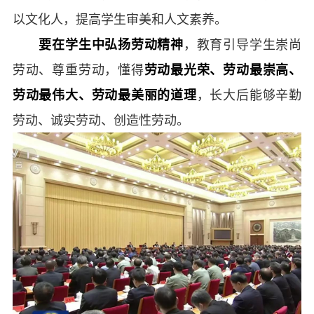
以文化人，提高学生审美和人文素养。
要在学生中弘扬劳动精神
，教育引导学生崇尚
劳动、尊重劳动，懂得
劳动最光荣、劳动最崇高、
劳动最伟大、劳动最美丽的道理
，长大后能够辛勤
劳动、诚实劳动、创造性劳动。