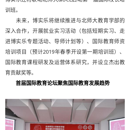
训班。
未来，博实乐将继续推进与北师大教育学部的
深入合作，开展就业实习活动（包括短期实习、走
进博实乐专题活动、导师计划等）、国际教育师资
培训项目（预计2019年春季开设第一期培训班）、
国际教育课程研发及运营体系研究，并设立杰出教
育贡献奖等。
首届国际教育论坛聚焦国际教育发展趋势