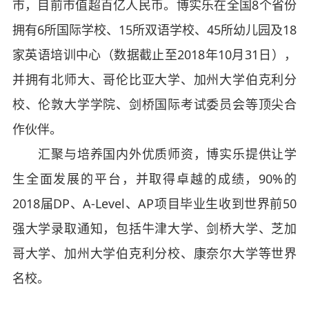
市，目前市值超百亿人民币。博实乐在全国8个省份
拥有6所国际学校、15所双语学校、45所幼儿园及18
家英语培训中心（数据截止至2018年10月31日），
并拥有北师大、哥伦比亚大学、加州大学伯克利分
校、伦敦大学学院、剑桥国际考试委员会等顶尖合
作伙伴。
汇聚与培养国内外优质师资，博实乐提供让学
生全面发展的平台，并取得卓越的成绩，90%的
2018届DP、A-Level、AP项目毕业生收到世界前50
强大学录取通知，包括牛津大学、剑桥大学、芝加
哥大学、加州大学伯克利分校、康奈尔大学等世界
名校。