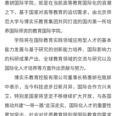
惠妍国际学院，就是在当前高等教育国际化的浪潮
之下，基于国家对高等教育的迫切需求，由北京师
范大学与博实乐教育集团共同打造的国内第一所培
养国际师资的教育国际学院。
学院将在国际教育实践领域应用型人才的基本
能力发展与基于研究的创新能力培养、国际影响力
的科研成果产出、全球教育领域的交流与研究以及
国际化人才培养等方面作出贡献与努力。
博实乐教育控股有限公司董事长杨惠妍在致辞
中表示，当今科技进步日新月异，国际合作方兴未
艾，特别是国家将坚定不移继续扩大开放，与各国
推动共建“一带一路”走深走实，国际化人才的重要性
更加突出，社会对优质教育特别是国际教育的需求