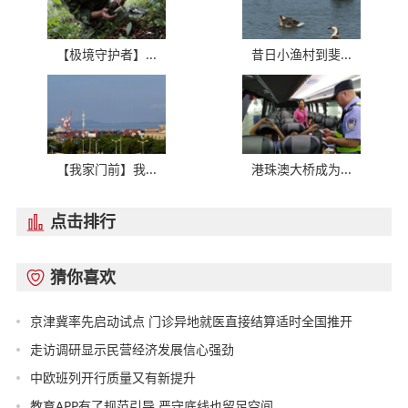
【极境守护者】...
昔日小渔村到斐...
【我家门前】我...
港珠澳大桥成为...
点击排行

猜你喜欢

京津冀率先启动试点 门诊异地就医直接结算适时全国推开
走访调研显示民营经济发展信心强劲
中欧班列开行质量又有新提升
教育APP有了规范引导 严守底线也留足空间