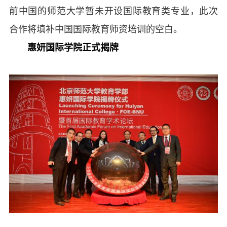
前中国的师范大学暂未开设国际教育类专业，此次
合作将填补中国国际教育师资培训的空白。
惠妍国际学院正式揭牌