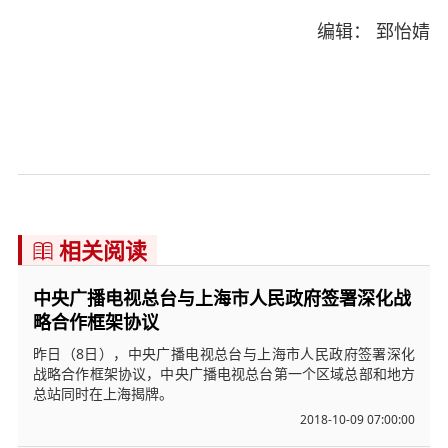
编辑： 郅怡婧
相关阅读

中央广播电视总台与上海市人民政府签署深化战
略合作框架协议
昨日（8日），中央广播电视总台与上海市人民政府签署深化
战略合作框架协议，中央广播电视总台第一个区域总部和地方
总站同时在上海揭牌。
2018-10-09 07:00:00