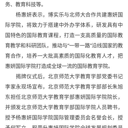
务、教育科技等。
杨惠妍表示，博实乐与北师大合作共建惠妍国
际学院，将致力于搭建中外办学体系，研发具有中
国特色的国际教育课程，打造一支高质量的国际教
育教学和科研团队，推动与“一带一路”沿线国家的教
育合作，培养一大批高素质的国际化教育人才，把
惠妍国际学院打造成全球一流的国际教育学院。
揭牌仪式后，北京师范大学教育学部党委书记
李家永现场宣布，北京师范大学教育学部部长朱旭
东担任北京师范大学教育学部惠妍国际学院院长，
并颁发北京师范大学教育学部国际学院人员聘书，
授予杨惠妍国际学院国际管理委员会名誉会长，授
予何军立、程晋升惠妍国际学院全球发展规划委员