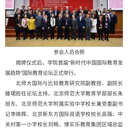
参会人员合照
揭牌仪式后，学院首届“新时代中国国际教育发
展趋势”国际教育论坛正式举行。
北师大国际与比较教育研究院副教授、副院长
滕珺担任论坛主持。北京师范大学教育学部部长朱
旭东、北京师范大学附属实验中学校长兼党委副书
记李晓辉、北京新东方国际双语学校校长高薇、中
关村第一小学校长刘畅、博实乐教育集团区域总监