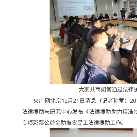
大家共商如何通过法律
央广网北京12月21日消息（记者孙莹）201
法律援助与研究中心发布《法律援助助力精准
专项彩票公益金助推农民工法律援助工作。