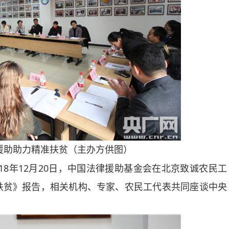
援助助力精准扶贫（主办方供图）
8年12月20日，中国法律援助基金会在北京致诚农民工
扶贫》报告，相关机构、专家、农民工代表共同座谈中央