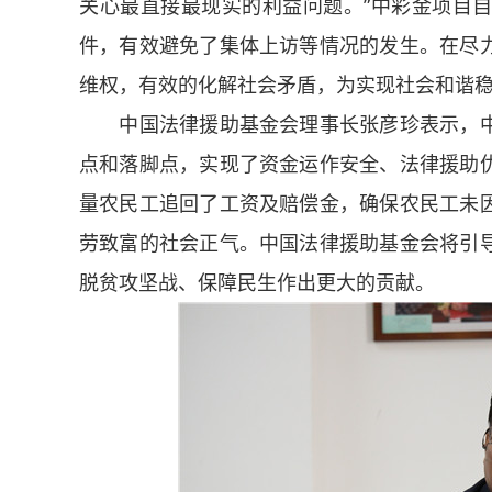
关心最直接最现实的利益问题。”中彩金项目自
件，有效避免了集体上访等情况的发生。在尽
维权，有效的化解社会矛盾，为实现社会和谐
中国法律援助基金会理事长张彦珍表示，中
点和落脚点，实现了资金运作安全、法律援助
量农民工追回了工资及赔偿金，确保农民工未
劳致富的社会正气。中国法律援助基金会将引
脱贫攻坚战、保障民生作出更大的贡献。