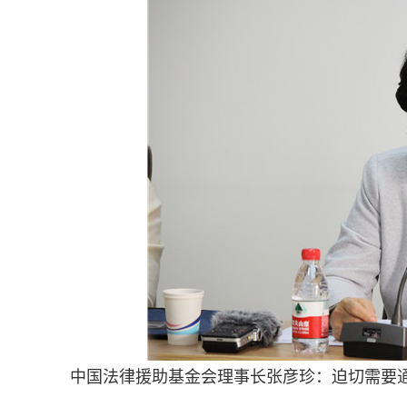
中国法律援助基金会理事长张彦珍：迫切需要