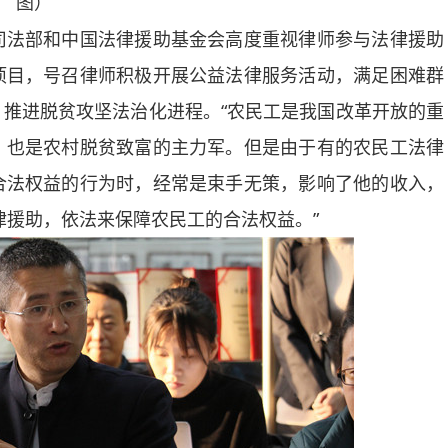
图）
法部和中国法律援助基金会高度重视律师参与法律援助
项目，号召律师积极开展公益法律服务活动，满足困难群
推进脱贫攻坚法治化进程。“农民工是我国改革开放的重
，也是农村脱贫致富的主力军。但是由于有的农民工法律
合法权益的行为时，经常是束手无策，影响了他的收入，
律援助，依法来保障农民工的合法权益。”