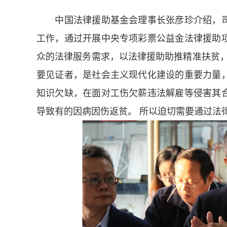
中国法律援助基金会理事长张彦珍介绍，司
工作，通过开展中央专项彩票公益金法律援助
众的法律服务需求，以法律援助助推精准扶贫，
要见证者，是社会主义现代化建设的重要力量
知识欠缺，在面对工伤欠薪违法解雇等侵害其
导致有的因病因伤返贫。 所以迫切需要通过法