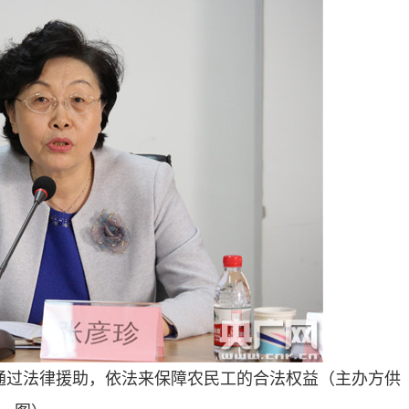
通过法律援助，依法来保障农民工的合法权益（主办方供