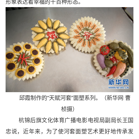
形象表达着幸福的千百种形态。
邱霞制作的“天赋河套”面塑系列。（新华网 曹
桢摄）
杭锦后旗文化体育广播电影电视局副局长王国
忠说，近年来，为了使河套面塑艺术更好地传承发