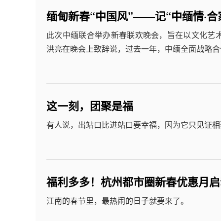
缅甸新春“中国风”——记“中缅情·
此次中缅联合举办新春联欢晚会，旨在以文化艺
洪亮在晚会上致辞说，过去一年，中缅全面战略合
这一刻，团聚是福
有人说，出站口比进站口要幸福，因为它只见证相
福利多多！杭州都市圈新春优惠月启
江南的春节里，最热闹的日子就要来了。