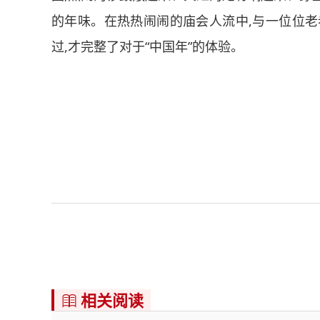
的年味。在热热闹闹的庙会人流中,与一位位老
过,才完整了对于“中国年”的体验。
相关阅读
