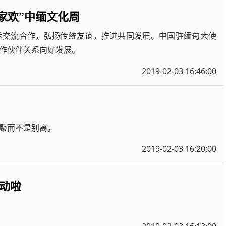
合家欢”中缅文化周
术交流合作，弘扬传统友谊，推进共同发展。中国驻缅甸大使
作伙伴关系向好发展。
2019-02-03 16:46:00
聚而不是别离。
2019-02-03 16:20:00
动啦