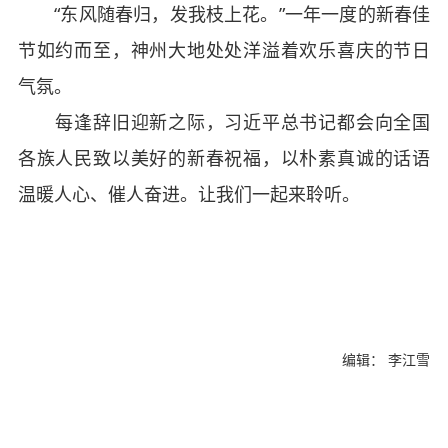
“东风随春归，发我枝上花。”一年一度的新春佳
节如约而至，神州大地处处洋溢着欢乐喜庆的节日
气氛。
每逢辞旧迎新之际，习近平总书记都会向全国
各族人民致以美好的新春祝福，以朴素真诚的话语
温暖人心、催人奋进。让我们一起来聆听。
编辑： 李江雪