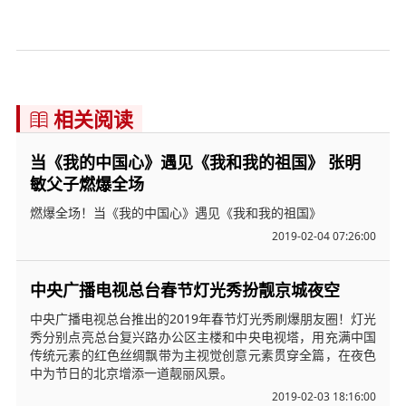
相关阅读

当《我的中国心》遇见《我和我的祖国》 张明
敏父子燃爆全场
燃爆全场！当《我的中国心》遇见《我和我的祖国》
2019-02-04 07:26:00
中央广播电视总台春节灯光秀扮靓京城夜空
中央广播电视总台推出的2019年春节灯光秀刷爆朋友圈！灯光
秀分别点亮总台复兴路办公区主楼和中央电视塔，用充满中国
传统元素的红色丝绸飘带为主视觉创意元素贯穿全篇，在夜色
中为节日的北京增添一道靓丽风景。
2019-02-03 18:16:00