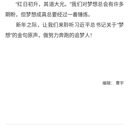
“红日初升，其道大光。”我们对梦想总会有许多
期盼，但梦想成真总要经过一番锤炼。
新年之际，让我们来聆听习近平总书记关于“梦
想”的金句原声，做努力奔跑的追梦人！
编辑： 曹宇