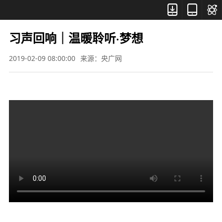



习声回响｜温暖聆听·梦想
2019-02-09 08:00:00
来源：央广网