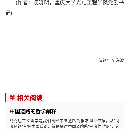
(作者：凌晓明，重庆大学光电工程学院党委书
记)
编辑： 吴海波
相关阅读

中国道路的哲学阐释
马克思主义哲学是我们阐释中国道路的根本理论依据。从“制
度逻辑”考察中国道路，就是探讨中国道路的“制度性维度”，它