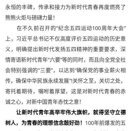
永恒的丰碑，传承和接力为新时代青春再度燃亮了
熊熊火炬与磅礴力量！
在不久前召开的“纪念五四运动100周年大会”
上，习近平总书记不仅高度评价五四运动的历史意
义，明确提出新时代发扬五四精神的重要要求，深
情寄语新时代青年“六要”等的同时，而且向全党全社
会特别强调的“三要”，以达到“确保党的事业薪火相
传，确保中华民族永续发展”!关怀之至，关切之处，
寄托着期待，嘱咐着厚望，这是对新时代青春的赤
诚之心，对新中国青年赤忱之意！
让新时代青年高举牢伟大旗帜，就得坚守立德
树人，为青春的理想信念鼓好劲！
100年前爆发的五