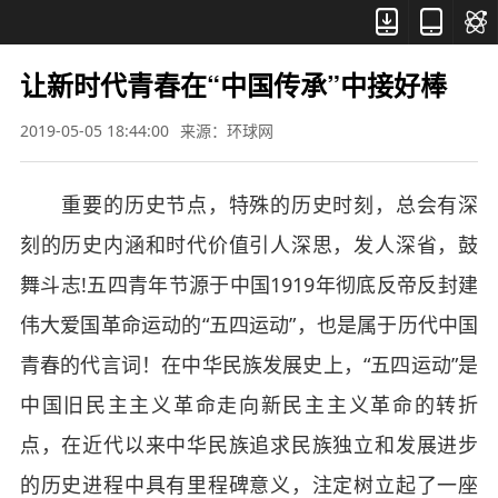



让新时代青春在“中国传承”中接好棒
2019-05-05 18:44:00
来源：环球网
重要的历史节点，特殊的历史时刻，总会有深
刻的历史内涵和时代价值引人深思，发人深省，鼓
舞斗志!五四青年节源于中国1919年彻底反帝反封建
伟大爱国革命运动的“五四运动”，也是属于历代中国
青春的代言词！在中华民族发展史上，“五四运动”是
中国旧民主主义革命走向新民主主义革命的转折
点，在近代以来中华民族追求民族独立和发展进步
的历史进程中具有里程碑意义，注定树立起了一座