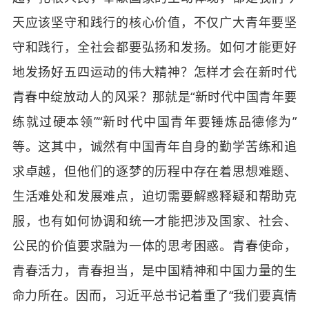
天应该坚守和践行的核心价值，不仅广大青年要坚
守和践行，全社会都要弘扬和发扬。如何才能更好
地发扬好五四运动的伟大精神？怎样才会在新时代
青春中绽放动人的风采？那就是“新时代中国青年要
练就过硬本领”“新时代中国青年要锤炼品德修为”
等。这其中，诚然有中国青年自身的勤学苦练和追
求卓越，但他们的逐梦的历程中存在着思想难题、
生活难处和发展难点，迫切需要解惑释疑和帮助克
服，也有如何协调和统一才能把涉及国家、社会、
公民的价值要求融为一体的思考困惑。青春使命，
青春活力，青春担当，是中国精神和中国力量的生
命力所在。因而，习近平总书记着重了“我们要真情