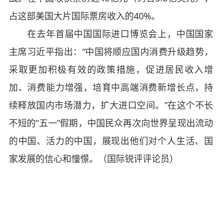
占这部美国大片国际票房收入的40%。
在去年首届中国国际进口博览会上，中国国家
主席习近平指出：“中国将顺应国内消费升级趋势，
采取更加积极有效的政策措施，促进居民收入增
加、消费能力增强，培育中高端消费新增长点，持
续释放国内市场潜力，扩大进口空间。”在这个不长
不短的“五一”假期，中国民众再次向世界呈现出流动
的中国、活力的中国，展现出他们对个人生活、国
家发展的信心和憧憬。（国际锐评评论员）