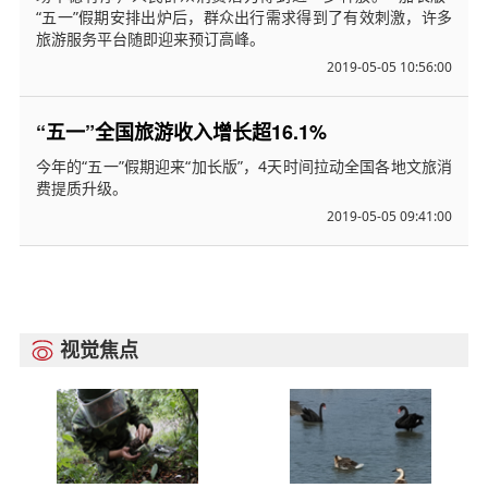
“五一”假期安排出炉后，群众出行需求得到了有效刺激，许多
旅游服务平台随即迎来预订高峰。
2019-05-05 10:56:00
“五一”全国旅游收入增长超16.1%
今年的“五一”假期迎来“加长版”，4天时间拉动全国各地文旅消
费提质升级。
2019-05-05 09:41:00
视觉焦点
