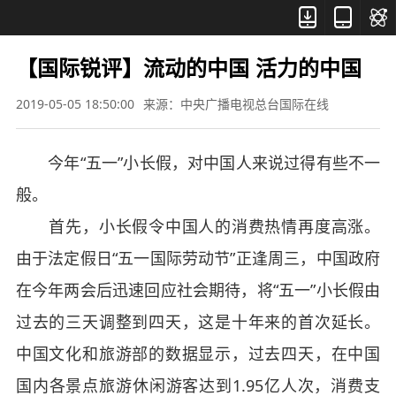



【国际锐评】流动的中国 活力的中国
2019-05-05 18:50:00
来源：中央广播电视总台国际在线
今年“五一”小长假，对中国人来说过得有些不一
般。
首先，小长假令中国人的消费热情再度高涨。
由于法定假日“五一国际劳动节”正逢周三，中国政府
在今年两会后迅速回应社会期待，将“五一”小长假由
过去的三天调整到四天，这是十年来的首次延长。
中国文化和旅游部的数据显示，过去四天，在中国
国内各景点旅游休闲游客达到1.95亿人次，消费支