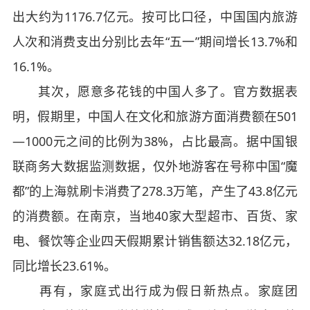
出大约为1176.7亿元。按可比口径，中国国内旅游
人次和消费支出分别比去年“五一”期间增长13.7%和
16.1%。
其次，愿意多花钱的中国人多了。官方数据表
明，假期里，中国人在文化和旅游方面消费额在501
—1000元之间的比例为38%，占比最高。据中国银
联商务大数据监测数据，仅外地游客在号称中国“魔
都”的上海就刷卡消费了278.3万笔，产生了43.8亿元
的消费额。在南京，当地40家大型超市、百货、家
电、餐饮等企业四天假期累计销售额达32.18亿元，
同比增长23.61%。
再有，家庭式出行成为假日新热点。家庭团