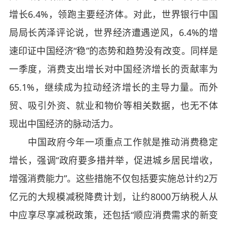
增长6.4%，领跑主要经济体。对此，世界银行中国
局局长芮泽评论说，世界经济遭遇逆风，6.4%的增
速印证中国经济“稳”的态势和趋势没有改变。同样是
一季度，消费支出增长对中国经济增长的贡献率为
65.1%，继续成为拉动经济增长的主导力量。而外
贸、吸引外资、就业和物价等相关数据，也无不体
现出中国经济的脉动活力。
中国政府今年一项重点工作就是推动消费稳定
增长，强调“政府要多措并举，促进城乡居民增收，
增强消费能力”。这些措施不仅包括要实施总计约2万
亿元的大规模减税降费计划，让约8000万纳税人从
中应享尽享减税政策，还包括“顺应消费需求的新变