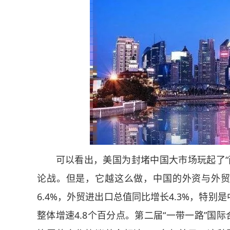
可以看出，美国为封堵中国大市场玩起了“两
论战。但是，它越这么做，中国的外资与外贸
6.4%，外贸进出口总值同比增长4.3%，特别
整体增速4.8个百分点。第二届“一带一路”国