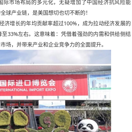
种国际市场布局的多元化，无疑增加了中国经济抗风险能
的全球产业链，是美国想切也切不断的！
经济增长的年均贡献率超过100%，成为拉动经济发展的
至33%左右。这意味着：凭借着强劲的内需和供给侧结
内市场，并带来产业和企业竞争力的全面提升。