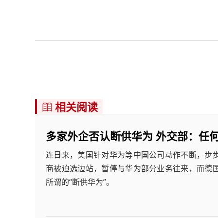
相关阅读

多家外企否认断供华为 外交部：任
连日来，美国针对华为等中国公司动作不断，步
商被迫选边站，暂停与华为部分业务往来，而德
所谓的“断供华为”。