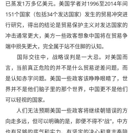
已蒸发1万多亿美元。美国学者对1996至2014年间
151个国家（包括34个发达国家）发生的贸易冲突进
行研究，得出的结论是贸易保护主义对发达国家的
冲击通常更大，美方一些政客想象中国将在贸易争
端中损失更大，完全属于站不住脚的认知。
国际交往中，战略误判是一大忌。对美国而
言，当前真正危险的并不是什么贸易逆差问题，而
是认知赤字问题。美国一些政客该睁睁眼睛了，世
界并不是他们脑子里的那个世界，中国更不是他们
可以轻视的国家。
人们无法预期美国一些政客将继续朝错误的方
向走多远，但可以明确的是，即便不得不“战”，中方
也有足够的底气和实力、有坚定的决心和意志奉陪