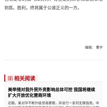
到底。胜利，终将属于公道正义的一方。
编辑： 曹宇
相关阅读

美举措对我外贸外资影响总体可控 我国将继续
扩大开放优化营商环境
近期，美对华不断升级贸易摩擦，并进行一系列无理指责。中