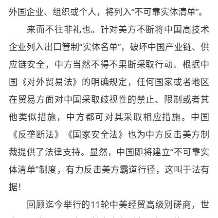
外国企业、组织或个人，将列入“不可靠实体清单”。
来而不往非礼也。针对美方不断将中国高技术
企业列入出口管制“实体名单”，破坏中国产业链、供
应链安全，中方当然不得不果断采取行动。根据中
国《对外贸易法》的明确规定，任何国家或者地区
在贸易方面对中国采取歧视性的禁止、限制或者其
他类似措施，中方都可对其采取相应措施。中国
《反垄断法》《国家安全法》也为中方反击美方制
裁提供了法律支持。显然，中国即将建立“不可靠实
体清单”制度，有力反击美方霸道行径，这叫于法有
据！
回顾迄今举行的11轮中美经贸高级别磋商，世