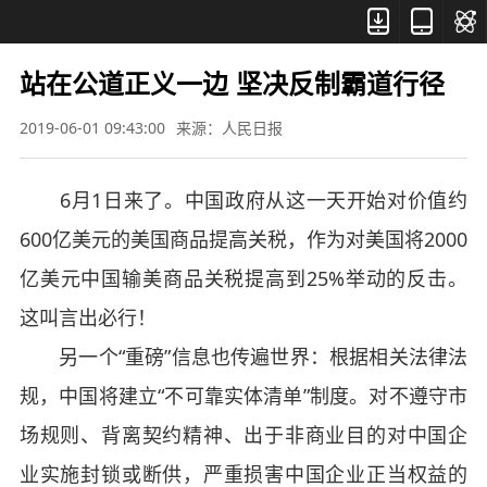



站在公道正义一边 坚决反制霸道行径
2019-06-01 09:43:00
来源：人民日报
6月1日来了。中国政府从这一天开始对价值约
600亿美元的美国商品提高关税，作为对美国将2000
亿美元中国输美商品关税提高到25%举动的反击。
这叫言出必行！
另一个“重磅”信息也传遍世界：根据相关法律法
规，中国将建立“不可靠实体清单”制度。对不遵守市
场规则、背离契约精神、出于非商业目的对中国企
业实施封锁或断供，严重损害中国企业正当权益的