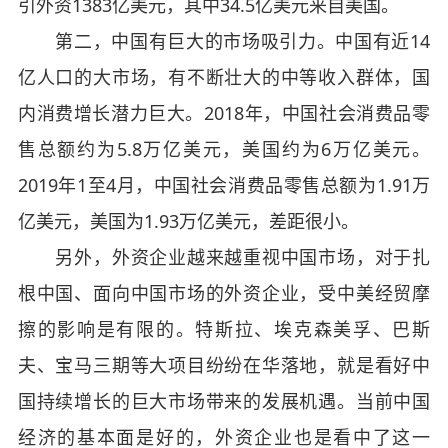
引外资1383亿美元，其中34.5亿美元来自美国。
第二，中国有巨大的市场吸引力。中国有近14
亿人口的大市场，有不断壮大的中等收入群体，国
内消费增长潜力巨大。2018年，中国社会消费品零
售总额约为5.8万亿美元，美国约为6万亿美元。
2019年1至4月，中国社会消费品零售总额为1.91万
亿美元，美国为1.93万亿美元，差距很小。
另外，外资企业越来越重视中国市场，对于扎
根中国、面向中国市场的外资企业，受中美经贸摩
擦的影响是有限的。特斯拉、埃克森美孚、巴斯
夫、宝马三期等大项目纷纷在华落地，就是看好中
国持续增长的巨大市场带来的发展机遇。当前中国
经济的基本面是好的，外资企业也是看中了这一