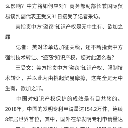
么影响？中方将如何应对？商务部副部长兼国际贸
易谈判副代表王受文31日接受了记者采访。
美指责中方“盗窃”知识产权是无中生有、欲加之
罪
记者：美对华单边加征关税，还不断指责中方
强制技术转让、“盗窃”知识产权，您对此怎么看？
王受文：美方指责中方“盗窃”知识产权、强制技
术转让，并以此为由挑起贸易摩擦，这完全是无中
生有，欲加之罪。
中国对知识产权保护的成效是有目共睹的。
2018年，中国的发明专利申请量达154.2万件，连续
8年居世界首位，其中，国外在华发明专利申请量达