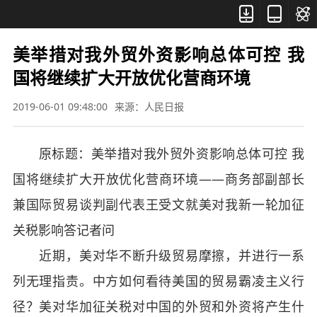



美举措对我外贸外资影响总体可控 我
国将继续扩大开放优化营商环境
2019-06-01 09:48:00
来源：人民日报
原标题：美举措对我外贸外资影响总体可控 我
国将继续扩大开放优化营商环境——商务部副部长
兼国际贸易谈判副代表王受文就美对我新一轮加征
关税影响答记者问
近期，美对华不断升级贸易摩擦，并进行一系
列无理指责。中方如何看待美国的贸易霸凌主义行
径？美对华加征关税对中国的外贸和外资将产生什