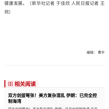
健康发展。（新华社记者 于佳欣 人民日报记者 王
珂）
编辑： 曹宇
相关阅读

双方剑拔弩张！美方复杂混乱 伊朗：已完全控
制海湾
双方剑拔弩张！美方复杂混乱 伊朗：已完全控制海湾,近来，