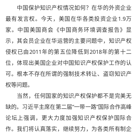
中国保护知识产权情况如何？在华的外资企业
最有发言权。今天，美国在华各类投资企业1.9万
家。中国美国商会《中国商务环境调查报告》显
示，其会员企业在华运营的主要问题中，知识产权
侵权已由2011年的第五位降低到2018年的第十二
位，体现出美国企业对中国知识产权保护工作的认
可。根本不存在所谓的强制技术转让、盗窃知识产
权等问题。
当然，任何国家的知识产权保护都不是完美无
缺的。习近平主席在第二届“一带一路”国际合作高峰
论坛上强调，更大力度加强知识产权保护国际合
作。我们将认真落实，继续努力，为各类所有制企