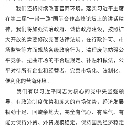
我们还将持续改善营商环境。落实习近平主席
在第二届“一带一路”国际合作高峰论坛上的讲话精
神，我们将加强法治政府、诚信政府建设，按照扩
大开放的需要修改完善法律法规，在行政许可、市
场监管等方面规范各级政府行为，清理废除妨碍公
平竞争、扭曲市场的不合理规定、补贴和做法，公
平对待所有企业和经营者，完善市场化、法制化、
便利化的营商环境。
我们有以习近平同志为核心的党中央坚强领
导，有政治制度优势和庞大的市场优势，经济发展
韧劲十足、回旋余地大，完全有信心、有底气、有
能力保持外贸、外资规模稳定，保持国民经济稳定