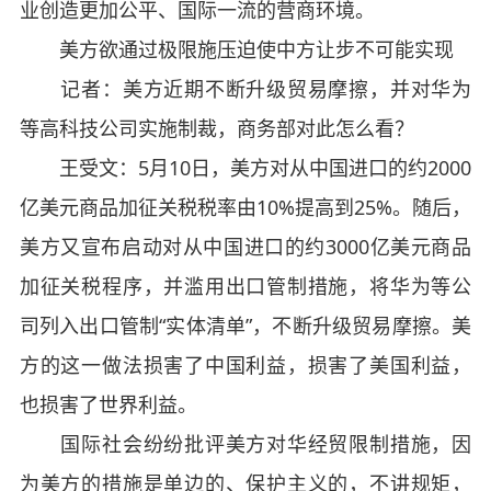
业创造更加公平、国际一流的营商环境。
美方欲通过极限施压迫使中方让步不可能实现
记者：美方近期不断升级贸易摩擦，并对华为
等高科技公司实施制裁，商务部对此怎么看？
王受文：5月10日，美方对从中国进口的约2000
亿美元商品加征关税税率由10%提高到25%。随后，
美方又宣布启动对从中国进口的约3000亿美元商品
加征关税程序，并滥用出口管制措施，将华为等公
司列入出口管制“实体清单”，不断升级贸易摩擦。美
方的这一做法损害了中国利益，损害了美国利益，
也损害了世界利益。
国际社会纷纷批评美方对华经贸限制措施，因
为美方的措施是单边的、保护主义的，不讲规矩，