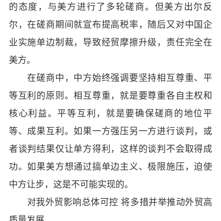
的态度，与美方进行了多轮磋商。但美方出尔反
尔，在磋商期间就宣布提高税率，随后又对中国企
业实施单边制裁，导致经贸摩擦升级，责任完全在
美方。
在磋商中，中方始终强调要坚持相互尊重、平
等互利的原则。相互尊重，就是要尊重各自主权和
核心利益。平等互利，就是要确保磋商的地位平
等、成果互利。如果一方强压另一方进行谈判，或
者谈判结果仅让单方得利，这样的谈判不会取得成
功。如果美方想通过搞单边主义、极限施压，迫使
中方让步，这是不可能实现的。
对我外贸影响总体可控 将多措并举推动外贸高
质量发展