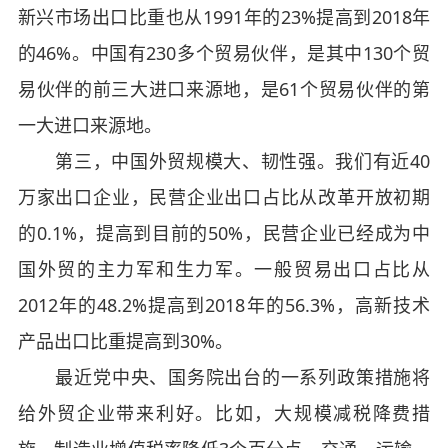
新兴市场出口比重也从1991年的23%提高到2018年
的46%。中国有230多个贸易伙伴，是其中130个贸
易伙伴的前三大进口来源地，是61个贸易伙伴的第
一大进口来源地。
第三，中国外贸规模大、韧性强。我们有近40
万家出口企业，民营企业出口占比从改革开放初期
的0.1%，提高到目前的50%，民营企业已经成为中
国外贸的主力军和生力军。一般贸易出口占比从
2012年的48.2%提高到2018年的56.3%，高新技术
产品出口比重提高到30%。
最近党中央、国务院出台的一系列政策措施将
给外贸企业带来利好。比如，大规模减税降费措