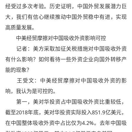
经受过多次考验。历史证明，中国外贸发展潜力巨
大，我们有信心继续推动中国外贸稳中有进，实现
高质量发展。
中美经贸摩擦对中国吸收外资影响可控
记者：美方采取加征关税措施对中国吸收外资
有什么影响？如何看待一些外资企业向国外转移产
能的现象？
王受文：中美经贸摩擦对中国吸收外资的影
响，我认为是可控的。
第一，美对华投资占中国吸收外资比重较低，
截至2018年底，美对华投资实际投入851.9亿美元，
在中国整体吸收外资中占比仅为4.2%。去年中国吸