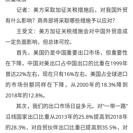
记者：美方采取加征关税措施后，对我国外贸
有什么影响？商务部将采取哪些措施予以应对？
王受文：美方加征关税措施会对中国外贸造成
一定负面影响，但总体可控。
首先，美国仍是中国重要出口市场，但重要性
在下降。中国对美出口占中国出口的比重在1999年
曾达22%左右，现在只有16%左右。美国占全球进口
的市场份额同样在下降，从2000年的18.3%降到
2018年的12.8%。
其次，我们的出口市场日益多元。对“一带一路”
沿线国家出口比重从2013年的25.8%提高到2018年
的28.3%，对自贸伙伴出口比重已提高到35.5%，对