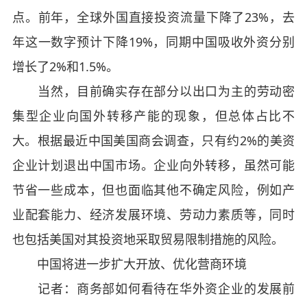
点。前年，全球外国直接投资流量下降了23%，去
年这一数字预计下降19%，同期中国吸收外资分别
增长了2%和1.5%。
当然，目前确实存在部分以出口为主的劳动密
集型企业向国外转移产能的现象，但总体占比不
大。根据最近中国美国商会调查，只有约2%的美资
企业计划退出中国市场。企业向外转移，虽然可能
节省一些成本，但也面临其他不确定风险，例如产
业配套能力、经济发展环境、劳动力素质等，同时
也包括美国对其投资地采取贸易限制措施的风险。
中国将进一步扩大开放、优化营商环境
记者：商务部如何看待在华外资企业的发展前