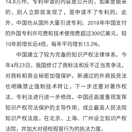
14.8万件。专利申请的内容是公开的，如果是偷来
的，别人立即就发现了，是申请不了专利的。此
外，中国也从国外大量引进专利。2018年中国支付
的外国专利许可费和技术使用费超过300亿美元，较
10年前增长近4倍，每年平均增长13.2%。
中国建立了较为完备的知识产权法律体系。今
年4月23日，我国修订了商标法和反不正当竞争法，
对商标和商业秘密加强保护。新通过的外商投资法
也明确禁止强制技术转让，下一步还要对著作权
法、专利法进行进一步修改。中国还高度重视发挥
知识产权司法保护的主导作用，成立最高人民法院
知识产权法庭，在北京、上海、广州设立知识产权
法院，并加大对侵权假冒行为的执法力度。