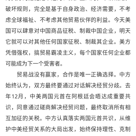
破坏规则，完全是基于自身政治、经济需要，不考
虑全球福祉、不考虑其他贸易伙伴的利益。今天美
国可以肆意对中国商品征税、制裁中国企业，明天
它就可以对其他任何国家征税、制裁其企业。美方
凭借强权，搞贸易霸凌主义，每个国家任何企业都
可能成为下一个受害者。
贸易战没有赢家，合作是唯一正确选择。中方
始终认为，双方最终要通过对话解决经贸分歧。去
年12月，中美两国元首在阿根廷会晤达成重要共
识，同意通过磋商解决经贸问题，最终取消所有相
互加征的关税。中方认真落实两国元首共识，从维
护中美经贸关系的大局出发，始终保持理性、克制