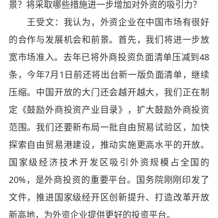
景？将采取哪些措施进一步增加对外资的吸引力？
王受文：我认为，外资企业在中国市场有很好
的合作与发展机会和前景。首先，我们将进一步放
宽市场准入。去年已将外商投资负面清单压减到48
条，今年7月1日前还将出台新一版负面清单，继续
压缩。中国开放的大门还会越开越大，我们正在制
定《鼓励外商投资产业目录》，扩大鼓励外商投资
范围。我们还要新布局一批自由贸易试验区，加快
探索自由贸易港建设，推动实施更高水平的开放。
国家级经济技术开发区吸引外资规模占全国的
20%，是外商投资的重要平台。国务院刚刚印发了
文件，推进国家级经开区创新提升、打造改革开放
新高地，为外资企业提供更好的投资平台。