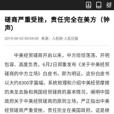



磋商严重受挫，责任完全在美方（钟
声）
2019-06-03 09:04:00
来源：人民网-人民日报
中美经贸磋商开启以来，中方坦坦荡荡、开明
包容、高度负责，6月2日郑重发布《关于中美经贸
磋商的中方立场》白皮书，即为明证。这份白皮书
以大约8300字篇幅，系统梳理和介绍中美经贸摩擦
的来龙去脉和两国经贸磋商的基本情况，阐明中国
政府关于中美经贸磋商的原则立场，严正指出中美
经贸磋商严重受挫，责任完全在美国政府。这是继