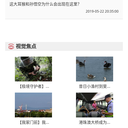
这大耳猴和孙悟空为什么会出现在这里？
2019-05-22 20:35:00
视觉焦点

【极境守护者】...
昔日小渔村到斐...
【我家门前】我...
港珠澳大桥成为...