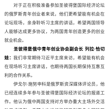
对于正在积极准备参加圣彼得堡国际经济论坛
的俄罗斯青年创业者来说，他们更希望能有机会在
论坛现场，亲身聆听习主席的讲话，希望两国领导
人能够达成更多协议，为两国青年创造更多的创业
就业机会。
圣彼得堡俄中青年创业协会副会长 列拉·恰切
娃：
我们非常期待习近平主席来访，希望能有机会
在现场听习主席讲话，也期待两国长期保持互惠互
利的合作关系。
伊戈尔·施努申科是俄罗斯资深媒体评论员，他
已经连续多年参与圣彼得堡国际经济论坛的报道工
作。他认为俄中两国支持对方举办重大主场外交活