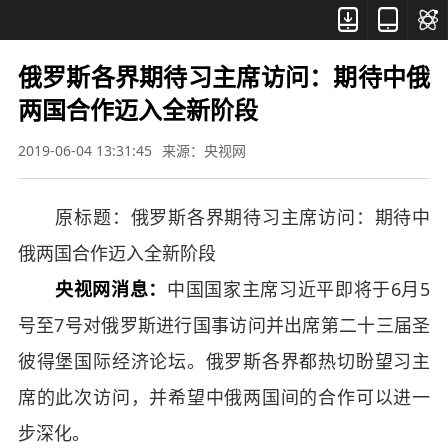



俄罗斯各界期待习主席访问：期待中俄
两国合作迈入全新阶段
2019-06-04 13:31:45
来源：央视网
原标题：俄罗斯各界期待习主席访问：期待中
俄两国合作迈入全新阶段
央视网消息：
中国国家主席习近平即将于6月5
号至7号对俄罗斯进行国事访问并出席第二十三届圣
彼得堡国际经济论坛。俄罗斯各界都热切盼望习主
席的此次访问，并希望中俄两国间的合作可以进一
步深化。