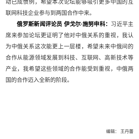
动已成惯例，希望本次论坛能够吸引更多中国的互
联网科技企业参与到两国合作中来。
俄罗斯新闻评论员 伊戈尔·施努申科：
习近平主
席来参加论坛更证明了他对中俄关系的重视，我认
为中俄关系这次能更上一层楼，希望未来中俄间的
合作从能源领域发展到科技、互联网、高新技术等
产业，我希望这些领域的合作能受到重视，中俄两
国的合作迈入全新的阶段。
编辑： 王丹蕾