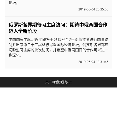
论坛。
2019-06-04 20:35:00
俄罗斯各界期待习主席访问：期待中俄两国合作
迈入全新阶段
中国国家主席习近平即将于6月5号至7号对俄罗斯进行国事访
问并出席第二十三届圣彼得堡国际经济论坛。俄罗斯各界都热
切盼望习主席的此次访问，并希望中俄两国间的合作可以进一
步深化。
2019-06-04 13:31:45
央广网版权所有(C)