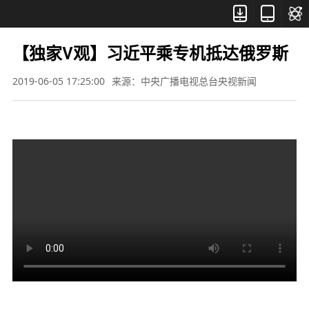



【独家V观】习近平乘专机抵达俄罗斯
2019-06-05 17:25:00
来源：中央广播电视总台央视新闻