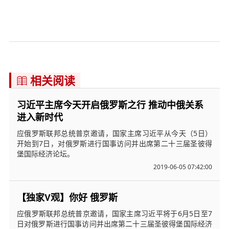
相关阅读

习近平主席今天开启俄罗斯之行 推动中俄关系
进入新时代
应俄罗斯联邦总统普京邀请，国家主席习近平从今天（5日）
开始到7日，对俄罗斯进行国事访问并出席第二十三届圣彼得
堡国际经济论坛。
2019-06-05 07:42:00
【独家V观】你好 俄罗斯
应俄罗斯联邦总统普京邀请，国家主席习近平将于6月5日至7
日对俄罗斯进行国事访问并出席第二十三届圣彼得堡国际经济