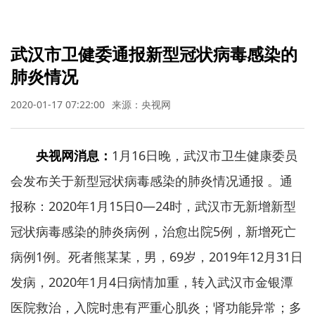
武汉市卫健委通报新型冠状病毒感染的
肺炎情况
2020-01-17 07:22:00
来源：央视网
央视网消息：
1月16日晚，武汉市卫生健康委员
会发布关于新型冠状病毒感染的肺炎情况通报 。通
报称：2020年1月15日0—24时，武汉市无新增新型
冠状病毒感染的肺炎病例，治愈出院5例，新增死亡
病例1例。死者熊某某，男，69岁，2019年12月31日
发病，2020年1月4日病情加重，转入武汉市金银潭
医院救治，入院时患有严重心肌炎；肾功能异常；多