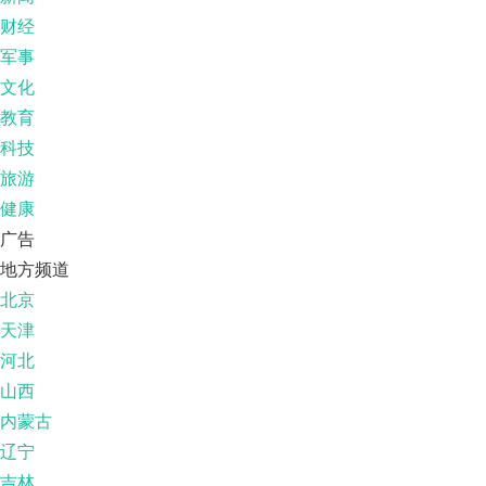
财经
军事
文化
教育
科技
旅游
健康
广告
地方频道
北京
天津
河北
山西
内蒙古
辽宁
吉林