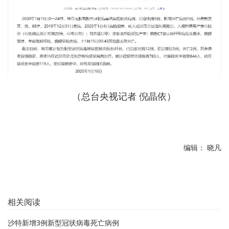
（总台央视记者 倪晶依）
编辑： 晓凡
相关阅读
沙特新增3例新型冠状病毒死亡病例