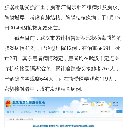
脏器功能受损严重；胸部CT提示肺纤维病灶及胸水、
胸膜增厚，考虑有肺结核、胸膜结核疾病，于1月15
日00:45因抢救无效死亡。
截至目前，武汉市累计报告新型冠状病毒感染的
肺炎病例41例，已治愈出院12例，在治重症5例，死
亡2例，其余患者病情稳定，患者均在武汉市定点医
疗机构接受隔离治疗。累计追踪密切接触者763人，
已解除医学观察644人，尚在接受医学观察119人，
密切接触者中，没有发现相关病例。