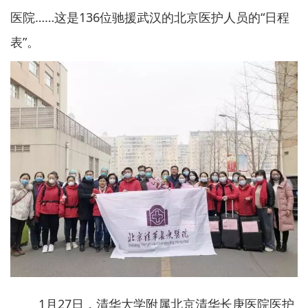
医院……这是136位驰援武汉的北京医护人员的“日程
表”。
1月27日，清华大学附属北京清华长庚医院医护