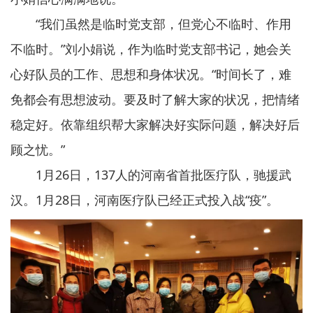
“我们虽然是临时党支部，但党心不临时、作用
不临时。”刘小娟说，作为临时党支部书记，她会关
心好队员的工作、思想和身体状况。“时间长了，难
免都会有思想波动。要及时了解大家的状况，把情绪
稳定好。依靠组织帮大家解决好实际问题，解决好后
顾之忧。”
1月26日，137人的河南省首批医疗队，驰援武
汉。1月28日，河南医疗队已经正式投入战“疫”。