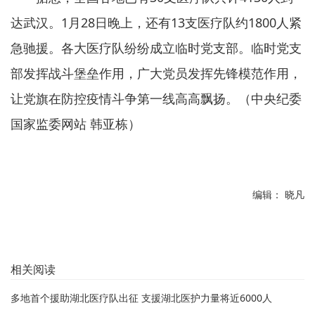
达武汉。1月28日晚上，还有13支医疗队约1800人紧
急驰援。各大医疗队纷纷成立临时党支部。临时党支
部发挥战斗堡垒作用，广大党员发挥先锋模范作用，
让党旗在防控疫情斗争第一线高高飘扬。（中央纪委
国家监委网站 韩亚栋）
编辑： 晓凡
相关阅读
多地首个援助湖北医疗队出征 支援湖北医护力量将近6000人