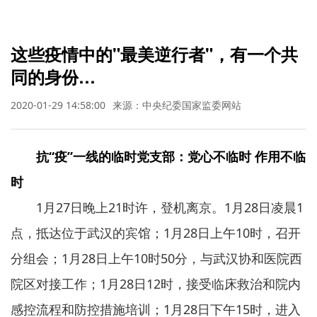
这些疫情中的"最美逆行者"，有一个共
同的身份…
2020-01-29 14:58:00
来源：中央纪委国家监委网站
抗“疫”一线的临时党支部：党心不临时 作用不临
时
1月27日晚上21时许，登机离京。1月28日凌晨1
点，抵达位于武汉的宾馆；1月28日上午10时，召开
分组会；1月28日上午10时50分，与武汉协和医院西
院区对接工作；1月28日12时，接受临床救治和院内
感控流程和防控措施培训；1月28日下午15时，进入