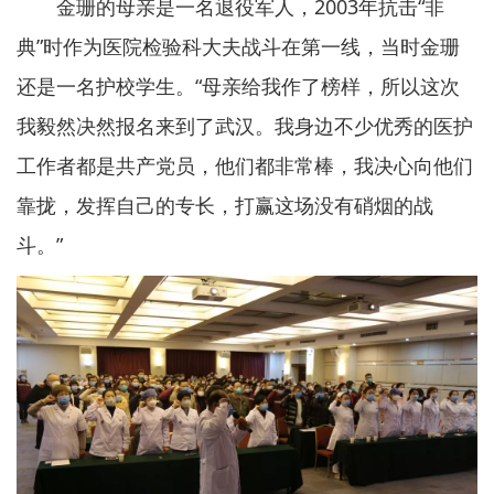
金珊的母亲是一名退役军人，2003年抗击“非
典”时作为医院检验科大夫战斗在第一线，当时金珊
还是一名护校学生。“母亲给我作了榜样，所以这次
我毅然决然报名来到了武汉。我身边不少优秀的医护
工作者都是共产党员，他们都非常棒，我决心向他们
靠拢，发挥自己的专长，打赢这场没有硝烟的战
斗。”