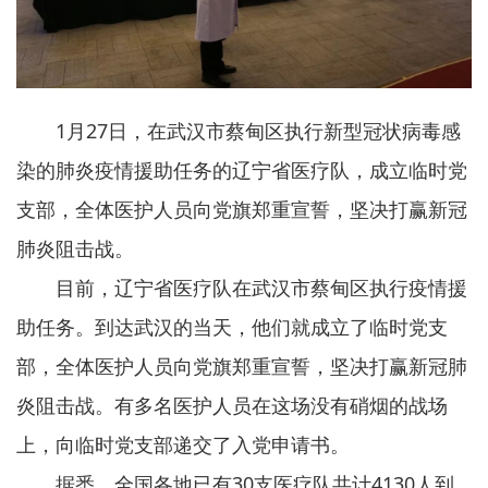
1月27日，在武汉市蔡甸区执行新型冠状病毒感
染的肺炎疫情援助任务的辽宁省医疗队，成立临时党
支部，全体医护人员向党旗郑重宣誓，坚决打赢新冠
肺炎阻击战。
目前，辽宁省医疗队在武汉市蔡甸区执行疫情援
助任务。到达武汉的当天，他们就成立了临时党支
部，全体医护人员向党旗郑重宣誓，坚决打赢新冠肺
炎阻击战。有多名医护人员在这场没有硝烟的战场
上，向临时党支部递交了入党申请书。
据悉，全国各地已有30支医疗队共计4130人到