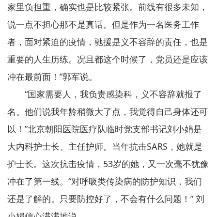
家里负担重，确实也是比较紧张。前线有很多未知，
说一点不担心那不是真话。但是作为一名医务工作
者，面对紧迫的疫情，驰援是义不容辞的责任，也是
重要的人生历练。况且都这个时候了，党员还是应该
冲在最前面！”郭军说。
“国家需要人，我负责感染科，义不容辞就报了
名。他们说我年龄稍微大了点，我觉得自己身体还可
以！”北京朝阳医院医疗队临时党支部书记刘小娟是
大内科护士长、主任护师。当年抗击SARS，她就是
护士长。这次抗击疫情，53岁的她，又一次毫不犹豫
冲在了第一线。“对呼吸类传染病的防护知识，我们
还是了解的。只要防控好了，不会有什么问题！” 刘
小娟信心满满地说。