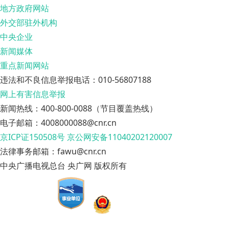
地方政府网站
外交部驻外机构
中央企业
新闻媒体
重点新闻网站
违法和不良信息举报电话：010-56807188
网上有害信息举报
新闻热线：400-800-0088（节目覆盖热线）
电子邮箱：4008000088@cnr.cn
京ICP证150508号
京公网安备11040202120007
法律事务邮箱：fawu@cnr.cn
中央广播电视总台 央广网 版权所有