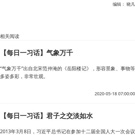
编辑： 晓凡
相关阅读
【每日一习话】气象万千
“气象万千”出自北宋范仲淹的《岳阳楼记》，形容景象、事物等
多姿多彩，非常壮观。
2020-05-18 07:00:00
【每日一习话】君子之交淡如水
2013年3月8日，习近平总书记在参加十二届全国人大一次会议