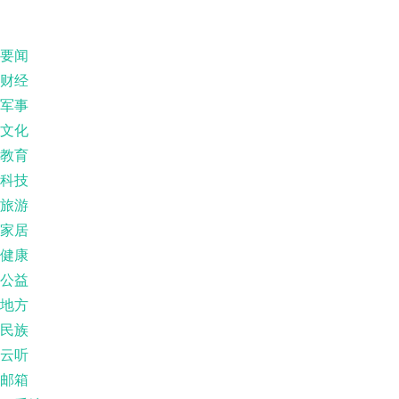
要闻
财经
军事
文化
教育
科技
旅游
家居
健康
公益
地方
民族
云听
邮箱