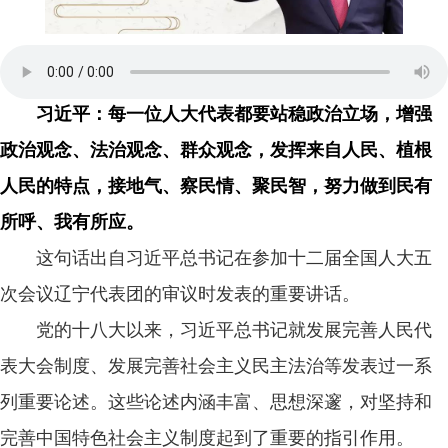
习近平：每一位人大代表都要站稳政治立场，增强
政治观念、法治观念、群众观念，发挥来自人民、植根
人民的特点，接地气、察民情、聚民智，努力做到民有
所呼、我有所应。
这句话出自习近平总书记在参加十二届全国人大五
次会议辽宁代表团的审议时发表的重要讲话。
党的十八大以来，习近平总书记就发展完善人民代
表大会制度、发展完善社会主义民主法治等发表过一系
列重要论述。这些论述内涵丰富、思想深邃，对坚持和
完善中国特色社会主义制度起到了重要的指引作用。