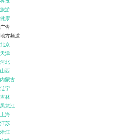
科技
旅游
健康
广告
地方频道
北京
天津
河北
山西
内蒙古
辽宁
吉林
黑龙江
上海
江苏
淅江