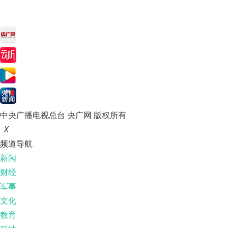
中央广播电视总台 央广网 版权所有
X
频道导航
新闻
财经
军事
文化
教育