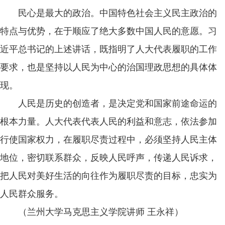
民心是最大的政治。中国特色社会主义民主政治的
特点与优势，在于顺应了绝大多数中国人民的意愿。习
近平总书记的上述讲话，既指明了人大代表履职的工作
要求，也是坚持以人民为中心的治国理政思想的具体体
现。
人民是历史的创造者，是决定党和国家前途命运的
根本力量。人大代表代表人民的利益和意志，依法参加
行使国家权力，在履职尽责过程中，必须坚持人民主体
地位，密切联系群众，反映人民呼声，传递人民诉求，
把人民对美好生活的向往作为履职尽责的目标，忠实为
人民群众服务。
（兰州大学马克思主义学院讲师 王永祥）