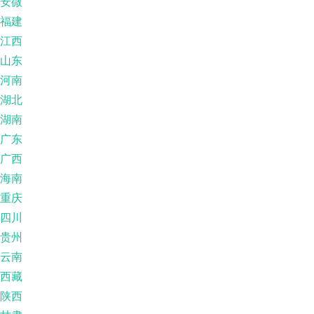
安微
福建
江西
山东
河南
湖北
湖南
广东
广西
海南
重庆
四川
贵州
云南
西藏
陕西