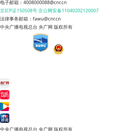
电子邮箱：4008000088@cnr.cn
京ICP证150508号
京公网安备11040202120007
法律事务邮箱：fawu@cnr.cn
中央广播电视总台 央广网 版权所有
中央广播电视总台 央广网 版权所有