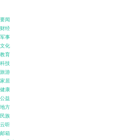
要闻
财经
军事
文化
教育
科技
旅游
家居
健康
公益
地方
民族
云听
邮箱