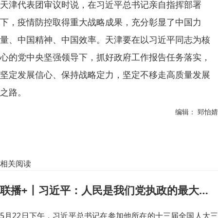
天津代表团审议时说，在习近平总书记亲自指挥部署
下，疫情防控取得重大战略成果，充分彰显了中国力
量、中国精神、中国效率。天津要在以习近平同志为核
心的党中央坚强领导下，抓好政府工作报告任务落实，
坚定发展信心、保持战略定力，坚定不移走高质量发展
之路。
编辑： 郅怡婧
相关阅读
联播+丨习近平：人民是我们党执政的最大底气
5月22日下午，习近平总书记在参加他所在的十三届全国人大三