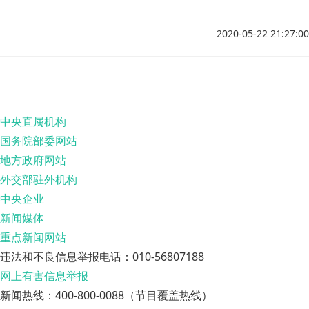
政党的显著标志。
2020-05-22 21:27:00
中央直属机构
国务院部委网站
地方政府网站
外交部驻外机构
中央企业
新闻媒体
重点新闻网站
违法和不良信息举报电话：010-56807188
网上有害信息举报
新闻热线：400-800-0088（节目覆盖热线）