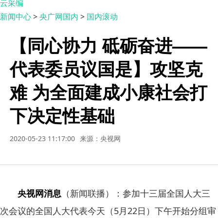
云采编
新闻中心
>
央广网国内
>
国内滚动
【同心协力 砥砺奋进——
代表委员议国是】攻坚克
难 为全面建成小康社会打
下决定性基础
2020-05-23 11:17:00
来源：央视网
央视网消息
（新闻联播）：参加十三届全国人大三
次会议的全国人大代表今天（5月22日）下午开始分组审