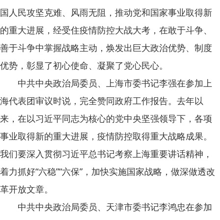
国人民攻坚克难、风雨无阻，推动党和国家事业取得新
的重大进展，经受住疫情防控大战大考，在敢于斗争、
善于斗争中掌握战略主动，焕发出巨大政治优势、制度
优势，彰显了初心使命、凝聚了党心民心。
中共中央政治局委员、上海市委书记李强在参加上
海代表团审议时说，完全赞同政府工作报告。去年以
来，在以习近平同志为核心的党中央坚强领导下，各项
事业取得新的重大进展，疫情防控取得重大战略成果。
我们要深入贯彻习近平总书记考察上海重要讲话精神，
着力抓好“六稳”“六保”，加快实施国家战略，做深做透改
革开放文章。
中共中央政治局委员、天津市委书记李鸿忠在参加