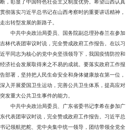
断，彰显了中国特色社会主义制度优势。希望山西认真
贯彻落实习近平总书记在山西考察时的重要讲话精神，
走出转型发展的新路子。
中共中央政治局委员、国务院副总理孙春兰在参加
吉林代表团审议时说，完全赞成政府工作报告。在以习
近平同志为核心的党中央坚强领导下，我国疫情防控和
经济社会发展取得来之不易的成就。要落实政府工作报
告部署，坚持把人民生命安全和身体健康放在第一位，
深入开展爱国卫生运动，完善公共卫生体系，提高应对
突发重大公共卫生事件的能力。
中共中央政治局委员、广东省委书记李希在参加广
东代表团审议时说，完全赞成政府工作报告。习近平总
书记领航把舵、党中央集中统一领导，团结带领全党全