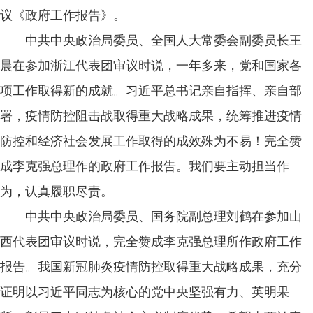
议《政府工作报告》。
中共中央政治局委员、全国人大常委会副委员长王
晨在参加浙江代表团审议时说，一年多来，党和国家各
项工作取得新的成就。习近平总书记亲自指挥、亲自部
署，疫情防控阻击战取得重大战略成果，统筹推进疫情
防控和经济社会发展工作取得的成效殊为不易！完全赞
成李克强总理作的政府工作报告。我们要主动担当作
为，认真履职尽责。
中共中央政治局委员、国务院副总理刘鹤在参加山
西代表团审议时说，完全赞成李克强总理所作政府工作
报告。我国新冠肺炎疫情防控取得重大战略成果，充分
证明以习近平同志为核心的党中央坚强有力、英明果