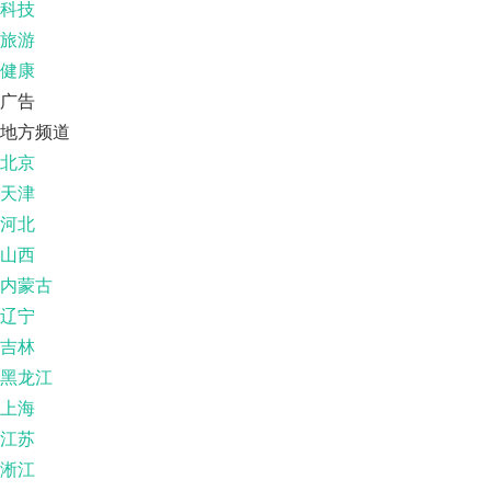
科技
旅游
健康
广告
地方频道
北京
天津
河北
山西
内蒙古
辽宁
吉林
黑龙江
上海
江苏
淅江