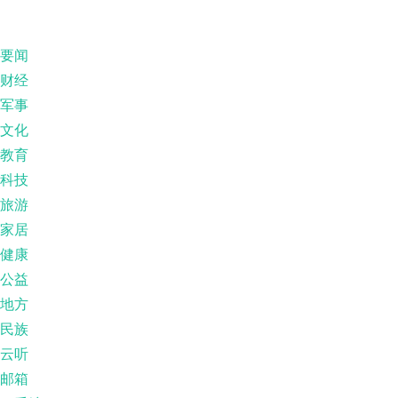
要闻
财经
军事
文化
教育
科技
旅游
家居
健康
公益
地方
民族
云听
邮箱