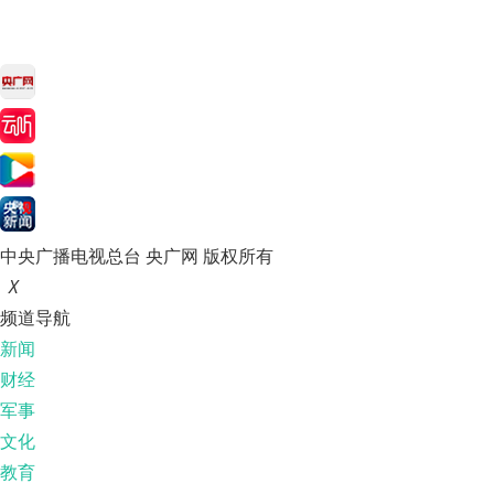
中央广播电视总台 央广网 版权所有
X
频道导航
新闻
财经
军事
文化
教育