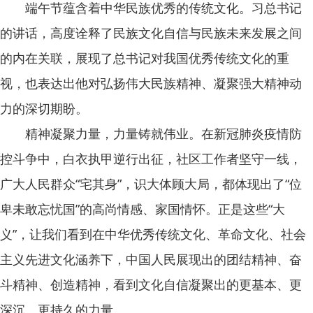
端午节蕴含着中华民族优秀的传统文化。习总书记
的讲话，高度诠释了民族文化自信与民族未来发展之间
的内在关联，展现了总书记对我国优秀传统文化的重
视，也表达出他对弘扬伟大民族精神、凝聚强大精神动
力的深切期盼。
精神凝聚力量，力量铸就伟业。在新冠肺炎疫情防
控斗争中，白衣执甲逆行出征，社区工作者坚守一线，
广大人民群众“宅其身”，识大体顾大局，都体现出了“位
卑未敢忘忧国”的高尚情感、家国情怀。正是这些“大
义”，让我们看到在中华优秀传统文化、革命文化、社会
主义先进文化涵养下，中国人民展现出的团结精神、奋
斗精神、创造精神，看到文化自信凝聚出的更基本、更
深沉、更持久的力量。