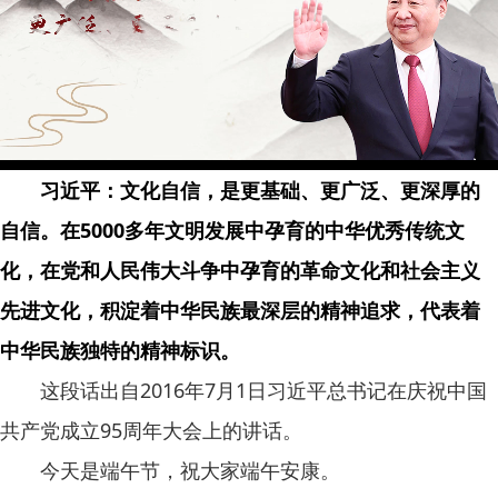
习近平：文化自信，是更基础、更广泛、更深厚的
自信。在5000多年文明发展中孕育的中华优秀传统文
化，在党和人民伟大斗争中孕育的革命文化和社会主义
先进文化，积淀着中华民族最深层的精神追求，代表着
中华民族独特的精神标识。
这段话出自2016年7月1日习近平总书记在庆祝中国
共产党成立95周年大会上的讲话。
今天是端午节，祝大家端午安康。