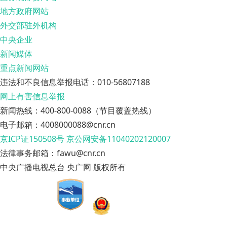
地方政府网站
外交部驻外机构
中央企业
新闻媒体
重点新闻网站
违法和不良信息举报电话：010-56807188
网上有害信息举报
新闻热线：400-800-0088（节目覆盖热线）
电子邮箱：4008000088@cnr.cn
京ICP证150508号
京公网安备11040202120007
法律事务邮箱：fawu@cnr.cn
中央广播电视总台 央广网 版权所有