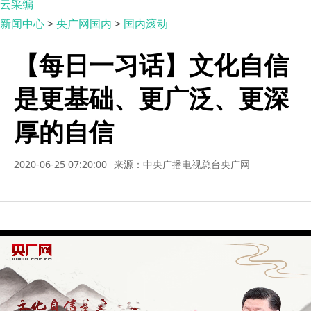
云采编
新闻中心
>
央广网国内
>
国内滚动
【每日一习话】文化自信
是更基础、更广泛、更深
厚的自信
2020-06-25 07:20:00
来源：中央广播电视总台央广网