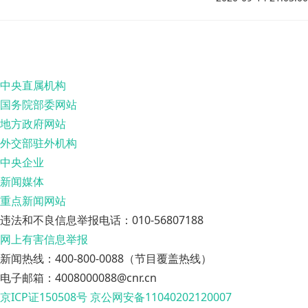
中央直属机构
国务院部委网站
地方政府网站
外交部驻外机构
中央企业
新闻媒体
重点新闻网站
违法和不良信息举报电话：010-56807188
网上有害信息举报
新闻热线：400-800-0088（节目覆盖热线）
电子邮箱：4008000088@cnr.cn
京ICP证150508号
京公网安备11040202120007