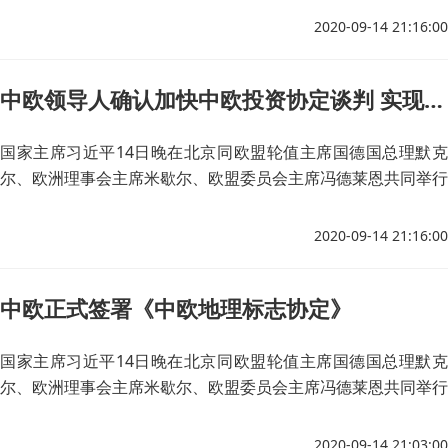
2020-09-14 21:16:00
中欧领导人确认加快中欧投资协定谈判 实现年内完成谈判目标
国家主席习近平14日晚在北京同欧盟轮值主席国德国总理默克
尔、欧洲理事会主席米歇尔、欧盟委员会主席冯德莱恩共同举行
会晤，会晤以视频方式举行。
2020-09-14 21:16:00
中欧正式签署《中欧地理标志协定》
国家主席习近平14日晚在北京同欧盟轮值主席国德国总理默克
尔、欧洲理事会主席米歇尔、欧盟委员会主席冯德莱恩共同举行
会晤，会晤以视频方式举行。
2020-09-14 21:03:00