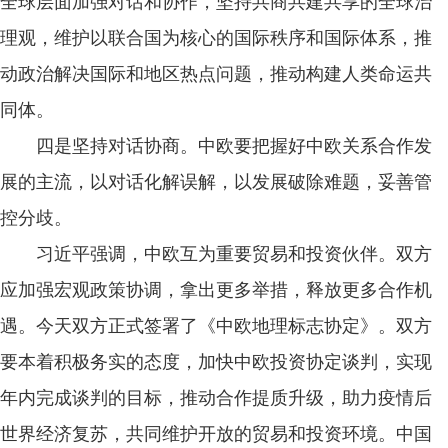
全球层面加强对话和协作，坚持共商共建共享的全球治
理观，维护以联合国为核心的国际秩序和国际体系，推
动政治解决国际和地区热点问题，推动构建人类命运共
同体。
四是坚持对话协商。中欧要把握好中欧关系合作发
展的主流，以对话化解误解，以发展破除难题，妥善管
控分歧。
习近平强调，中欧互为重要贸易和投资伙伴。双方
应加强宏观政策协调，拿出更多举措，释放更多合作机
遇。今天双方正式签署了《中欧地理标志协定》。双方
要本着积极务实的态度，加快中欧投资协定谈判，实现
年内完成谈判的目标，推动合作提质升级，助力疫情后
世界经济复苏，共同维护开放的贸易和投资环境。中国