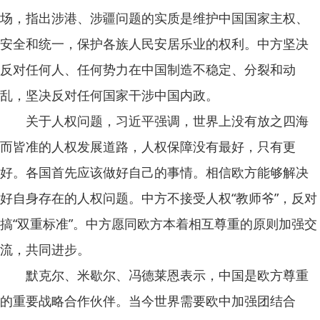
场，指出涉港、涉疆问题的实质是维护中国国家主权、
安全和统一，保护各族人民安居乐业的权利。中方坚决
反对任何人、任何势力在中国制造不稳定、分裂和动
乱，坚决反对任何国家干涉中国内政。
关于人权问题，习近平强调，世界上没有放之四海
而皆准的人权发展道路，人权保障没有最好，只有更
好。各国首先应该做好自己的事情。相信欧方能够解决
好自身存在的人权问题。中方不接受人权“教师爷”，反对
搞“双重标准”。中方愿同欧方本着相互尊重的原则加强交
流，共同进步。
默克尔、米歇尔、冯德莱恩表示，中国是欧方尊重
的重要战略合作伙伴。当今世界需要欧中加强团结合