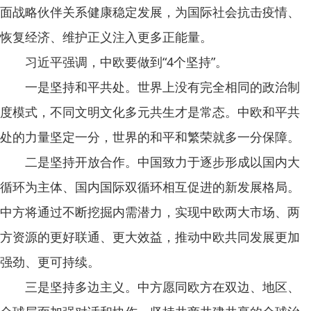
面战略伙伴关系健康稳定发展，为国际社会抗击疫情、
恢复经济、维护正义注入更多正能量。
习近平强调，中欧要做到“4个坚持”。
一是坚持和平共处。世界上没有完全相同的政治制
度模式，不同文明文化多元共生才是常态。中欧和平共
处的力量坚定一分，世界的和平和繁荣就多一分保障。
二是坚持开放合作。中国致力于逐步形成以国内大
循环为主体、国内国际双循环相互促进的新发展格局。
中方将通过不断挖掘内需潜力，实现中欧两大市场、两
方资源的更好联通、更大效益，推动中欧共同发展更加
强劲、更可持续。
三是坚持多边主义。中方愿同欧方在双边、地区、