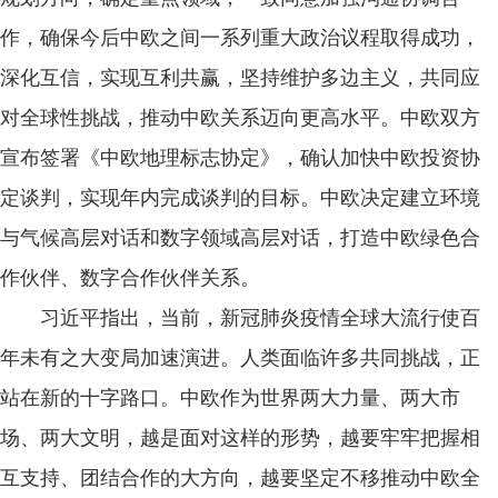
作，确保今后中欧之间一系列重大政治议程取得成功，
深化互信，实现互利共赢，坚持维护多边主义，共同应
对全球性挑战，推动中欧关系迈向更高水平。中欧双方
宣布签署《中欧地理标志协定》，确认加快中欧投资协
定谈判，实现年内完成谈判的目标。中欧决定建立环境
与气候高层对话和数字领域高层对话，打造中欧绿色合
作伙伴、数字合作伙伴关系。
习近平指出，当前，新冠肺炎疫情全球大流行使百
年未有之大变局加速演进。人类面临许多共同挑战，正
站在新的十字路口。中欧作为世界两大力量、两大市
场、两大文明，越是面对这样的形势，越要牢牢把握相
互支持、团结合作的大方向，越要坚定不移推动中欧全