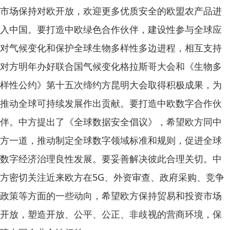
市场保持对欧开放，欢迎更多优质安全的欧盟农产品进
入中国。要打造中欧绿色合作伙伴，建设性参与全球应
对气候变化和保护全球生物多样性多边进程，相互支持
对方明年办好联合国气候变化格拉斯哥大会和《生物多
样性公约》第十五次缔约方昆明大会取得积极成果，为
推动全球可持续发展作出贡献。要打造中欧数字合作伙
伴。中方提出了《全球数据安全倡议》，希望欧方同中
方一道，推动制定全球数字领域标准和规则，促进全球
数字经济治理良性发展。要妥善解决彼此合理关切。中
方密切关注近来欧方在5G、外资审查、政府采购、竞争
政策等方面的一些动向，希望欧方保持贸易和投资市场
开放，塑造开放、公平、公正、非歧视的营商环境，保