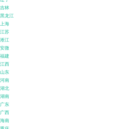
吉林
黑龙江
上海
江苏
淅江
安微
福建
江西
山东
河南
湖北
湖南
广东
广西
海南
重庆