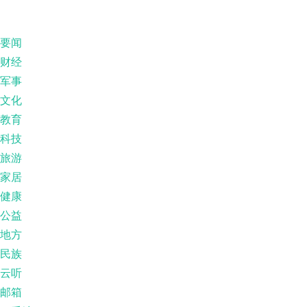
要闻
财经
军事
文化
教育
科技
旅游
家居
健康
公益
地方
民族
云听
邮箱