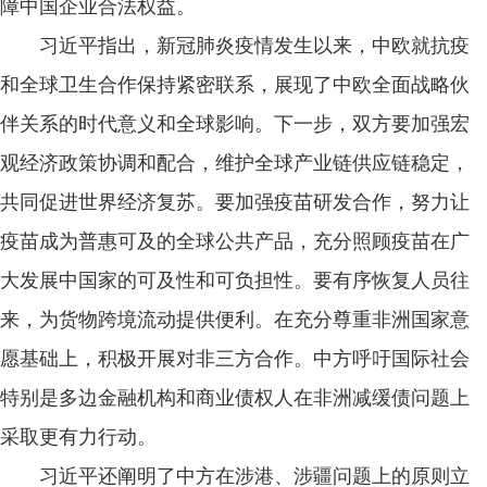
障中国企业合法权益。
习近平指出，新冠肺炎疫情发生以来，中欧就抗疫
和全球卫生合作保持紧密联系，展现了中欧全面战略伙
伴关系的时代意义和全球影响。下一步，双方要加强宏
观经济政策协调和配合，维护全球产业链供应链稳定，
共同促进世界经济复苏。要加强疫苗研发合作，努力让
疫苗成为普惠可及的全球公共产品，充分照顾疫苗在广
大发展中国家的可及性和可负担性。要有序恢复人员往
来，为货物跨境流动提供便利。在充分尊重非洲国家意
愿基础上，积极开展对非三方合作。中方呼吁国际社会
特别是多边金融机构和商业债权人在非洲减缓债问题上
采取更有力行动。
习近平还阐明了中方在涉港、涉疆问题上的原则立