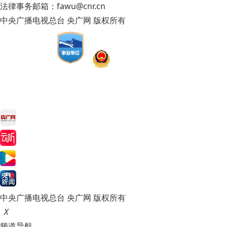
法律事务邮箱：fawu@cnr.cn
中央广播电视总台 央广网 版权所有
中央广播电视总台 央广网 版权所有
X
频道导航