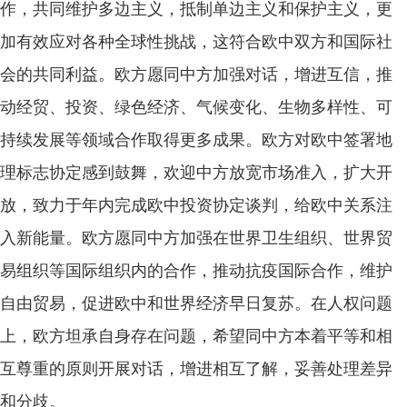
作，共同维护多边主义，抵制单边主义和保护主义，更
加有效应对各种全球性挑战，这符合欧中双方和国际社
会的共同利益。欧方愿同中方加强对话，增进互信，推
动经贸、投资、绿色经济、气候变化、生物多样性、可
持续发展等领域合作取得更多成果。欧方对欧中签署地
理标志协定感到鼓舞，欢迎中方放宽市场准入，扩大开
放，致力于年内完成欧中投资协定谈判，给欧中关系注
入新能量。欧方愿同中方加强在世界卫生组织、世界贸
易组织等国际组织内的合作，推动抗疫国际合作，维护
自由贸易，促进欧中和世界经济早日复苏。在人权问题
上，欧方坦承自身存在问题，希望同中方本着平等和相
互尊重的原则开展对话，增进相互了解，妥善处理差异
和分歧。