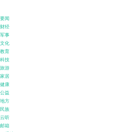
要闻
财经
军事
文化
教育
科技
旅游
家居
健康
公益
地方
民族
云听
邮箱