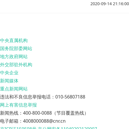
2020-09-14 21:16:00
中央直属机构
国务院部委网站
地方政府网站
外交部驻外机构
中央企业
新闻媒体
重点新闻网站
违法和不良信息举报电话：010-56807188
网上有害信息举报
新闻热线：400-800-0088（节目覆盖热线）
电子邮箱：4008000088@cnr.cn