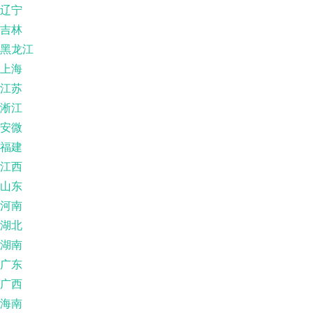
辽宁
吉林
黑龙江
上海
江苏
淅江
安微
福建
江西
山东
河南
湖北
湖南
广东
广西
海南