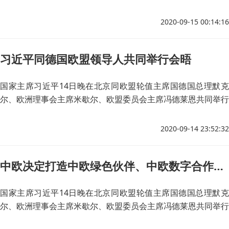
会晤，会晤以视频方式举行。
2020-09-15 00:14:16
习近平同德国欧盟领导人共同举行会晤
国家主席习近平14日晚在北京同欧盟轮值主席国德国总理默克
尔、欧洲理事会主席米歇尔、欧盟委员会主席冯德莱恩共同举行
会晤，会晤以视频方式举行。
2020-09-14 23:52:32
中欧决定打造中欧绿色伙伴、中欧数字合作伙伴
国家主席习近平14日晚在北京同欧盟轮值主席国德国总理默克
尔、欧洲理事会主席米歇尔、欧盟委员会主席冯德莱恩共同举行
会晤，会晤以视频方式举行。