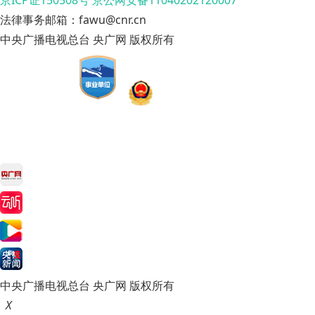
京ICP证150508号
京公网安备11040202120007
法律事务邮箱：fawu@cnr.cn
中央广播电视总台 央广网 版权所有
中央广播电视总台 央广网 版权所有
X