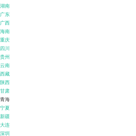
湖南
广东
广西
海南
重庆
四川
贵州
云南
西藏
陕西
甘肃
青海
宁夏
新疆
大连
深圳