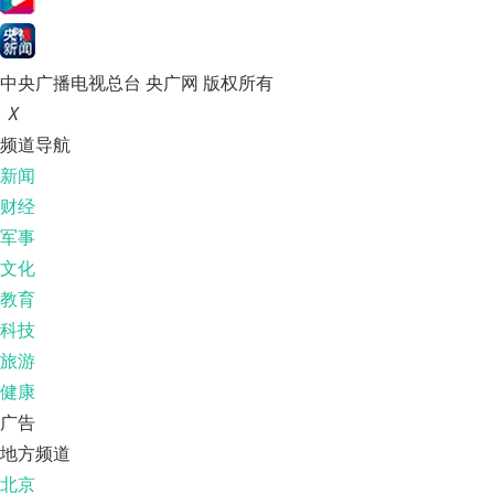
中央广播电视总台 央广网 版权所有
X
频道导航
新闻
财经
军事
文化
教育
科技
旅游
健康
广告
地方频道
北京