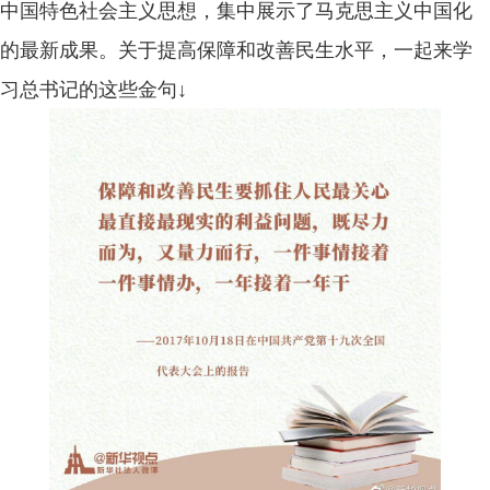
中国特色社会主义思想，集中展示了马克思主义中国化
的最新成果。关于提高保障和改善民生水平，一起来学
习总书记的这些金句↓