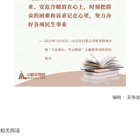
编辑： 吴海波
相关阅读