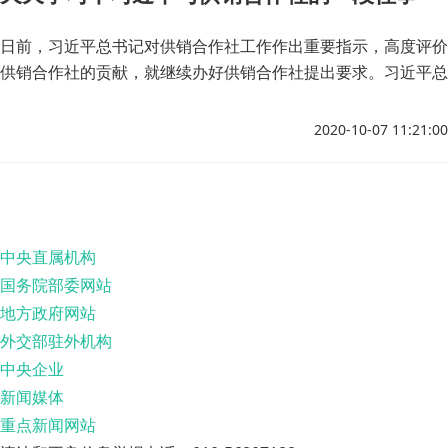
日前，习近平总书记对供销合作社工作作出重要指示，高度评价
供销合作社的贡献，就继续办好供销合作社提出要求。习近平总
书记一直关心重视办好供销合作社工作，在梁家河做知青时期，
他就曾有过一段与供销合作社“打交道”的经历。
2020-10-07 11:21:00
中央直属机构
国务院部委网站
地方政府网站
外交部驻外机构
中央企业
新闻媒体
重点新闻网站