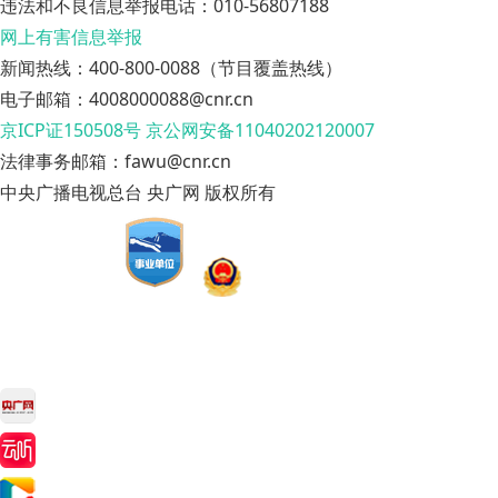
违法和不良信息举报电话：010-56807188
网上有害信息举报
新闻热线：400-800-0088（节目覆盖热线）
电子邮箱：4008000088@cnr.cn
京ICP证150508号
京公网安备11040202120007
法律事务邮箱：fawu@cnr.cn
中央广播电视总台 央广网 版权所有