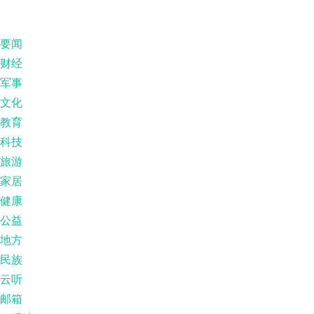
要闻
财经
军事
文化
教育
科技
旅游
家居
健康
公益
地方
民族
云听
邮箱