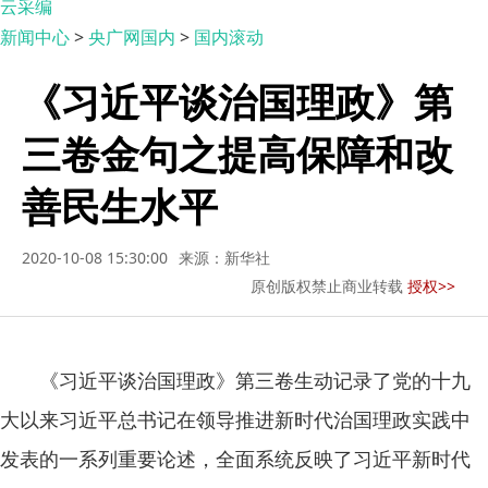
云采编
新闻中心
>
央广网国内
>
国内滚动
《习近平谈治国理政》第
三卷金句之提高保障和改
善民生水平
2020-10-08 15:30:00
来源：新华社
原创版权禁止商业转载
授权>>
《习近平谈治国理政》第三卷生动记录了党的十九
大以来习近平总书记在领导推进新时代治国理政实践中
发表的一系列重要论述，全面系统反映了习近平新时代