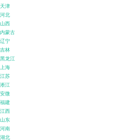
天津
河北
山西
内蒙古
辽宁
吉林
黑龙江
上海
江苏
淅江
安微
福建
江西
山东
河南
湖北