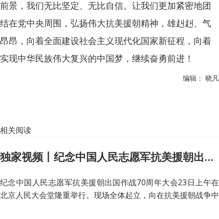
前景，我们无比坚定、无比自信。让我们更加紧密地团
结在党中央周围，弘扬伟大抗美援朝精神，雄赳赳、气
昂昂，向着全面建设社会主义现代化国家新征程，向着
实现中华民族伟大复兴的中国梦，继续奋勇前进！
编辑： 晓凡
相关阅读
独家视频丨纪念中国人民志愿军抗美援朝出国作战70周年大会举行 全场默哀
纪念中国人民志愿军抗美援朝出国作战70周年大会23日上午在
北京人民大会堂隆重举行。现场全体起立，向在抗美援朝战争中
英勇牺牲的烈士默哀。