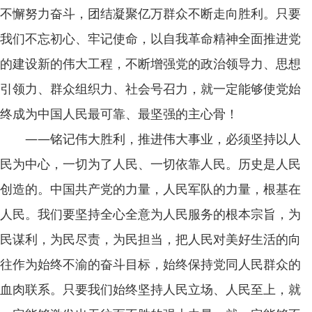
不懈努力奋斗，团结凝聚亿万群众不断走向胜利。只要
我们不忘初心、牢记使命，以自我革命精神全面推进党
的建设新的伟大工程，不断增强党的政治领导力、思想
引领力、群众组织力、社会号召力，就一定能够使党始
终成为中国人民最可靠、最坚强的主心骨！
——铭记伟大胜利，推进伟大事业，必须坚持以人
民为中心，一切为了人民、一切依靠人民。历史是人民
创造的。中国共产党的力量，人民军队的力量，根基在
人民。我们要坚持全心全意为人民服务的根本宗旨，为
民谋利，为民尽责，为民担当，把人民对美好生活的向
往作为始终不渝的奋斗目标，始终保持党同人民群众的
血肉联系。只要我们始终坚持人民立场、人民至上，就