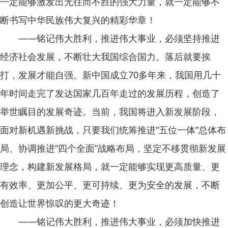
一定能够激发出无往而不胜的强大力量，就一定能够不
断书写中华民族伟大复兴的精彩华章！
——铭记伟大胜利，推进伟大事业，必须坚持推进
经济社会发展，不断壮大我国综合国力。落后就要挨
打，发展才能自强。新中国成立70多年来，我国用几十
年时间走完了发达国家几百年走过的发展历程，创造了
举世瞩目的发展奇迹。当前，我国将进入新发展阶段，
面对新机遇新挑战，只要我们统筹推进“五位一体”总体布
局、协调推进“四个全面”战略布局，坚定不移贯彻新发展
理念，构建新发展格局，就一定能够实现更高质量、更
有效率、更加公平、更可持续、更为安全的发展，不断
创造让世界惊叹的更大奇迹！
——铭记伟大胜利，推进伟大事业，必须加快推进