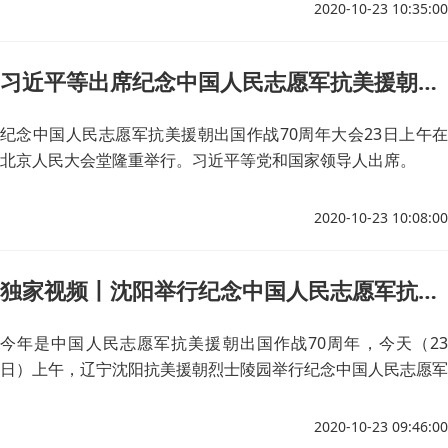
2020-10-23 10:35:00
习近平等出席纪念中国人民志愿军抗美援朝出国作战70周年大会
纪念中国人民志愿军抗美援朝出国作战70周年大会23日上午在
北京人民大会堂隆重举行。习近平等党和国家领导人出席。
2020-10-23 10:08:00
独家视频丨沈阳举行纪念中国人民志愿军抗美援朝出国作战70周年敬献花篮活动
今年是中国人民志愿军抗美援朝出国作战70周年，今天（23
日）上午，辽宁沈阳抗美援朝烈士陵园举行纪念中国人民志愿军
抗美援朝出国作战70周年敬献花篮活动。
2020-10-23 09:46:00