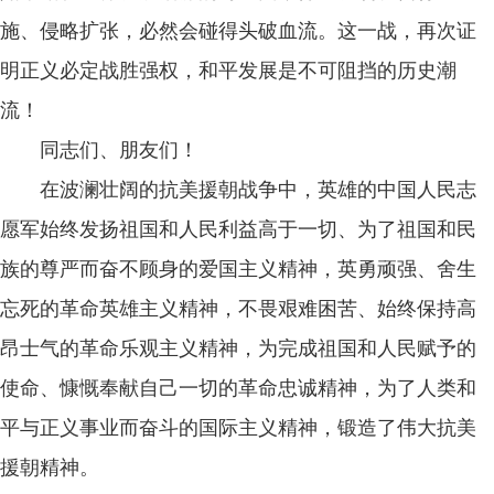
施、侵略扩张，必然会碰得头破血流。这一战，再次证
明正义必定战胜强权，和平发展是不可阻挡的历史潮
流！
同志们、朋友们！
在波澜壮阔的抗美援朝战争中，英雄的中国人民志
愿军始终发扬祖国和人民利益高于一切、为了祖国和民
族的尊严而奋不顾身的爱国主义精神，英勇顽强、舍生
忘死的革命英雄主义精神，不畏艰难困苦、始终保持高
昂士气的革命乐观主义精神，为完成祖国和人民赋予的
使命、慷慨奉献自己一切的革命忠诚精神，为了人类和
平与正义事业而奋斗的国际主义精神，锻造了伟大抗美
援朝精神。