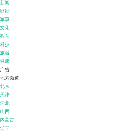
新闻
财经
军事
文化
教育
科技
旅游
健康
广告
地方频道
北京
天津
河北
山西
内蒙古
辽宁