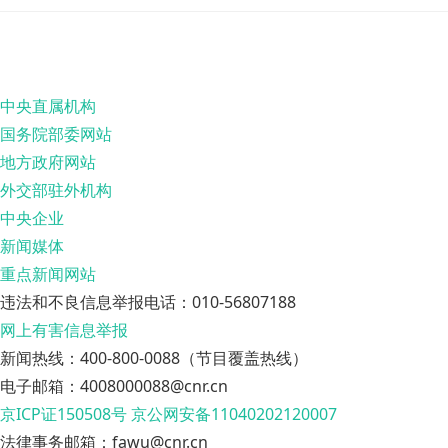
中央直属机构
国务院部委网站
地方政府网站
外交部驻外机构
中央企业
新闻媒体
重点新闻网站
违法和不良信息举报电话：010-56807188
网上有害信息举报
新闻热线：400-800-0088（节目覆盖热线）
电子邮箱：4008000088@cnr.cn
京ICP证150508号
京公网安备11040202120007
法律事务邮箱：fawu@cnr.cn