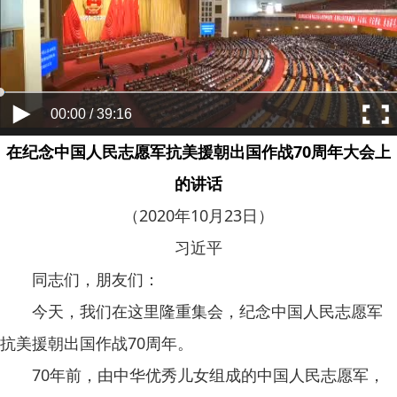
00:00 / 39:16
在纪念中国人民志愿军抗美援朝出国作战70周年大会上
的讲话
（2020年10月23日）
习近平
同志们，朋友们：
今天，我们在这里隆重集会，纪念中国人民志愿军
抗美援朝出国作战70周年。
70年前，由中华优秀儿女组成的中国人民志愿军，