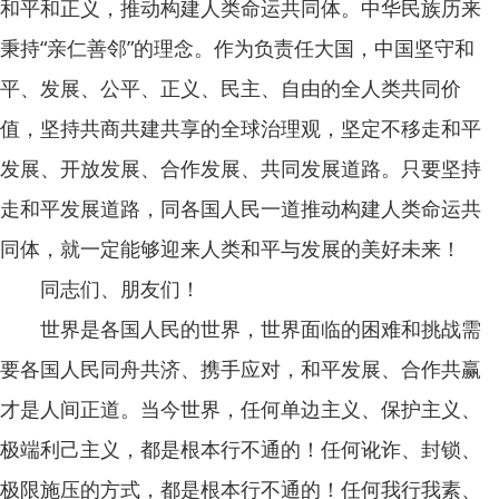
和平和正义，推动构建人类命运共同体。中华民族历来
秉持“亲仁善邻”的理念。作为负责任大国，中国坚守和
平、发展、公平、正义、民主、自由的全人类共同价
值，坚持共商共建共享的全球治理观，坚定不移走和平
发展、开放发展、合作发展、共同发展道路。只要坚持
走和平发展道路，同各国人民一道推动构建人类命运共
同体，就一定能够迎来人类和平与发展的美好未来！
同志们、朋友们！
世界是各国人民的世界，世界面临的困难和挑战需
要各国人民同舟共济、携手应对，和平发展、合作共赢
才是人间正道。当今世界，任何单边主义、保护主义、
极端利己主义，都是根本行不通的！任何讹诈、封锁、
极限施压的方式，都是根本行不通的！任何我行我素、