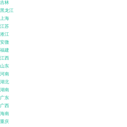
吉林
黑龙江
上海
江苏
淅江
安微
福建
江西
山东
河南
湖北
湖南
广东
广西
海南
重庆