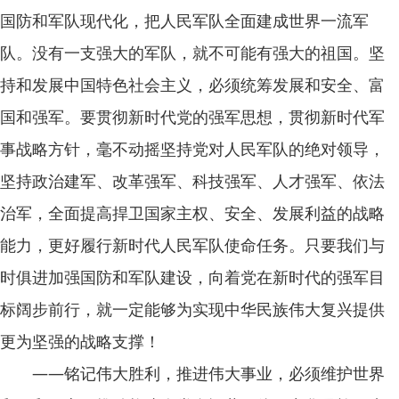
国防和军队现代化，把人民军队全面建成世界一流军
队。没有一支强大的军队，就不可能有强大的祖国。坚
持和发展中国特色社会主义，必须统筹发展和安全、富
国和强军。要贯彻新时代党的强军思想，贯彻新时代军
事战略方针，毫不动摇坚持党对人民军队的绝对领导，
坚持政治建军、改革强军、科技强军、人才强军、依法
治军，全面提高捍卫国家主权、安全、发展利益的战略
能力，更好履行新时代人民军队使命任务。只要我们与
时俱进加强国防和军队建设，向着党在新时代的强军目
标阔步前行，就一定能够为实现中华民族伟大复兴提供
更为坚强的战略支撑！
——铭记伟大胜利，推进伟大事业，必须维护世界