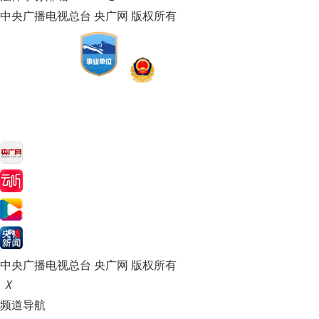
中央广播电视总台 央广网 版权所有
中央广播电视总台 央广网 版权所有
X
频道导航