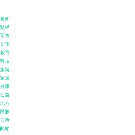
要闻
财经
军事
文化
教育
科技
旅游
家居
健康
公益
地方
民族
云听
邮箱