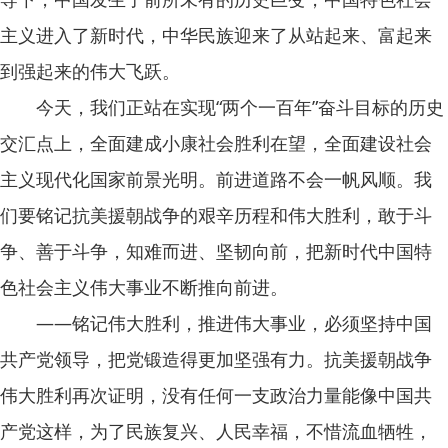
主义进入了新时代，中华民族迎来了从站起来、富起来
到强起来的伟大飞跃。
今天，我们正站在实现“两个一百年”奋斗目标的历史
交汇点上，全面建成小康社会胜利在望，全面建设社会
主义现代化国家前景光明。前进道路不会一帆风顺。我
们要铭记抗美援朝战争的艰辛历程和伟大胜利，敢于斗
争、善于斗争，知难而进、坚韧向前，把新时代中国特
色社会主义伟大事业不断推向前进。
——铭记伟大胜利，推进伟大事业，必须坚持中国
共产党领导，把党锻造得更加坚强有力。抗美援朝战争
伟大胜利再次证明，没有任何一支政治力量能像中国共
产党这样，为了民族复兴、人民幸福，不惜流血牺牲，