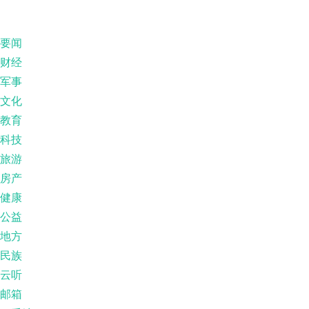
要闻
财经
军事
文化
教育
科技
旅游
房产
健康
公益
地方
民族
云听
邮箱