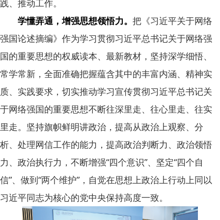
践、推动工作。
学懂弄通，增强思想领悟力。
把《习近平关于网络
强国论述摘编》作为学习贯彻习近平总书记关于网络强
国的重要思想的权威读本、最新教材，坚持深学细悟、
常学常新，全面准确把握蕴含其中的丰富内涵、精神实
质、实践要求，切实推动学习宣传贯彻习近平总书记关
于网络强国的重要思想不断往深里走、往心里走、往实
里走。坚持旗帜鲜明讲政治，提高从政治上观察、分
析、处理网信工作的能力，提高政治判断力、政治领悟
力、政治执行力，不断增强“四个意识”、坚定“四个自
信”、做到“两个维护”，自觉在思想上政治上行动上同以
习近平同志为核心的党中央保持高度一致。