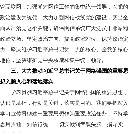
管互联网，加强党对网信工作的集中统一领导，以党的
政治建设为统领，大力加强网信战线党的建设，突出全
面从严治党这个关键，确保网信系统广大党员干部站稳
政治立场、坚定政治方向、提高政治站位、保持政治定
力，坚决维护习近平总书记党中央的核心、全党的核心
地位，坚决维护党中央权威和集中统一领导。
三、大力推动习近平总书记关于网络强国的重要思
想入脑入心和落地落实
学习贯彻习近平总书记关于网络强国的重要思想，
认识是基础，行动是关键，落实是目的。我们要把深入
学习宣传贯彻这一重要思想作为重要政治任务，坚持学
思用贯通、知信行统一，切实做到武装头脑、指导实