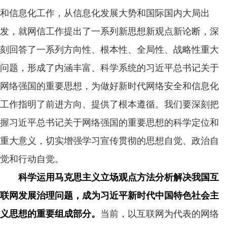
和信息化工作，从信息化发展大势和国际国内大局出
发，就网信工作提出了一系列新思想新观点新论断，深
刻回答了一系列方向性、根本性、全局性、战略性重大
问题，形成了内涵丰富、科学系统的习近平总书记关于
网络强国的重要思想，为做好新时代网络安全和信息化
工作指明了前进方向、提供了根本遵循。我们要深刻把
握习近平总书记关于网络强国的重要思想的科学定位和
重大意义，切实增强学习宣传贯彻的思想自觉、政治自
觉和行动自觉。
科学运用马克思主义立场观点方法分析解决我国互
联网发展治理问题，成为习近平新时代中国特色社会主
义思想的重要组成部分。
当前，以互联网为代表的网络