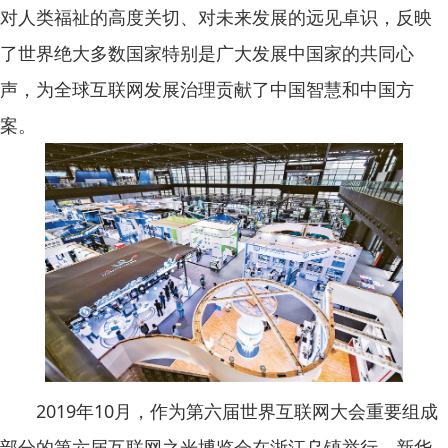
对人类福祉的高度关切、对未来发展的远见卓识，反映
了世界绝大多数国家特别是广大发展中国家的共同心
声，为全球互联网发展治理贡献了中国智慧和中国方
案。
2019年10月，作为第六届世界互联网大会重要组成
部分的第六届互联网之光博览会在浙江乌镇举行。新华