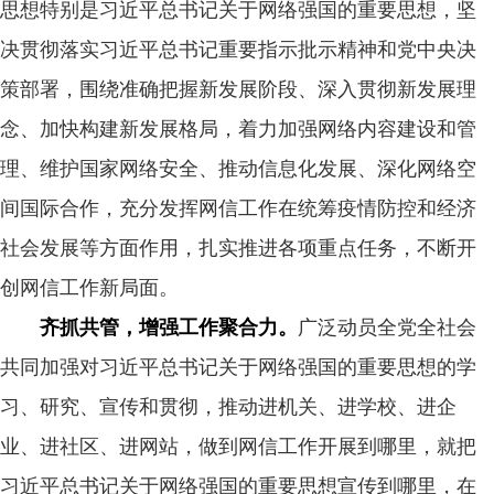
思想特别是习近平总书记关于网络强国的重要思想，坚
决贯彻落实习近平总书记重要指示批示精神和党中央决
策部署，围绕准确把握新发展阶段、深入贯彻新发展理
念、加快构建新发展格局，着力加强网络内容建设和管
理、维护国家网络安全、推动信息化发展、深化网络空
间国际合作，充分发挥网信工作在统筹疫情防控和经济
社会发展等方面作用，扎实推进各项重点任务，不断开
创网信工作新局面。
齐抓共管，增强工作聚合力。
广泛动员全党全社会
共同加强对习近平总书记关于网络强国的重要思想的学
习、研究、宣传和贯彻，推动进机关、进学校、进企
业、进社区、进网站，做到网信工作开展到哪里，就把
习近平总书记关于网络强国的重要思想宣传到哪里，在