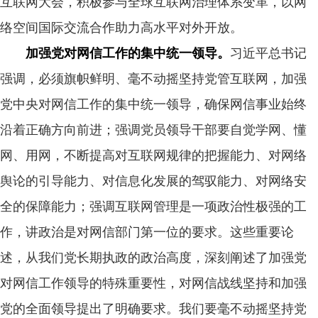
互联网大会，积极参与全球互联网治理体系变革，以网
络空间国际交流合作助力高水平对外开放。
加强党对网信工作的集中统一领导。
习近平总书记
强调，必须旗帜鲜明、毫不动摇坚持党管互联网，加强
党中央对网信工作的集中统一领导，确保网信事业始终
沿着正确方向前进；强调党员领导干部要自觉学网、懂
网、用网，不断提高对互联网规律的把握能力、对网络
舆论的引导能力、对信息化发展的驾驭能力、对网络安
全的保障能力；强调互联网管理是一项政治性极强的工
作，讲政治是对网信部门第一位的要求。这些重要论
述，从我们党长期执政的政治高度，深刻阐述了加强党
对网信工作领导的特殊重要性，对网信战线坚持和加强
党的全面领导提出了明确要求。我们要毫不动摇坚持党