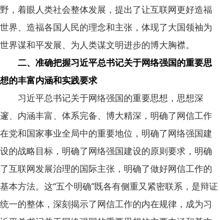
野，着眼人类社会整体发展，提出了让互联网更好造福
世界、造福各国人民的理念和主张，体现了大国领袖为
世界谋和平发展、为人类谋文明进步的博大胸襟。
二、准确把握习近平总书记关于网络强国的重要思
想的丰富内涵和实践要求
习近平总书记关于网络强国的重要思想，思想深
邃、内涵丰富、体系完备、博大精深，明确了网信工作
在党和国家事业全局中的重要地位，明确了网络强国建
设的战略目标，明确了网络强国建设的原则要求，明确
了互联网发展治理的国际主张，明确了做好网信工作的
基本方法。这“五个明确”既各有侧重又紧密联系，是辩证
统一的整体，深刻揭示了网信工作的内在规律，成为习