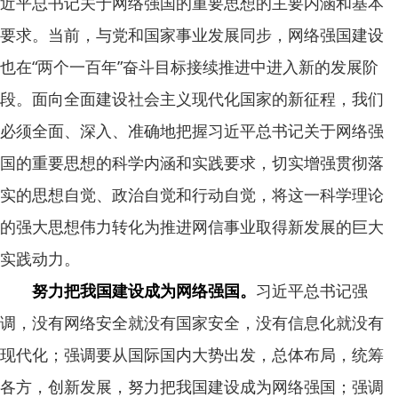
近平总书记关于网络强国的重要思想的主要内涵和基本
要求。当前，与党和国家事业发展同步，网络强国建设
也在“两个一百年”奋斗目标接续推进中进入新的发展阶
段。面向全面建设社会主义现代化国家的新征程，我们
必须全面、深入、准确地把握习近平总书记关于网络强
国的重要思想的科学内涵和实践要求，切实增强贯彻落
实的思想自觉、政治自觉和行动自觉，将这一科学理论
的强大思想伟力转化为推进网信事业取得新发展的巨大
实践动力。
努力把我国建设成为网络强国。
习近平总书记强
调，没有网络安全就没有国家安全，没有信息化就没有
现代化；强调要从国际国内大势出发，总体布局，统筹
各方，创新发展，努力把我国建设成为网络强国；强调