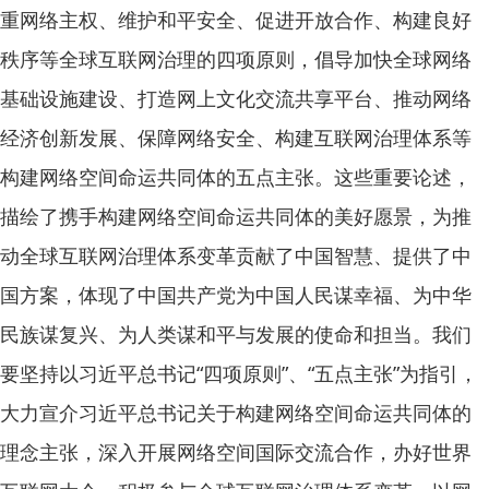
重网络主权、维护和平安全、促进开放合作、构建良好
秩序等全球互联网治理的四项原则，倡导加快全球网络
基础设施建设、打造网上文化交流共享平台、推动网络
经济创新发展、保障网络安全、构建互联网治理体系等
构建网络空间命运共同体的五点主张。这些重要论述，
描绘了携手构建网络空间命运共同体的美好愿景，为推
动全球互联网治理体系变革贡献了中国智慧、提供了中
国方案，体现了中国共产党为中国人民谋幸福、为中华
民族谋复兴、为人类谋和平与发展的使命和担当。我们
要坚持以习近平总书记“四项原则”、“五点主张”为指引，
大力宣介习近平总书记关于构建网络空间命运共同体的
理念主张，深入开展网络空间国际交流合作，办好世界