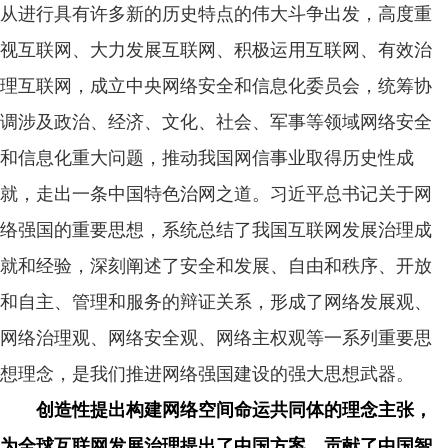
从进行具有许多新的历史特点的伟大斗争出发，高度重
视互联网、大力发展互联网、积极运用互联网、有效治
理互联网，成立中央网络安全和信息化委员会，统筹协
调涉及政治、经济、文化、社会、军事等领域网络安全
和信息化重大问题，推动我国网信事业取得历史性成
就，走出一条中国特色治网之道。习近平总书记关于网
络强国的重要思想，系统总结了我国互联网发展治理成
就和经验，深刻阐述了安全和发展、自由和秩序、开放
和自主、管理和服务的辩证关系，形成了网络发展观、
网络治理观、网络安全观、网络主权观等一系列重要思
想理念，是我们推进网络强国建设的强大思想武器。
创造性提出构建网络空间命运共同体的理念主张，
为全球互联网发展治理提出了中国方案、贡献了中国智