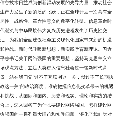
信息技术日益成为创新驱动发展的先导力量，推动社会
生产力发生了新的质的飞跃，正在全球开启一次具有全
局性、战略性、革命性意义的数字化转型。信息革命时
代潮流与中华民族伟大复兴历史进程发生了历史性交
汇，为我们全面建设社会主义现代化国家带来新的机遇
和挑战。新时代呼唤新思想，新实践孕育新理论。习近
平总书记关于网络强国的重要思想，坚持马克思主义立
场观点方法，立足人类进入信息社会这一崭新时代背
景，站在我们党“过不了互联网这一关，就过不了长期执
政这一关”的政治高度，准确把握信息化变革带来的机遇
和挑战，从国际和国内、历史和现实、理论和实践的结
合上，深入回答了为什么要建设网络强国、怎样建设网
络强国的一系列重大理论和实践问题，深化了我们党对