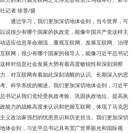
社记者 徐昱/摄
通过学习，我们更加深切地体会到，当今世界，可
以说很少有哪个国家的执政党，能像中国共产党这样主
动适应信息革命潮流，重视互联网、发展互联网、治理
互联网；很少有哪个国家的领导人，能像习近平总书记
这样对信息社会发展大势有着高度敏锐性和深刻洞察
力，对互联网有着如此深刻清醒的认识、长期深入的思
考、科学系统的阐述。我们更加深切地体会到，习近平
总书记从我们党经受执政考验、巩固执政地位、提高执
政能力的战略高度来认识和把握互联网，体现了马克思
主义政治家强烈的忧患意识和历史担当。我们更加深切
地体会到，习近平总书记具有宽广世界眼光和国际视