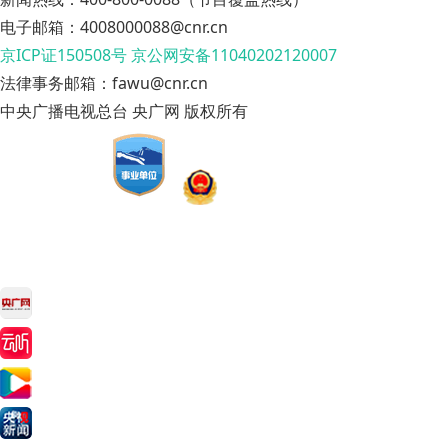
电子邮箱：4008000088@cnr.cn
京ICP证150508号
京公网安备11040202120007
法律事务邮箱：fawu@cnr.cn
中央广播电视总台 央广网 版权所有