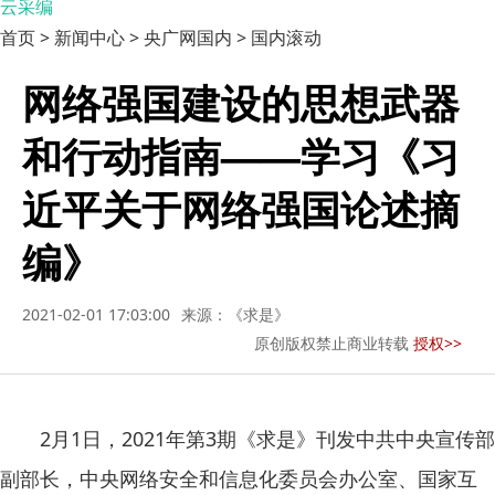
云采编
首页 > 新闻中心 > 央广网国内 > 国内滚动
网络强国建设的思想武器
和行动指南——学习《习
近平关于网络强国论述摘
编》
2021-02-01 17:03:00
来源：《求是》
原创版权禁止商业转载
授权>>
2月1日，2021年第3期《求是》刊发中共中央宣传部
副部长，中央网络安全和信息化委员会办公室、国家互