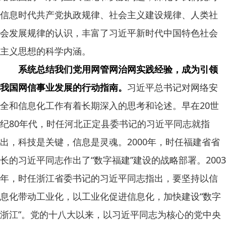
信息时代共产党执政规律、社会主义建设规律、人类社
会发展规律的认识，丰富了习近平新时代中国特色社会
主义思想的科学内涵。
系统总结我们党用网管网治网实践经验，成为引领
我国网信事业发展的行动指南。
习近平总书记对网络安
全和信息化工作有着长期深入的思考和论述。早在20世
纪80年代，时任河北正定县委书记的习近平同志就指
出，科技是关键，信息是灵魂。2000年，时任福建省省
长的习近平同志作出了“数字福建”建设的战略部署。2003
年，时任浙江省委书记的习近平同志指出，要坚持以信
息化带动工业化，以工业化促进信息化，加快建设“数字
浙江”。党的十八大以来，以习近平同志为核心的党中央