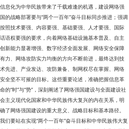
信息化为中华民族带来了千载难逢的机遇，建设网络强
国的战略部署要与“两个一百年”奋斗目标同步推进；强调
按照技术要强、内容要强、基础要强、人才要强、国际
话语权要强的要求，向着网络基础设施基本普及、自主
创新能力显著增强、数字经济全面发展、网络安全保障
有力、网络攻防实力均衡的方向不断前进，最终达到技
术先进、产业发达、攻防兼备、制网权尽在掌握、网络
安全坚不可摧的目标。这些重要论述，准确把握信息革
命的“时”与“势”，深刻阐述了网络强国建设与全面建设社
会主义现代化国家和中华民族伟大复兴的内在关系，明
确了网络强国建设的重大意义、战略目标和基本路径。
我们要站在实现“两个一百年”奋斗目标和中华民族伟大复