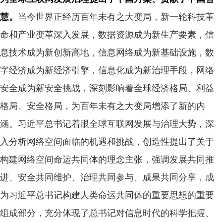
慧。
当今世界正经历百年未有之大变局，新一轮科技革
命和产业变革深入发展，数据资源成为新生产要素，信
息技术成为新创新高地，信息网络成为新基础设施，数
字经济成为新经济引擎，信息化成为新治理手段，网络
安全成为新安全挑战，深刻影响着全球经济格局、利益
格局、安全格局，为百年未有之大变局增添了新的内
涵。习近平总书记着眼全球互联网发展与治理大势，深
入分析网络空间面临的机遇和挑战，创造性提出了关于
构建网络空间命运共同体的理念主张，强调发展共同推
进、安全共同维护、治理共同参与、成果共同分享，成
为习近平总书记构建人类命运共同体的重要思想的重要
组成部分，充分体现了总书记对信息时代的科学把握、