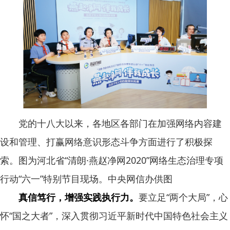
党的十八大以来，各地区各部门在加强网络内容建
设和管理、打赢网络意识形态斗争方面进行了积极探
索。图为河北省“清朗·燕赵净网2020”网络生态治理专项
行动“六一”特别节目现场。中央网信办供图
真信笃行，增强实践执行力。
要立足“两个大局”，心
怀“国之大者”，深入贯彻习近平新时代中国特色社会主义