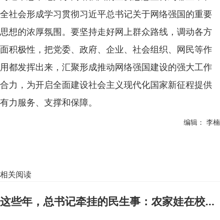
全社会形成学习贯彻习近平总书记关于网络强国的重要
思想的浓厚氛围。要坚持走好网上群众路线，调动各方
面积极性，把党委、政府、企业、社会组织、网民等作
用都发挥出来，汇聚形成推动网络强国建设的强大工作
合力，为开启全面建设社会主义现代化国家新征程提供
有力服务、支撑和保障。
编辑： 李楠
相关阅读
这些年，总书记牵挂的民生事：农家娃在校午餐有营养更丰富