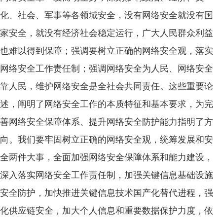
化、社会、军事等各领域安全，没有网络安全就没有国
家安全，就没有经济社会稳定运行，广大人民群众利益
也难以得到保障；强调要树立正确的网络安全观，落实
网络安全工作责任制；强调网络安全为人民、网络安全
靠人民，维护网络安全是全社会共同责任。这些重要论
述，阐明了网络安全工作的本质特征和基本要求，为完
善网络安全保障体系、提升网络安全防护能力指明了方
向。我们要牢固树立正确的网络安全观，统筹发展和安
全两件大事，全面加强网络安全保障体系和能力建设，
深入落实网络安全工作责任制，加强关键信息基础设施
安全防护，加快推进关键信息技术国产化替代进程，强
化供应链安全，加大个人信息和重要数据保护力度，依