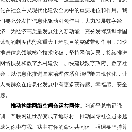
化在社会主义现代化建设全局中的重要地位和作用。我
们要充分发挥信息化驱动引领作用，大力发展数字经
济，为经济高质量发展注入新动能；充分发挥新型举国
体制的制度优势和重大工程项目的突破带动作用，加快
推进信息领域核心技术突破；坚持网信为民，接续推进
网络扶贫和数字乡村建设，加快建设数字政府、数字社
会，以信息化推进国家治理体系和治理能力现代化，让
人民群众在信息化发展中有更多获得感、幸福感、安全
感。
推动构建网络空间命运共同体。
习近平总书记强
调，互联网让世界变成了地球村，推动国际社会越来越
成为你中有我、我中有你的命运共同体；强调要坚持尊