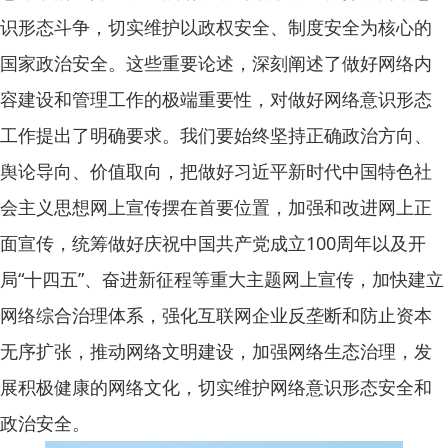
识形态斗争，切实维护以政权安全、制度安全为核心的
国家政治安全。这些重要论述，深刻阐述了做好网络内
容建设和管理工作的极端重要性，对做好网络意识形态
工作提出了明确要求。我们要始终坚持正确政治方向、
舆论导向、价值取向，把做好习近平新时代中国特色社
会主义思想网上宣传摆在首要位置，加强和改进网上正
面宣传，统筹做好庆祝中国共产党成立100周年以及开
局“十四五”、奋进新征程等重大主题网上宣传，加快建立
网络综合治理体系，强化互联网企业反垄断和防止资本
无序扩张，推动网络文明建设，加强网络生态治理，发
展积极健康的网络文化，切实维护网络意识形态安全和
政治安全。