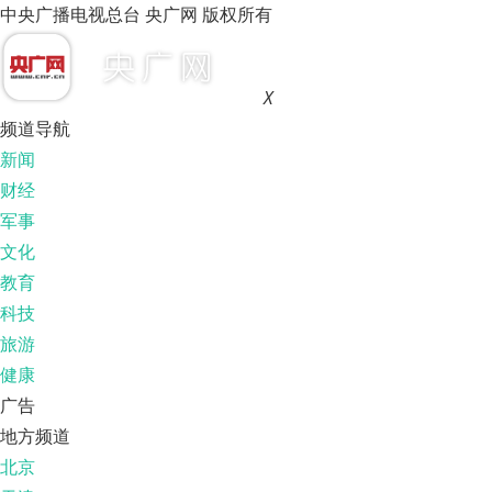
中央广播电视总台 央广网 版权所有
X
频道导航
新闻
财经
军事
文化
教育
科技
旅游
健康
广告
地方频道
北京