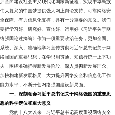
启全面建设社会主义现代化国家新征程，实现中华民族
伟大复兴的中国梦提供强大网上舆论支持、可靠网络安
全保障、有力信息化支撑，具有十分重要的意义。我们
要把学习好、研究好、宣传好、运用好《习近平关于网
络强国论述摘编》作为一项重要政治任务，更加全面、
系统、深入、准确地学习宣传贯彻习近平总书记关于网
络强国的重要思想，在学思用贯通、知信行统一上下功
夫，围绕准确把握新发展阶段、深入贯彻新发展理念、
加快构建新发展格局，大力提升网络安全和信息化工作
能力水平，不断开创网络强国建设新局面。
一、深刻领会习近平总书记关于网络强国的重要思
想的科学定位和重大意义
党的十八大以来，习近平总书记高度重视网络安全