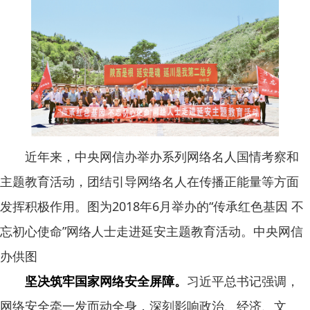
近年来，中央网信办举办系列网络名人国情考察和
主题教育活动，团结引导网络名人在传播正能量等方面
发挥积极作用。图为2018年6月举办的“传承红色基因 不
忘初心使命”网络人士走进延安主题教育活动。中央网信
办供图
坚决筑牢国家网络安全屏障。
习近平总书记强调，
网络安全牵一发而动全身，深刻影响政治、经济、文