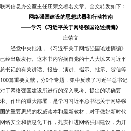
联网信息办公室主任庄荣文署名文章。全文转发如下：
网络强国建设的思想武器和行动指南
——学习《习近平关于网络强国论述摘编》
庄荣文
经党中央批准，《习近平关于网络强国论述摘编》
已经出版发行。这本书内容摘自党的十八大以来习近平
总书记的有关讲话、报告、演讲、指示、批示、贺信等
100篇重要文献，分9个专题，集中反映了习近平总书记
对于网络强国建设所进行的深入思考、提出的明确要
求、作出的重大部署，是学习习近平总书记关于网络强
国的重要思想的权威读本和最新教材，对于做好新时代
网络安全和信息化工作，扎实推进网络强国建设，为开