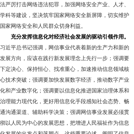
法严厉打击网络违法犯罪，加强网络安全产业、人才、
学科等建设，坚决筑牢国家网络安全新屏障，切实维护
国家网络安全和人民群众切身利益。
充分发挥信息化对经济社会发展的驱动引领作用。
习近平总书记强调，网信事业代表着新的生产力和新的
发展方向，应该在践行新发展理念上先行一步；强调要
下定决心、保持恒心、找准重心，加速推动信息领域核
心技术突破；强调要加快发展数字经济，推动数字产业
化和产业数字化；强调要以信息化推进国家治理体系和
治理能力现代化，更好用信息化手段感知社会态势、畅
通沟通渠道、辅助科学决策；强调网信事业发展必须贯
彻以人民为中心的发展思想，把增进人民福祉作为信息
化发展的出发点和落脚点。这些重要论述，阐明了信息