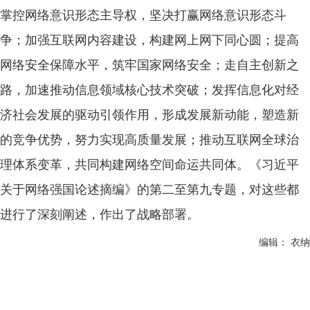
掌控网络意识形态主导权，坚决打赢网络意识形态斗
争；加强互联网内容建设，构建网上网下同心圆；提高
网络安全保障水平，筑牢国家网络安全；走自主创新之
路，加速推动信息领域核心技术突破；发挥信息化对经
济社会发展的驱动引领作用，形成发展新动能，塑造新
的竞争优势，努力实现高质量发展；推动互联网全球治
理体系变革，共同构建网络空间命运共同体。《习近平
关于网络强国论述摘编》的第二至第九专题，对这些都
进行了深刻阐述，作出了战略部署。
编辑： 衣纳