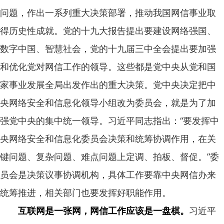
问题，作出一系列重大决策部署，推动我国网信事业取
得历史性成就。党的十九大报告提出要建设网络强国、
数字中国、智慧社会，党的十九届三中全会提出要加强
和优化党对网信工作的领导。这些都是党中央从党和国
家事业发展全局出发作出的重大决策。党中央决定把中
央网络安全和信息化领导小组改为委员会，就是为了加
强党中央的集中统一领导。习近平同志指出：“要发挥中
央网络安全和信息化委员会决策和统筹协调作用，在关
键问题、复杂问题、难点问题上定调、拍板、督促。”委
员会是决策议事协调机构，具体工作要靠中央网信办来
统筹推进，相关部门也要发挥好职能作用。
互联网是一张网，网信工作应该是一盘棋。
习近平