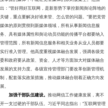
出：“管好用好互联网，是新形势下掌控新闻舆论阵地的
关键，重点要解决好谁来管、怎么管的问题。”要把党管
媒体的原则贯彻到新媒体领域，所有从事新闻信息服
务、具有媒体属性和舆论动员功能的传播平台都要纳入
管理范围，所有新闻信息服务和相关业务从业人员都要
实行准入管理。他高度重视媒体融合发展，强调各级党
委和政府要从政策、资金、人才等方面加大对媒体融合
发展的支持力度。各级宣传管理部门要改革创新管理机
制，配套落实政策措施，推动媒体融合朝着正确方向发
展。
加强干部队伍建设。
推动网信工作健康发展，离不
开一支过硬的干部队伍。习近平同志指出：“互联网管理