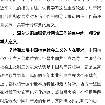
近平同志的相关论述。认真学习这些重要论述，对于我
们加强和改善党对网信工作的领导，推进网信工作高质
量发展，具有十分重要的意义。
一、深刻认识加强党对网信工作的集中统一领导的
重大意义。
坚持和发展中国特色社会主义的内在要求。
中国特
色社会主义最本质的特征是中国共产党领导，中国特色
社会主义制度的最大优势是中国共产党领导，党是最高
政治领导力量。我们的全部事业都建立在这个基础之
上，都根植于这个最本质特征和最大优势。西方一些国
家对我国实施西化分化战略，威胁最大的一个惯用手段
就是诋毁中国共产党的领导，妄图借此扰乱我们的思