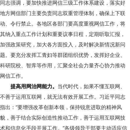
同志强调，要加快推进网信三级工作体系建设，落实好
地方网信部门主要负责同志双重管理体制，确保上下联
动、令行禁止。各地区各部门要高度重视网信工作，将
其纳入重点工作计划和重要议事日程，定期听取汇报，
加强政策研究，加大各方面投入，及时解决新情况新问
题。要充分发挥工青妇等群团组织优势，发挥好企业、
科研院校、智库等作用，汇聚全社会力量齐心协力推动
网信工作。
提高用网治网能力。
当代时代，如果不懂互联网、
不善于运用互联网，就无法有效开展工作。习近平同志
指出：“要增强改革创新本领，保持锐意进取的精神风
貌，善于结合实际创造性推动工作，善于运用互联网技
术和信息化手段开展工作。”各级领导干部要主动适应信