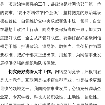
是一项政治性极强的工作，讲政治是对网信部门第一位
的要求。”要不断增强“四个意识”，坚持把党的政治建设
摆在首位，自觉维护党中央权威和集中统一领导，自觉
在思想上政治上行动上同党中央保持高度一致，加大力
度建好队伍、全面从严管好队伍。要选好配好各级网信
领导干部，把讲政治、懂网络、敢担当、善创新作为重
要标准，把好干部真正选出来、用起来，为网信事业发
展提供坚强的组织和队伍保障。
切实做好党管人才工作。
网络空间竞争，归根到底
是人才竞争。互联网是技术密集型产业，也是技术更新
最快的领域之一。我国网信事业发展，必须充分调动企
业家、专家学者、科技人员积极性、主动性、创造性。