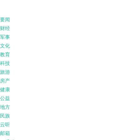
要闻
财经
军事
文化
教育
科技
旅游
房产
健康
公益
地方
民族
云听
邮箱