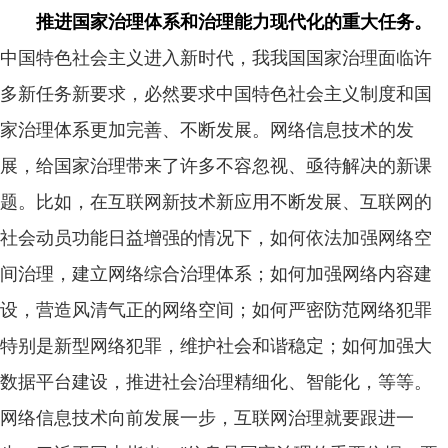
推进国家治理体系和治理能力现代化的重大任务。
中国特色社会主义进入新时代，我我国国家治理面临许
多新任务新要求，必然要求中国特色社会主义制度和国
家治理体系更加完善、不断发展。网络信息技术的发
展，给国家治理带来了许多不容忽视、亟待解决的新课
题。比如，在互联网新技术新应用不断发展、互联网的
社会动员功能日益增强的情况下，如何依法加强网络空
间治理，建立网络综合治理体系；如何加强网络内容建
设，营造风清气正的网络空间；如何严密防范网络犯罪
特别是新型网络犯罪，维护社会和谐稳定；如何加强大
数据平台建设，推进社会治理精细化、智能化，等等。
网络信息技术向前发展一步，互联网治理就要跟进一