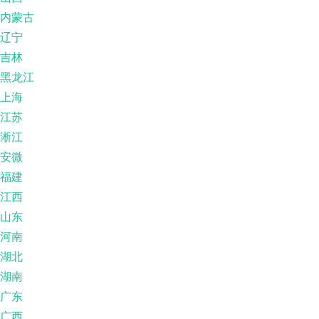
内蒙古
辽宁
吉林
黑龙江
上海
江苏
淅江
安微
福建
江西
山东
河南
湖北
湖南
广东
广西