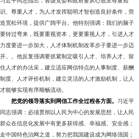
习近平同志指出：各级党委和政府要从心底里尊重知
识、尊重人才，为人才发挥聪明才智创造良好条件，营
造宽松环境，提供广阔平台。他特别强调：我们的脑子
要转过弯来，既要重视资本，更要重视人才，引进人才
力度要进一步加大，人才体制机制改革步子要进一步迈
开。。他反复强调要抓紧制定吸引人才、培养人才、留
住人才的办法采，建立适应网信特点的人事制度、薪酬
制度、人才评价机制，建立灵活的人才激励机制，让人
才能够实现有序顺畅流动。
把党的领导落实到网信工作全过程各方面。
习近平
同志强调：必须贯彻以人民为中心的发展思想，让人民
群众在信息化发展中有更多获得感、幸福感、安全感；
走中国特色治网之道，努力把我国建设成为网络强国；