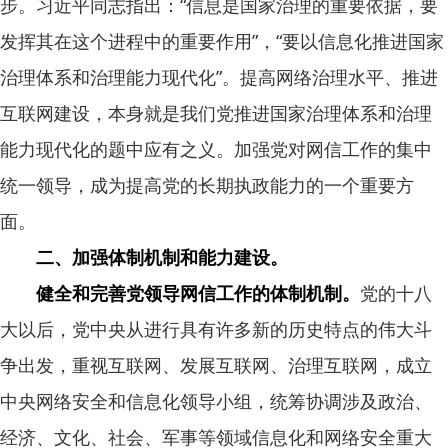
步。习近平同志指出：“信息是国家治理的重要依据，要
发挥其在这个进程中的重要作用”，“要以信息化推进国家
治理体系和治理能力现代化”。提高网络治理水平、推进
互联网建设，本身就是我们党推进国家治理体系和治理
能力现代化的题中应有之义。加强党对网信工作的集中
统一领导，成为提高党的长期执政能力的一个重要方
面。
二、加强体制机制和能力建设。
健全和完善党领导网信工作的体制机制。
党的十八
大以后，党中央从进行具有许多新的历史特点的伟大斗
争出发，重视互联网、发展互联网、治理互联网，成立
中央网络安全和信息化领导小组，统筹协调涉及政治、
经济、文化、社会、军事等领域信息化和网络安全重大