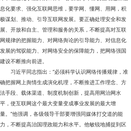
息化要求、强化互联网思维，要学网、懂网、用网，积
极谋划、推动、引导互联网发展。要正确处理安全和发
展、开放和自主、管理和服务的关系，不断提高对互联
网规律的把握能力、对网络舆论的引导能力、对信息化
发展的驾驭能力、对网络安全的保障能力，把网络强国
建设不断推向前进。
习近平同志指出：“必须科学认识网络传播规律，准
确把握网上舆情生成演化机理，不断推进工作理念、方
法手段、载体渠道、制度机制创新，提高用网治网水
平，使互联网这个最大变量变成事业发展的最大增
量。”他强调，各级领导干部要增强同媒体打交道的能
力，不断提高治国理政能力和水平。他敏锐地捕捉到区