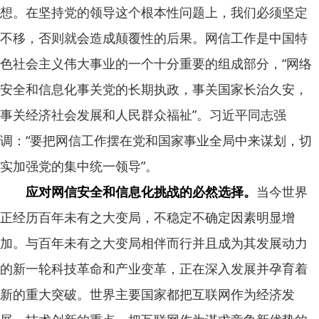
想。在坚持党的领导这个根本性问题上，我们必须坚定
不移，否则就会造成颠覆性的后果。网信工作是中国特
色社会主义伟大事业的一个十分重要的组成部分，“网络
安全和信息化事关党的长期执政，事关国家长治久安，
事关经济社会发展和人民群众福祉”。习近平同志强
调：“要把网信工作摆在党和国家事业全局中来谋划，切
实加强党的集中统一领导”。
应对网信安全和信息化挑战的必然选择。
当今世界
正经历百年未有之大变局，不稳定不确定因素明显增
加。与百年未有之大变局相伴而行并且成为其发展动力
的新一轮科技革命和产业变革，正在深入发展并孕育着
新的重大突破。世界主要国家都把互联网作为经济发