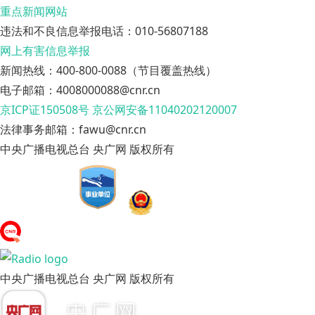
重点新闻网站
违法和不良信息举报电话：010-56807188
网上有害信息举报
新闻热线：400-800-0088（节目覆盖热线）
电子邮箱：4008000088@cnr.cn
京ICP证150508号
京公网安备11040202120007
法律事务邮箱：fawu@cnr.cn
中央广播电视总台 央广网 版权所有
中央广播电视总台 央广网 版权所有