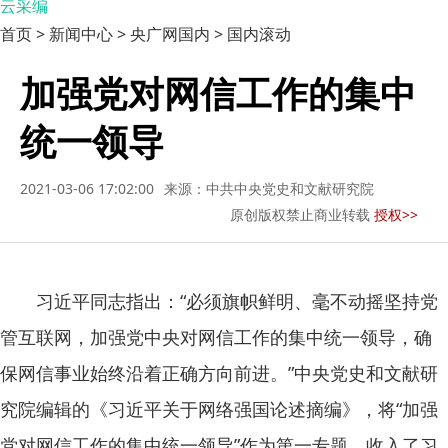
云采编
首页 > 新闻中心 > 央广网国内 > 国内滚动
加强党对网信工作的集中
统一领导
2021-03-06 17:02:00
来源：中共中央党史和文献研究院
原创版权禁止商业转载
授权>>
习近平同志指出：“必须旗帜鲜明、毫不动摇坚持党
管互联网，加强党中央对网信工作的集中统一领导，确
保网信事业始终沿着正确方向前进。”中央党史和文献研
究院编辑的《习近平关于网络强国论述摘编》，将“加强
党对网信工作的集中统一领导”作为第一专题，收入了习