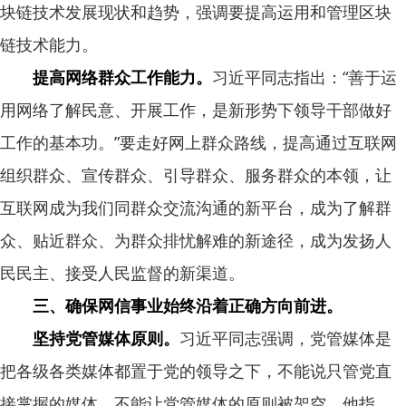
块链技术发展现状和趋势，强调要提高运用和管理区块
链技术能力。
提高网络群众工作能力。
习近平同志指出：“善于运
用网络了解民意、开展工作，是新形势下领导干部做好
工作的基本功。”要走好网上群众路线，提高通过互联网
组织群众、宣传群众、引导群众、服务群众的本领，让
互联网成为我们同群众交流沟通的新平台，成为了解群
众、贴近群众、为群众排忧解难的新途径，成为发扬人
民民主、接受人民监督的新渠道。
三、确保网信事业始终沿着正确方向前进。
坚持党管媒体原则。
习近平同志强调，党管媒体是
把各级各类媒体都置于党的领导之下，不能说只管党直
接掌握的媒体，不能让党管媒体的原则被架空。他指