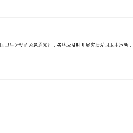
爱国卫生运动的紧急通知》，各地应及时开展灾后爱国卫生运动