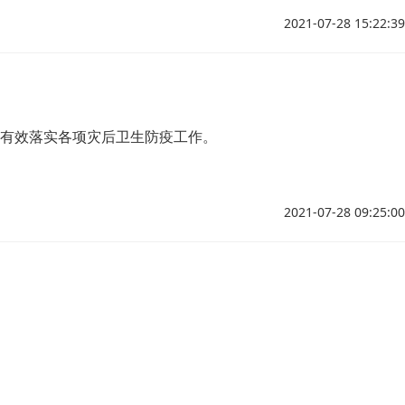
2021-07-28 15:22:39
，有效落实各项灾后卫生防疫工作。
2021-07-28 09:25:00