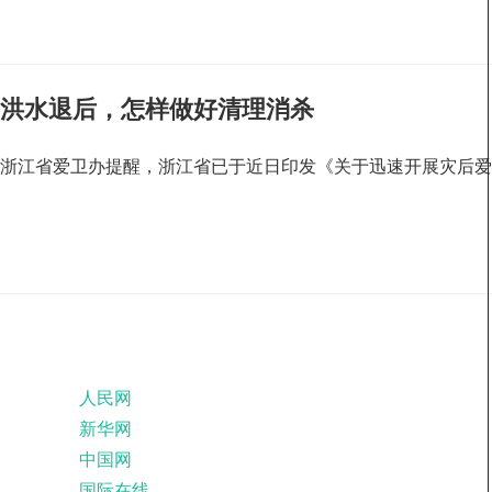
洪水退后，怎样做好清理消杀
浙江省爱卫办提醒，浙江省已于近日印发《关于迅速开展灾后
人民网
新华网
中国网
国际在线