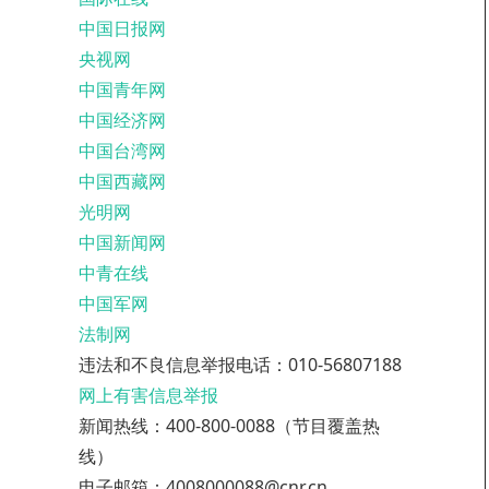
中国日报网
央视网
中国青年网
中国经济网
中国台湾网
中国西藏网
光明网
中国新闻网
中青在线
中国军网
法制网
违法和不良信息举报电话：010-56807188
网上有害信息举报
新闻热线：400-800-0088（节目覆盖热
线）
电子邮箱：4008000088@cnr.cn