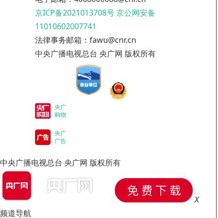
京ICP备2021013708号
京公网安备
11010602007741
法律事务邮箱：fawu@cnr.cn
中央广播电视总台 央广网 版权所有
央广
购物
央广
广告
中央广播电视总台 央广网 版权所有
X
频道导航