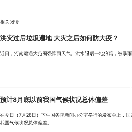
相关阅读
洪灾过后垃圾遍地 大灾之后如何防大疫？
近日，河南遭遇大范围强降雨天气。洪水退后一地狼藉，被暴雨
预计8月底以前我国气候状况总体偏差
在今日（7月28日）下午国务院新闻办公室举行的发布会上，国
我国气候状况总体偏差。