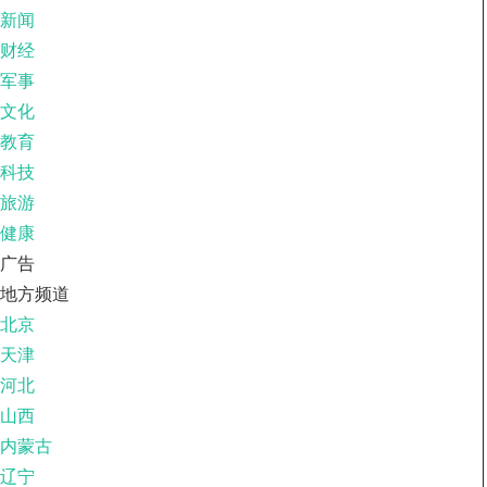
新闻
财经
军事
文化
教育
科技
旅游
健康
广告
地方频道
北京
天津
河北
山西
内蒙古
辽宁