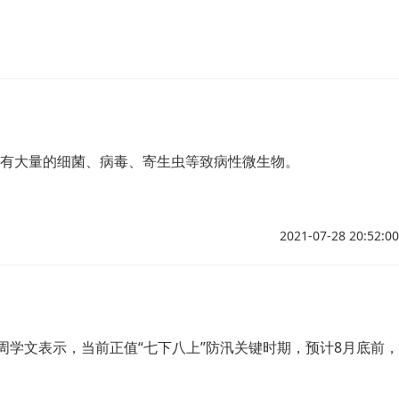
有大量的细菌、病毒、寄生虫等致病性微生物。
2021-07-28 20:52:00
学文表示，当前正值“七下八上”防汛关键时期，预计8月底前，