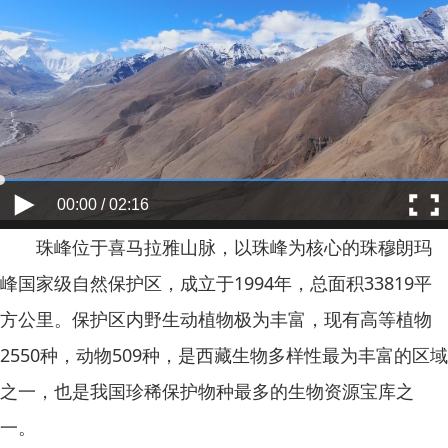
00:00 / 02:16
珠峰位于喜马拉雅山脉，以珠峰为核心的珠穆朗玛
峰国家级自然保护区，成立于1994年，总面积33819平
方公里。保护区内野生动植物极为丰富，现有高等植物
2550种，动物509种，是西藏生物多样性最为丰富的区域
之一，也是我国珍稀保护物种最多的生物资源宝库之
一。