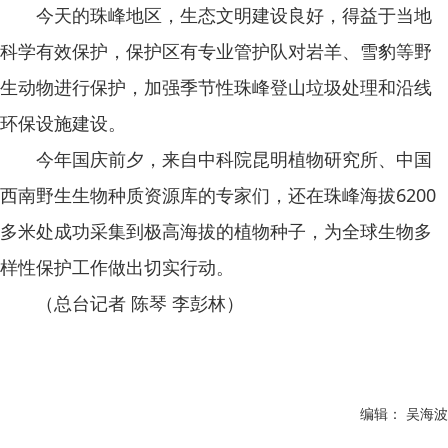
今天的珠峰地区，生态文明建设良好，得益于当地
科学有效保护，保护区有专业管护队对岩羊、雪豹等野
生动物进行保护，加强季节性珠峰登山垃圾处理和沿线
环保设施建设。
今年国庆前夕，来自中科院昆明植物研究所、中国
西南野生生物种质资源库的专家们，还在珠峰海拔6200
多米处成功采集到极高海拔的植物种子，为全球生物多
样性保护工作做出切实行动。
（总台记者 陈琴 李彭林）
编辑： 吴海波