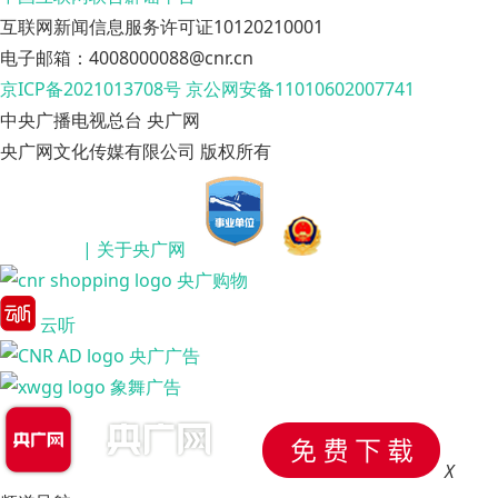
互联网新闻信息服务许可证10120210001
电子邮箱：4008000088@cnr.cn
京ICP备2021013708号
京公网安备11010602007741
中央广播电视总台 央广网
央广网文化传媒有限公司 版权所有
| 关于央广网
央广购物
云听
央广广告
象舞广告
X