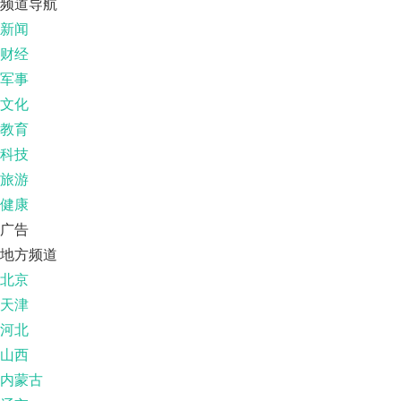
频道导航
新闻
财经
军事
文化
教育
科技
旅游
健康
广告
地方频道
北京
天津
河北
山西
内蒙古