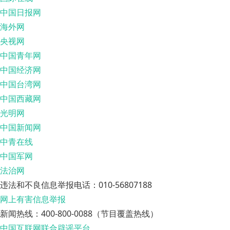
中国日报网
海外网
央视网
中国青年网
中国经济网
中国台湾网
中国西藏网
光明网
中国新闻网
中青在线
中国军网
法治网
违法和不良信息举报电话：010-56807188
网上有害信息举报
新闻热线：400-800-0088（节目覆盖热线）
中国互联网联合辟谣平台