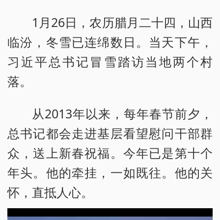
1月26日，农历腊月二十四，山西
临汾，冬雪已连绵数日。当天下午，
习近平总书记冒雪踏访当地两个村
落。
从2013年以来，每年春节前夕，
总书记都会走进基层看望慰问干部群
众，送上新春祝福。今年已是第十个
年头。他的牵挂，一如既往。他的关
怀，直抵人心。