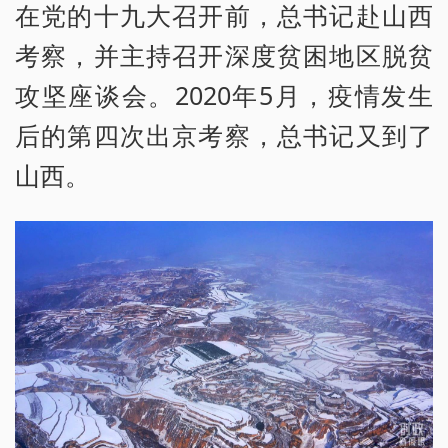
在党的十九大召开前，总书记赴山西
考察，并主持召开深度贫困地区脱贫
攻坚座谈会。2020年5月，疫情发生
后的第四次出京考察，总书记又到了
山西。