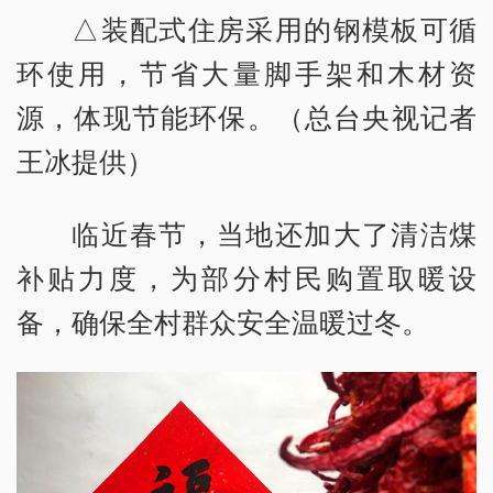
△装配式住房采用的钢模板可循
环使用，节省大量脚手架和木材资
源，体现节能环保。（总台央视记者
王冰提供）
临近春节，当地还加大了清洁煤
补贴力度，为部分村民购置取暖设
备，确保全村群众安全温暖过冬。