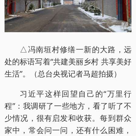
△冯南垣村修缮一新的大路，远
处的标语写着“共建美丽乡村 共享美好
生活”。（总台央视记者马超拍摄）
习近平这样回望自己的“万里行
程”：我调研了一些地方，看了听了不
少情况，很有启发和收获。每到群众
家中，常会问一问，还有什么困难，