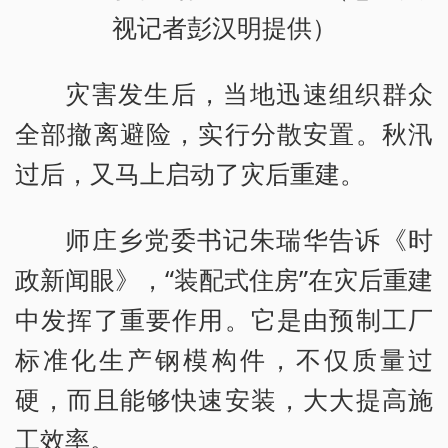
视记者彭汉明提供）
灾害发生后，当地迅速组织群众
全部撤离避险，实行分散安置。秋汛
过后，又马上启动了灾后重建。
师庄乡党委书记朱瑞华告诉《时
政新闻眼》，“装配式住房”在灾后重建
中发挥了重要作用。它是由预制工厂
标准化生产钢模构件，不仅质量过
硬，而且能够快速安装，大大提高施
工效率。