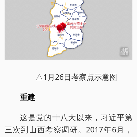
△1月26日考察点示意图
重建
这是党的十八大以来，习近平第
三次到山西考察调研。2017年6月，