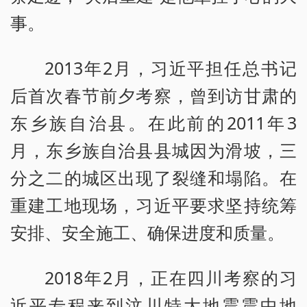
事。
2013年2月，习近平担任总书记
后首次春节前夕考察，曾到访甘肃的
东乡族自治县。在此前的2011年3
月，东乡族自治县县城因为滑坡，三
分之二的城区出现了裂缝和塌陷。在
重建工地现场，习近平要求坚持统筹
安排、安全施工、确保进度和质量。
2018年2月，正在四川考察的习
近平专程来到汶川特大地震震中地