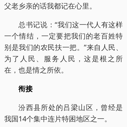
父老乡亲的话我都记在心里。
总书记说：“我们这一代人有这样
一个情结，一定要把我们的老百姓特
别是我们的农民扶一把。”来自人民、
为了人民、服务人民，这是根之所
在，也是情之所依。
衔接
汾西县所处的吕梁山区，曾经是
我国14个集中连片特困地区之一。