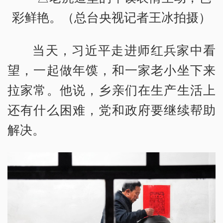
彩鲜艳。（总台央视记者王冰拍摄）
当天，习近平走进师红兵家中看
望，一起做年馍，和一家老小坐下来
拉家常。他说，乡亲们在生产生活上
还有什么困难，党和政府要继续帮助
解决。