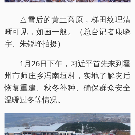
△雪后的黄土高原，梯田纹理清
晰可见，如画一般。（总台记者康晓
宇、朱锐峰拍摄）
1月26日下午，习近平首先来到霍
州市师庄乡冯南垣村，实地了解灾后
恢复重建、秋冬补种、确保群众安全
温暖过冬等情况。