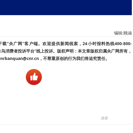
编辑:顾涵
“央广网”客户端。欢迎提供新闻线索，24小时报料热线400-800-
啄木鸟消费者投诉平台”线上投诉。版权声明：本文章版权归属央广网所有，
banquan@cnr.cn，不尊重原创的行为我们将追究责任。