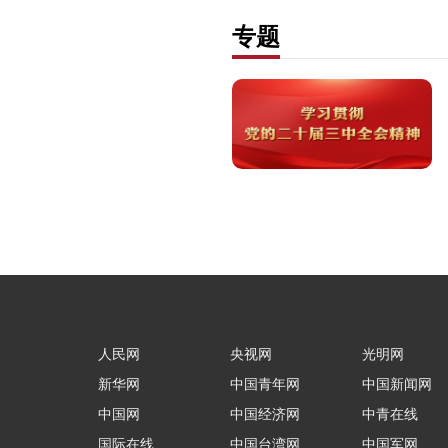
专题
人民网
央视网
光明网
新华网
中国青年网
中国新闻网
中国网
中国经济网
中青在线
国际在线
中国台湾网
中国军网