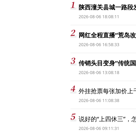
陕西潼关县城一路段发
2026-08-06 18:08:11
网红全程直播“荒岛改
2026-08-06 16:58:33
传销头目变身“传统国
2026-08-06 13:08:18
外挂抢票每张加价上千
2026-08-06 11:08:38
说好的“上四休三”，
2026-08-06 09:11:31