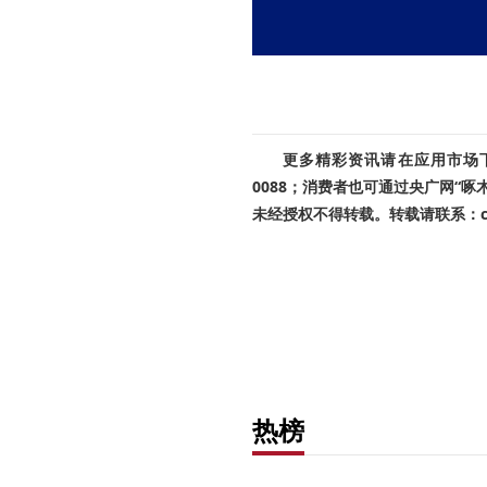
更多精彩资讯请在应用市场下载
0088；消费者也可通过央广网“
未经授权不得转载。转载请联系：cnr
热榜