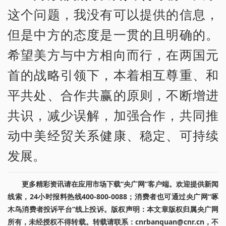
这个问题，我没有可以提供的信息，
但是中方的态度是一贯的且明确的。
希望美方与中方相向而行，在两国元
首的战略引领下，本着相互尊重、和
平共处、合作共赢的原则，不断增进
共识，减少误解，加强合作，共同推
动中美经贸关系健康、稳定、可持续
发展。
更多精彩资讯请在应用市场下载“央广网”客户端。欢迎提供新闻
线索，24小时报料热线400-800-0088；消费者也可通过央广网“啄
木鸟消费者投诉平台”线上投诉。版权声明：本文章版权归属央广网
所有，未经授权不得转载。转载请联系：cnrbanquan@cnr.cn，不