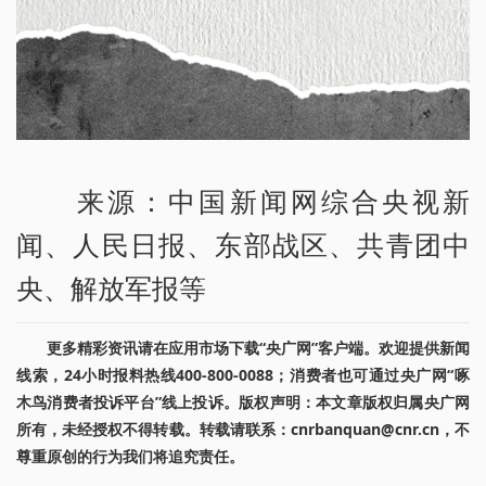
来源：中国新闻网综合央视新
闻、人民日报、东部战区、共青团中
央、解放军报等
更多精彩资讯请在应用市场下载“央广网”客户端。欢迎提供新闻
线索，24小时报料热线400-800-0088；消费者也可通过央广网“啄
木鸟消费者投诉平台”线上投诉。版权声明：本文章版权归属央广网
所有，未经授权不得转载。转载请联系：cnrbanquan@cnr.cn，不
尊重原创的行为我们将追究责任。