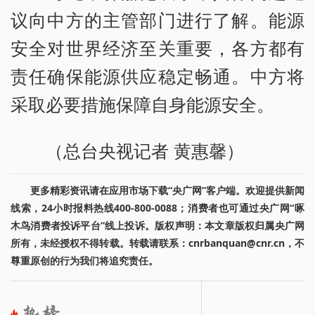
议向中方的主管部门进行了解。能源
安全对世界经济至关重要，各方都有
责任确保能源供应稳定畅通。中方将
采取必要措施保障自身能源安全。
（总台央视记者 黄惠馨）
更多精彩资讯请在应用市场下载“央广网”客户端。欢迎提供新闻
线索，24小时报料热线400-800-0088；消费者也可通过央广网“啄
木鸟消费者投诉平台”线上投诉。版权声明：本文章版权归属央广网
所有，未经授权不得转载。转载请联系：cnrbanquan@cnr.cn，不
尊重原创的行为我们将追究责任。