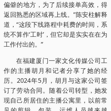
偏僻的地方，为了后续接单高效，得
返回熟悉的区域再上线。”陈安柱解释
道，“这段下线路程中耗费的时间，系
统不算作‘工时’，但它却是实实在在为
工作付出的。”
在福建厦门一家文化传媒公司工
作的主播胡月和记者分享了她的经
历。2024年5月，胡月与这家公司签
订了劳动合同。随着公司转型，她发
现自己所居住的主播公寓里，以前常
见的剪辑、包装、运维人员越来越