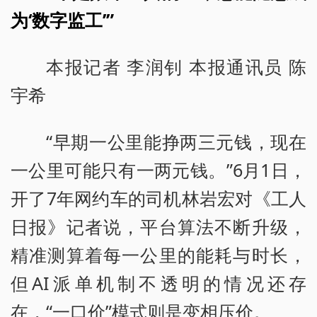
为‘数字监工’”
本报记者 李润钊 本报通讯员 陈
宇希
“早期一公里能挣两三元钱，现在
一公里可能只有一两元钱。”6月1日，
开了7年网约车的司机林岩宏对《工人
日报》记者说，平台算法不断升级，
精准测算着每一公里的能耗与时长，
但AI派单机制不透明的情况还存
在，“一口价”模式则是变相压价。