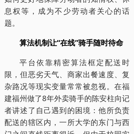
息权等，成为不少劳动者关心的话
题。
算法机制让“在线”骑手随时待命
平台依靠精密算法框定配送时
限，但恶劣天气、商家出餐速度、复
杂路况等现实变量常常被忽视。在福
建福州做了8年外卖骑手的陈安柱向记
者讲述了自己遇到的困境：他所负责
配送的辖区内，一所大学的东门与西