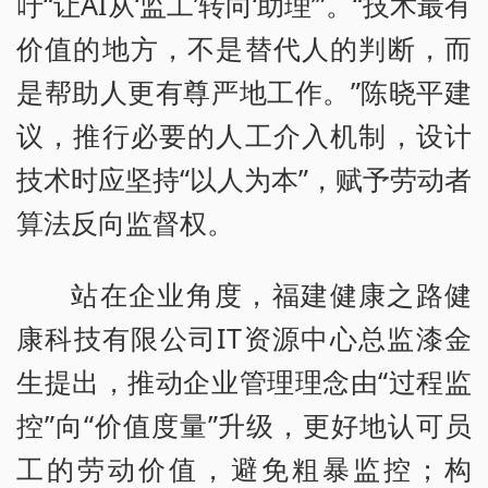
吁“让AI从‘监工’转向‘助理’”。“技术最有
价值的地方，不是替代人的判断，而
是帮助人更有尊严地工作。”陈晓平建
议，推行必要的人工介入机制，设计
技术时应坚持“以人为本”，赋予劳动者
算法反向监督权。
站在企业角度，福建健康之路健
康科技有限公司IT资源中心总监漆金
生提出，推动企业管理理念由“过程监
控”向“价值度量”升级，更好地认可员
工的劳动价值，避免粗暴监控；构