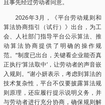
且事先经过劳动者同意。
2026年3月，《平台劳动规则和
算法协商指引（试行）》出台，为工
会、人社部门指导平台公示算法、推
动算法协商提供了明确的操作规
范。“制度已出台，关键看企业能否真
正执行‘算法取中’，让劳动者的声音嵌
入规则。”谢小妍表示，考虑到算法的
技术复杂性，平台不仅要披露算法规
则原理，还应履行提示说明义务，并
与劳动者进行充分协商，确保规则解