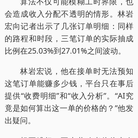
算法不仅可能模糊工时界限，也
会造成收入分配不透明的情形。林岩
宏向记者出示了几张订单明细：同样
的路程和时段，三笔订单的实际抽成
比例在25.03%到27.01%之间波动。
林岩宏说，他在接单时无法预知
这笔订单能赚多少钱，平台只在事后
提供“收费明细”和“收入分析”。“AI究
竟是如何算出这一单的价格的？”他发
出疑问。