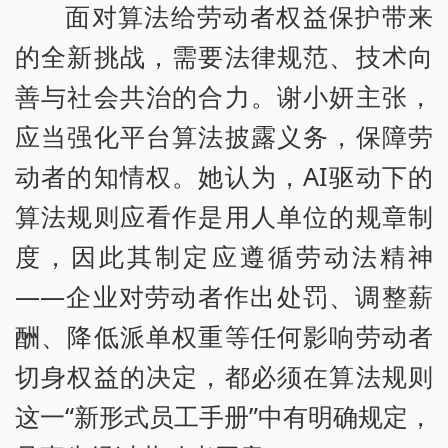
面对算法给劳动者权益保护带来
的全新挑战，需要法律规范、技术向
善与社会共治的合力。谢小妍主张，
应当强化平台算法披露义务，保障劳
动者的知情权。她认为，AI驱动下的
算法规则应看作是用人单位的规章制
度，因此其制定应遵循劳动法精神
——企业对劳动者作出处罚、调整薪
酬、降低派单权重等任何影响劳动者
切身权益的决定，都必须在算法规则
这一“新形式员工手册”中有明确规定，