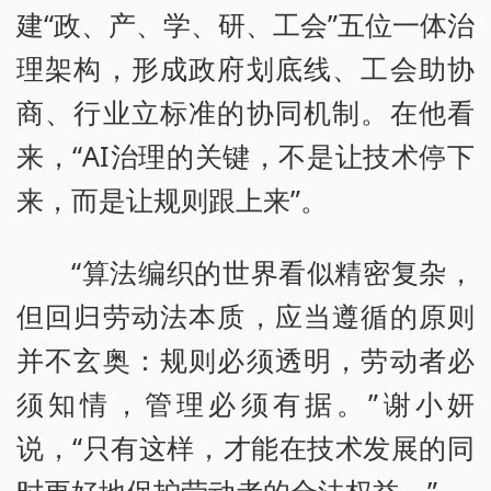
建“政、产、学、研、工会”五位一体治
理架构，形成政府划底线、工会助协
商、行业立标准的协同机制。在他看
来，“AI治理的关键，不是让技术停下
来，而是让规则跟上来”。
“算法编织的世界看似精密复杂，
但回归劳动法本质，应当遵循的原则
并不玄奥：规则必须透明，劳动者必
须知情，管理必须有据。”谢小妍
说，“只有这样，才能在技术发展的同
时更好地保护劳动者的合法权益。”