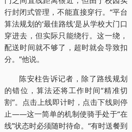
门之间直线距离很近，但由于校园实
行封闭式管理，不能直接穿行。“平台
算法规划的‘最佳路线’是从学校大门口
穿进去，但实际只能绕行。这一绕，
配送时间就不够了，超时就会导致扣
分。”他说。
陈安柱告诉记者，除了路线规划
的错位，算法还将工作时间“精准切
割”。点击上线即计时，点击下线则停
止——这一简单的机制使骑手处于“在
线”状态时必须随时待命。“有时送餐到