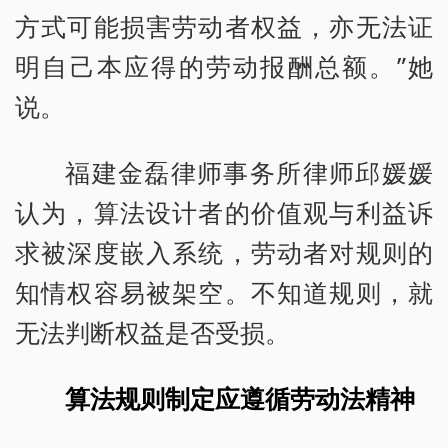
方式可能损害劳动者权益，亦无法证
明自己本应得的劳动报酬总额。”她
说。
福建金磊律师事务所律师邱媛媛
认为，算法设计者的价值观与利益诉
求被深度嵌入系统，劳动者对规则的
知情权容易被架空。不知道规则，就
无法判断权益是否受损。
算法规则制定应遵循劳动法精神