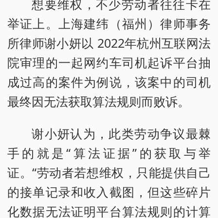
想要维权，不少劳动者往往卡在
举证上。上海建纬（福州）律师事务
所律师谢小妍以 2022年杭州互联网法
院审理的一起网约车司机起诉平台抽
成过高的案件为例说，该案中的司机
最终因无法获取算法规则而败诉。
谢小妍认为，此类劳动争议最棘
手的就是“算法证据”的获取与举
证。“劳动者若想维权，只能提供自己
的接单记录和收入截图，但这些碎片
化数据无法证明平台算法规则的计算