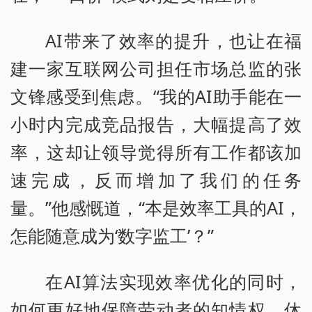
AI带来了效率的提升，也让在福
建一家互联网公司担任市场总监的张
文锋感受到焦虑。“我的AI助手能在一
小时内完成竞品报告，大幅提高了效
率，这却让领导觉得所有工作都该加
速完成，反而增加了我们的任务
量。”他感慨道，“本是效率工具的AI，
怎能随意成为‘数字监工’？”
在AI算法实现效率优化的同时，
如何更好地保障劳动者的知情权、休