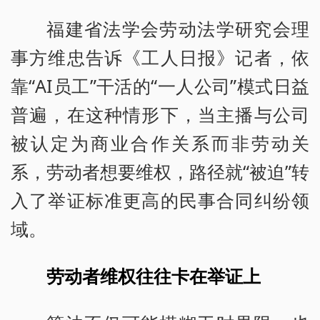
福建省法学会劳动法学研究会理
事方维忠告诉《工人日报》记者，依
靠“AI员工”干活的“一人公司”模式日益
普遍，在这种情形下，当主播与公司
被认定为商业合作关系而非劳动关
系，劳动者想要维权，路径就“被迫”转
入了举证标准更高的民事合同纠纷领
域。
劳动者维权往往卡在举证上