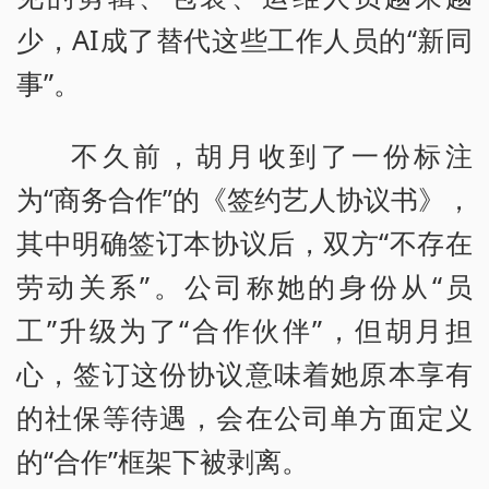
少，AI成了替代这些工作人员的“新同
事”。
不久前，胡月收到了一份标注
为“商务合作”的《签约艺人协议书》，
其中明确签订本协议后，双方“不存在
劳动关系”。公司称她的身份从“员
工”升级为了“合作伙伴”，但胡月担
心，签订这份协议意味着她原本享有
的社保等待遇，会在公司单方面定义
的“合作”框架下被剥离。