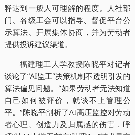
释达到一般人可理解的程度。人社部
门、各级工会可以指导、督促平台公
示算法、开展集体协商，并为劳动者
提供投诉建议渠道。
福建理工大学教授陈晓平对记者
谈论了“AI监工”决策机制不透明引发的
算法偏见问题。“如果劳动者无法知道
自己如何被评价，就谈不上管理公
平。”陈晓平剖析了AI高压监控对劳动
者心理、创造力及归属感的伤害，呼