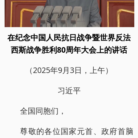
在纪念中国人民抗日战争暨世界反法
西斯战争胜利80周年大会上的讲话
（2025年9月3日，上午）
习近平
全国同胞们，
尊敬的各位国家元首、政府首脑