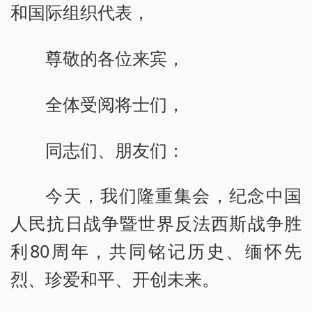
和国际组织代表，
尊敬的各位来宾，
全体受阅将士们，
同志们、朋友们：
今天，我们隆重集会，纪念中国
人民抗日战争暨世界反法西斯战争胜
利80周年，共同铭记历史、缅怀先
烈、珍爱和平、开创未来。