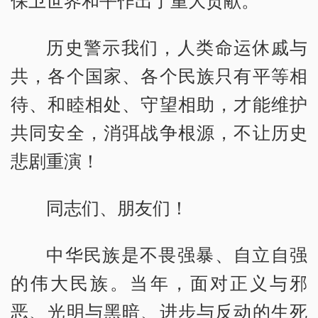
保卫世界和平作出了重大贡献。
历史警示我们，人类命运休戚与
共，各个国家、各个民族只有平等相
待、和睦相处、守望相助，才能维护
共同安全，消弭战争根源，不让历史
悲剧重演！
同志们、朋友们！
中华民族是不畏强暴、自立自强
的伟大民族。当年，面对正义与邪
恶、光明与黑暗、进步与反动的生死