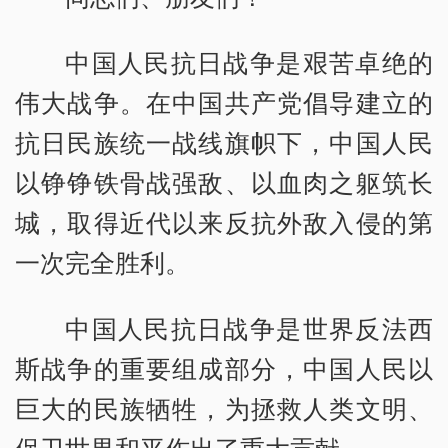
中国人民抗日战争是艰苦卓绝的
伟大战争。在中国共产党倡导建立的
抗日民族统一战线旗帜下，中国人民
以铮铮铁骨战强敌、以血肉之躯筑长
城，取得近代以来反抗外敌入侵的第
一次完全胜利。
中国人民抗日战争是世界反法西
斯战争的重要组成部分，中国人民以
巨大的民族牺牲，为拯救人类文明、