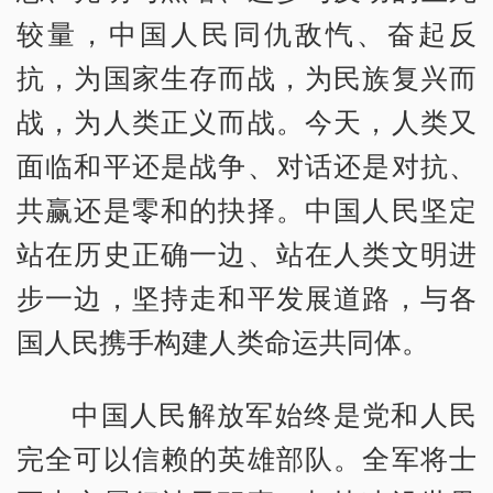
较量，中国人民同仇敌忾、奋起反
抗，为国家生存而战，为民族复兴而
战，为人类正义而战。今天，人类又
面临和平还是战争、对话还是对抗、
共赢还是零和的抉择。中国人民坚定
站在历史正确一边、站在人类文明进
步一边，坚持走和平发展道路，与各
国人民携手构建人类命运共同体。
中国人民解放军始终是党和人民
完全可以信赖的英雄部队。全军将士