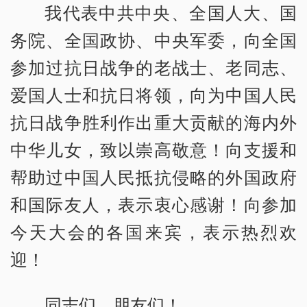
我代表中共中央、全国人大、国
务院、全国政协、中央军委，向全国
参加过抗日战争的老战士、老同志、
爱国人士和抗日将领，向为中国人民
抗日战争胜利作出重大贡献的海内外
中华儿女，致以崇高敬意！向支援和
帮助过中国人民抵抗侵略的外国政府
和国际友人，表示衷心感谢！向参加
今天大会的各国来宾，表示热烈欢
迎！
同志们、朋友们！