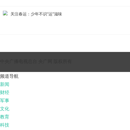
关注春运：少年不识“运”滋味
中央广播电视总台 央广网 版权所有
频道导航
新闻
财经
军事
文化
教育
科技