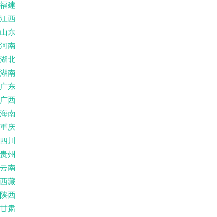
福建
江西
山东
河南
湖北
湖南
广东
广西
海南
重庆
四川
贵州
云南
西藏
陕西
甘肃