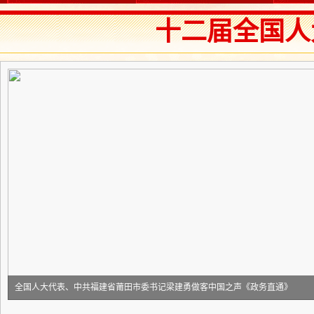
十二届全国人
全国人大代表、中共福建省莆田市委书记梁建勇做客中国之声《政务直通》