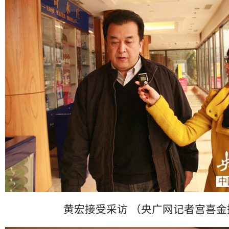
黄宏接受采访 （央广网记者宫喜金