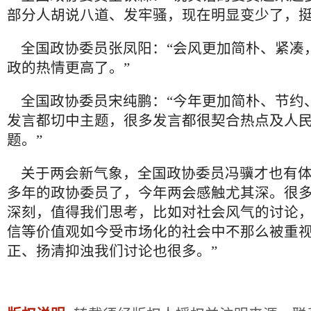
部分人胡说八道、发牢骚，现在明显变少了，挺
全国政协委员张凤阳：“会风更加简朴、紧凑
政的热情更高了。”
全国政协委员宋纯鹏：“今年更加简朴、节约
发言都切中主题，很多发言都很契合热点及人
题。”
关于两会新气象，全国政协委员冯骥才也有体
多年的政协委员了，今年两会感触尤其深。很
深刻，值得我们思考，比如对社会风气的讨论
信等价值观如今受市场化的社会中不那么被重
正、扬清抑浊我们讨论也很多。”