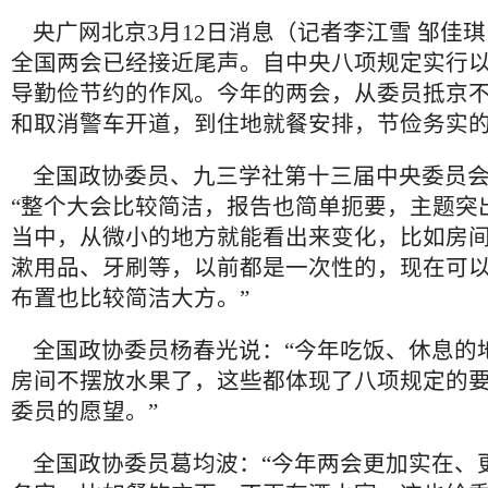
央广网北京3月12日消息（记者李江雪 邹佳琪 
全国两会已经接近尾声。自中央八项规定实行
导勤俭节约的作风。今年的两会，从委员抵京
和取消警车开道，到住地就餐安排，节俭务实
全国政协委员、九三学社第十三届中央委员会
“整个大会比较简洁，报告也简单扼要，主题突
当中，从微小的地方就能看出来变化，比如房
漱用品、牙刷等，以前都是一次性的，现在可
布置也比较简洁大方。”
全国政协委员杨春光说：“今年吃饭、休息的
房间不摆放水果了，这些都体现了八项规定的
委员的愿望。”
全国政协委员葛均波：“今年两会更加实在、