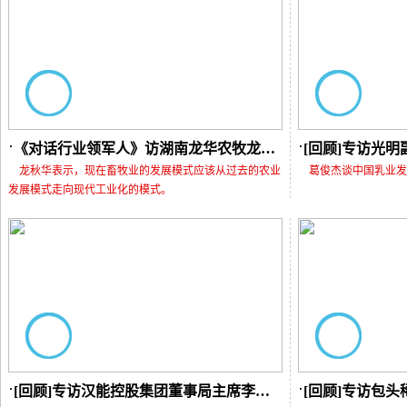
《对话行业领军人》访湖南龙华农牧龙秋华
[回顾]专访光
龙秋华表示，现在畜牧业的发展模式应该从过去的农业
葛俊杰谈中国乳业发
发展模式走向现代工业化的模式。
[回顾]专访汉能控股集团董事局主席李河君