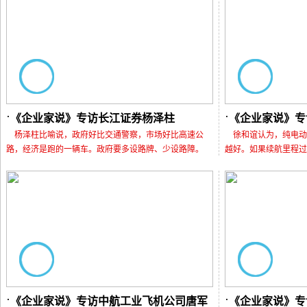
《企业家说》专访长江证券杨泽柱
《企业家说》专
杨泽柱比喻说，政府好比交通警察，市场好比高速公
徐和谊认为，纯电动
路，经济是跑的一辆车。政府要多设路牌、少设路障。
越好。如果续航里程过
《企业家说》专访中航工业飞机公司唐军
《企业家说》专