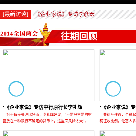
[最新访谈]
《企业家说》专访李彦宏
往期回顾
《企业家说》专访中行原行长李礼辉
《企业家说》专
对于备受关注比特币，李礼辉建议，“不要把主要的财
曹德旺建议，个税起
富放在一种银行不确定的货币上，这里面风险太大”。
税征收比例。让富人多